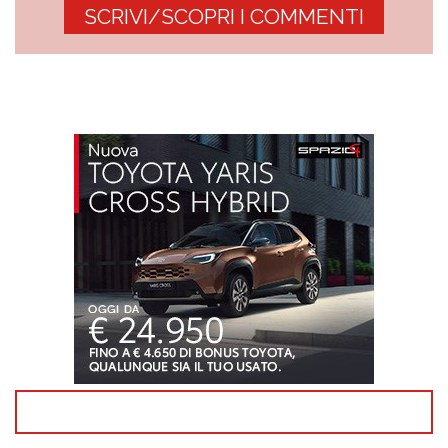
SCRIVI/SCOPRI I COMMENTI