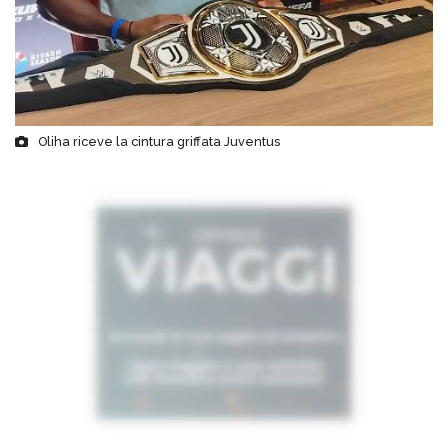
Oliha riceve la cintura griffata Juventus