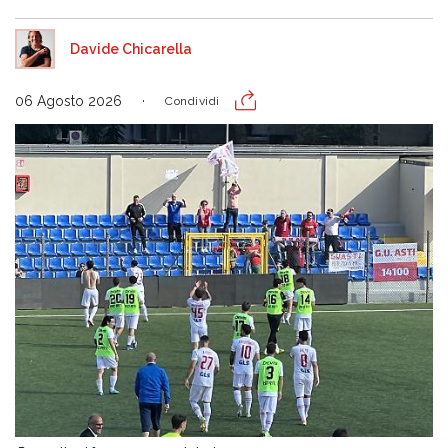
Davide Chicarella
06 Agosto 2026
Condividi