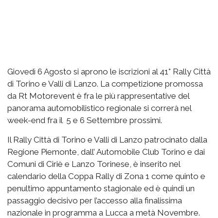
Giovedì 6 Agosto si aprono le iscrizioni al 41° Rally Città
di Torino e Valli di Lanzo. La competizione promossa
da Rt Motorevent è fra le più rappresentative del
panorama automobilistico regionale si correrà nel
week-end fra il 5 e 6 Settembre prossimi.
Il Rally Città di Torino e Valli di Lanzo patrocinato dalla
Regione Piemonte, dall’ Automobile Club Torino e dai
Comuni di Ciriè e Lanzo Torinese, è inserito nel
calendario della Coppa Rally di Zona 1 come quinto e
penultimo appuntamento stagionale ed è quindi un
passaggio decisivo per l’accesso alla finalissima
nazionale in programma a Lucca a metà Novembre.