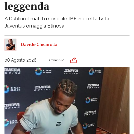
leggenda
A Dublino il match mondiale IBF in diretta tv: la
Juventus omaggia Etinosa
Davide Chicarella
08 Agosto 2026
Condividi