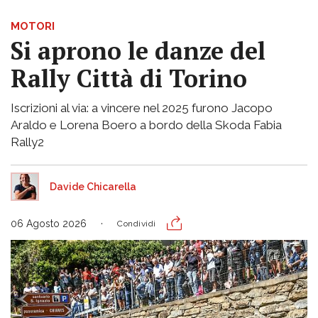
MOTORI
Si aprono le danze del
Rally Città di Torino
Iscrizioni al via: a vincere nel 2025 furono Jacopo
Araldo e Lorena Boero a bordo della Skoda Fabia
Rally2
Davide Chicarella
06 Agosto 2026
Condividi