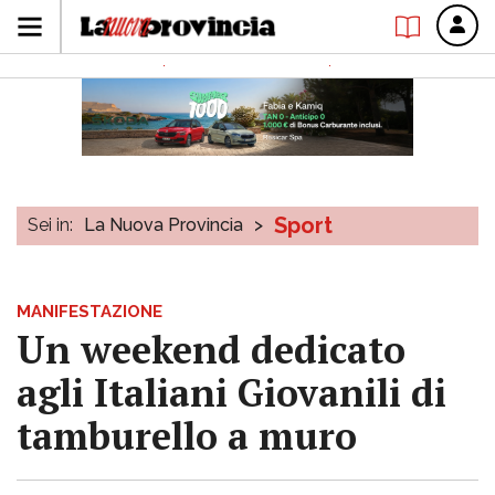
Sport
Sei in:
La Nuova Provincia
>
MANIFESTAZIONE
Un weekend dedicato
agli Italiani Giovanili di
tamburello a muro