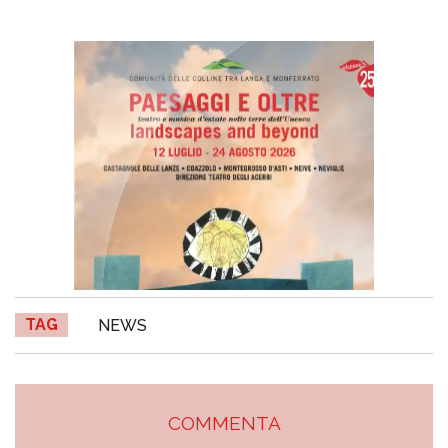
TAG
NEWS
COMMENTA