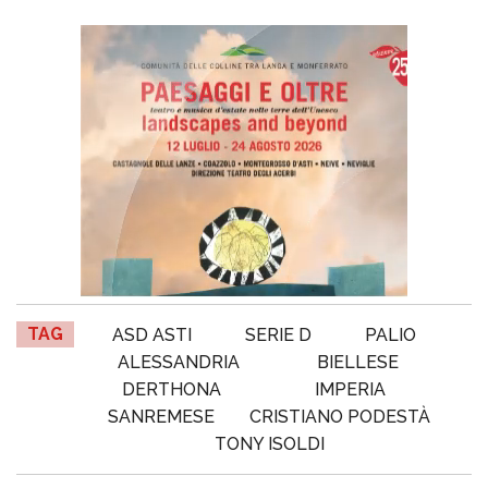
TAG
ASD ASTI
SERIE D
PALIO
ALESSANDRIA
BIELLESE
DERTHONA
IMPERIA
SANREMESE
CRISTIANO PODESTÀ
TONY ISOLDI