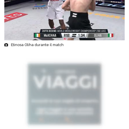
Etinosa Oliha durante il match