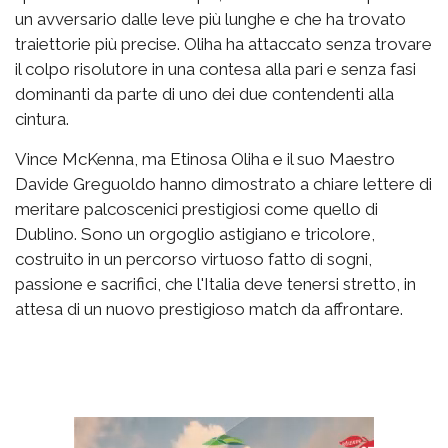
un avversario dalle leve più lunghe e che ha trovato
traiettorie più precise. Oliha ha attaccato senza trovare
il colpo risolutore in una contesa alla pari e senza fasi
dominanti da parte di uno dei due contendenti alla
cintura.
Vince McKenna, ma Etinosa Oliha e il suo Maestro
Davide Greguoldo hanno dimostrato a chiare lettere di
meritare palcoscenici prestigiosi come quello di
Dublino. Sono un orgoglio astigiano e tricolore,
costruito in un percorso virtuoso fatto di sogni,
passione e sacrifici, che l'Italia deve tenersi stretto, in
attesa di un nuovo prestigioso match da affrontare.