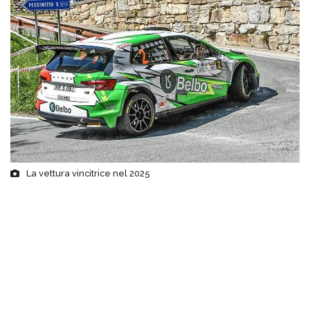
La vettura vincitrice nel 2025