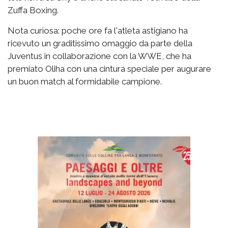
Zuffa Boxing.
Nota curiosa: poche ore fa l'atleta astigiano ha
ricevuto un graditissimo omaggio da parte della
Juventus in collaborazione con la WWE, che ha
premiato Oliha con una cintura speciale per augurare
un buon match al formidabile campione.