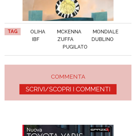
TAG
OLIHA
MCKENNA
MONDIALE
IBF
ZUFFA
DUBLINO
PUGILATO
COMMENTA
SCRIVI/SCOPRI I COMMENTI