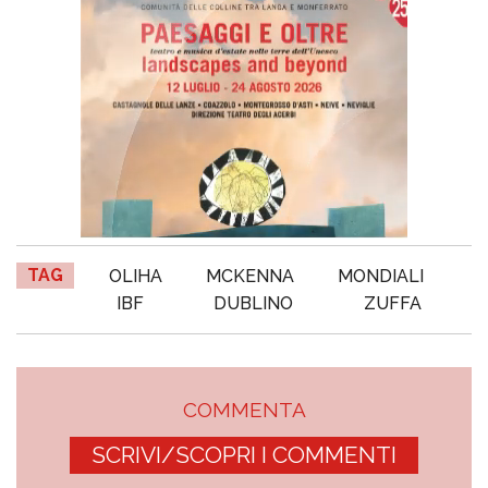
TAG
OLIHA
MCKENNA
MONDIALI
IBF
DUBLINO
ZUFFA
COMMENTA
SCRIVI/SCOPRI I COMMENTI