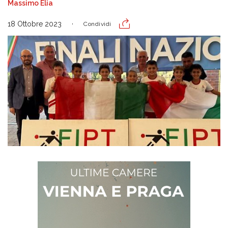
Massimo Elia
18 Ottobre 2023
Condividi