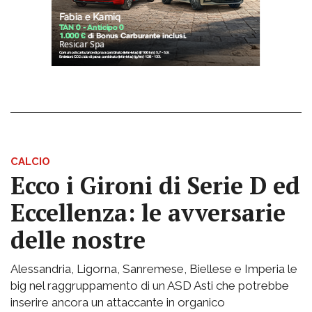
CALCIO
Ecco i Gironi di Serie D ed
Eccellenza: le avversarie
delle nostre
Alessandria, Ligorna, Sanremese, Biellese e Imperia le
big nel raggruppamento di un ASD Asti che potrebbe
inserire ancora un attaccante in organico