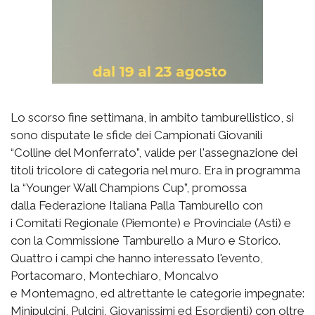
Lo scorso fine settimana, in ambito tamburellistico, si
sono disputate le sfide dei Campionati Giovanili
“Colline del Monferrato”, valide per l'assegnazione dei
titoli tricolore di categoria nel muro. Era in programma
la “Younger Wall Champions Cup”, promossa
dalla Federazione Italiana Palla Tamburello con
i Comitati Regionale (Piemonte) e Provinciale (Asti) e
con la Commissione Tamburello a Muro e Storico.
Quattro i campi che hanno interessato l'evento,
Portacomaro, Montechiaro, Moncalvo
e Montemagno, ed altrettante le categorie impegnate:
Minipulcini, Pulcini, Giovanissimi ed Esordienti) con oltre