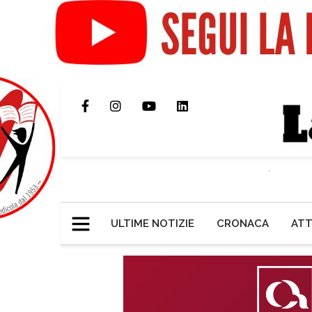
ULTIME NOTIZIE
CRONACA
ATT