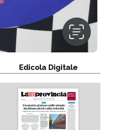
Edicola Digitale