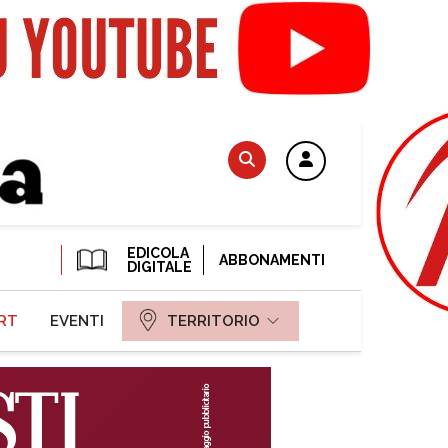
EDICOLA
ABBONAMENTI
DIGITALE
RT
EVENTI
TERRITORIO