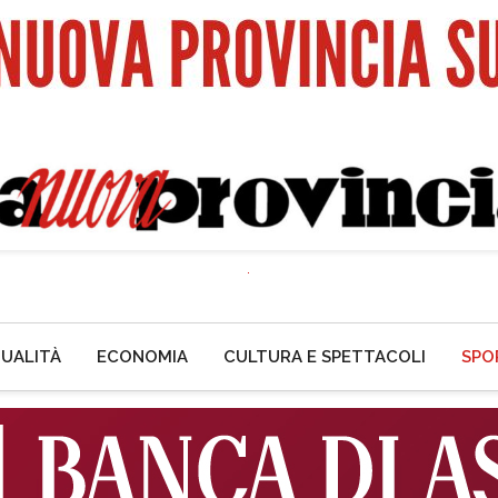
UALITÀ
ECONOMIA
CULTURA E SPETTACOLI
SPO