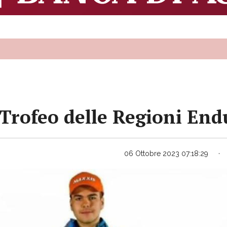
 Trofeo delle Regioni End
06 Ottobre 2023 07:18:29