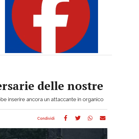
ersarie delle nostre
be inserire ancora un attaccante in organico