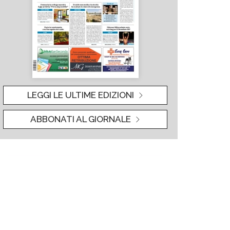
LEGGI LE ULTIME EDIZIONI
ABBONATI AL GIORNALE