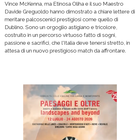
Vince McKenna, ma Etinosa Oliha e il suo Maestro
Davide Greguoldo hanno dimostrato a chiare lettere di
meritare palcoscenici prestigiosi come quello di
Dublino. Sono un orgoglio astigiano e tricolore,
costruito in un percorso virtuoso fatto di sogni,
passione e sacrifici, che l'Italia deve tenersi stretto, in
attesa di un nuovo prestigioso match da affrontare.