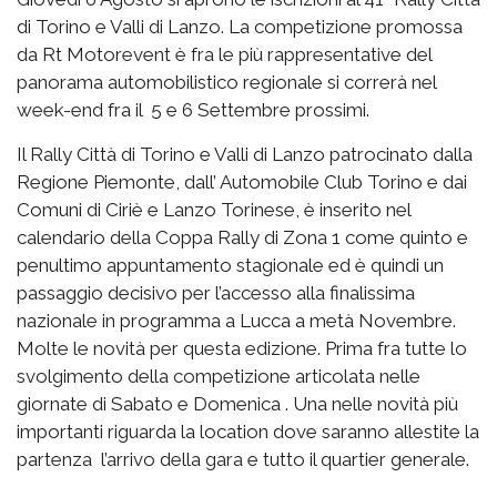
di Torino e Valli di Lanzo. La competizione promossa
da Rt Motorevent è fra le più rappresentative del
panorama automobilistico regionale si correrà nel
week-end fra il 5 e 6 Settembre prossimi.
Il Rally Città di Torino e Valli di Lanzo patrocinato dalla
Regione Piemonte, dall’ Automobile Club Torino e dai
Comuni di Ciriè e Lanzo Torinese, è inserito nel
calendario della Coppa Rally di Zona 1 come quinto e
penultimo appuntamento stagionale ed è quindi un
passaggio decisivo per l’accesso alla finalissima
nazionale in programma a Lucca a metà Novembre.
Molte le novità per questa edizione. Prima fra tutte lo
svolgimento della competizione articolata nelle
giornate di Sabato e Domenica . Una nelle novità più
importanti riguarda la location dove saranno allestite la
partenza l’arrivo della gara e tutto il quartier generale.