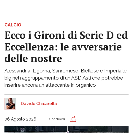
CALCIO
Ecco i Gironi di Serie D ed
Eccellenza: le avversarie
delle nostre
Alessandria, Ligorna, Sanremese, Biellese e Imperia le
big nel raggruppamento di un ASD Asti che potrebbe
inserire ancora un attaccante in organico
Davide Chicarella
06 Agosto 2026
Condividi