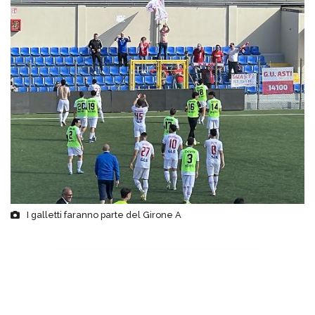
I galletti faranno parte del Girone A