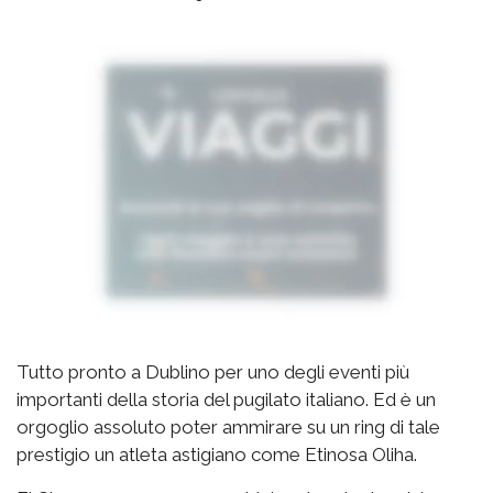
Tutto pronto a Dublino per uno degli eventi più
importanti della storia del pugilato italiano. Ed è un
orgoglio assoluto poter ammirare su un ring di tale
prestigio un atleta astigiano come Etinosa Oliha.