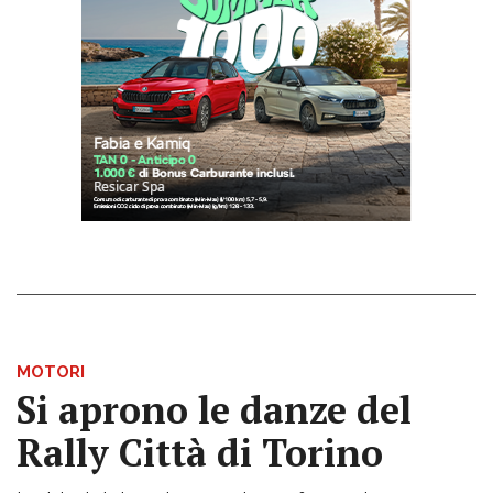
MOTORI
Si aprono le danze del
Rally Città di Torino