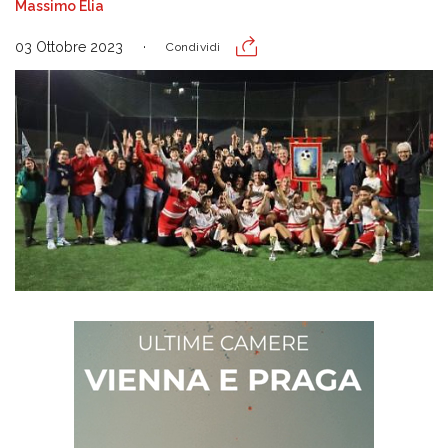
Massimo Elia
03 Ottobre 2023
Condividi