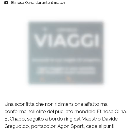
Etinosa Oliha durante il match
Una sconfitta che non ridimensiona affatto ma
conferma nell'élite del pugilato mondiale Etinosa Oliha.
El Chapo, seguito a bordo ring dal Maestro Davide
Greguoldo, portacolori Agon Sport, cede ai punti