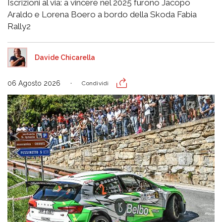
Iscrizioni al via: a vincere nel 2025 furono Jacopo
Araldo e Lorena Boero a bordo della Skoda Fabia
Rally2
Davide Chicarella
06 Agosto 2026
Condividi