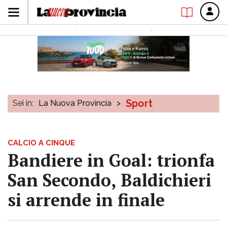
Sport
Sei in:
La Nuova Provincia
>
CALCIO A CINQUE
Bandiere in Goal: trionfa
San Secondo, Baldichieri
si arrende in finale