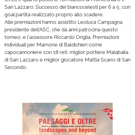
San Lazzaro. Successo dei biancocelesti per 6 a 5, con
goal partita realizzato proprio allo scadere.
Alle premiazioni hanno assistito Leoluca Campagna,
presidente dell’ASC, che da anni patrocina questo
torneo, e l'assessore Riccardo Origlia. Premiazioni
individuali per Mamone di Baldichieri come
capocannoniere con 18 reti, miglior portiere Malabaila
di San Lazzaro e miglior giocatore Mattia Scano di San
Secondo.