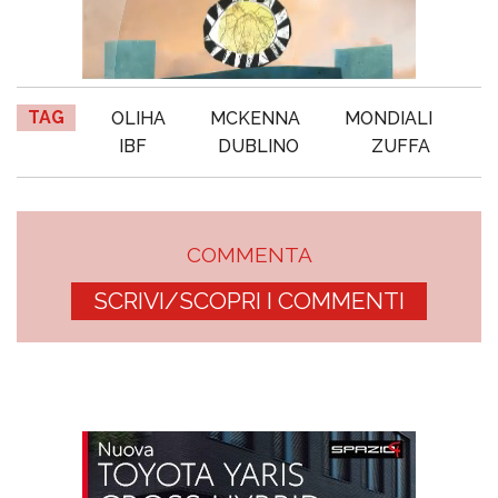
TAG
OLIHA
MCKENNA
MONDIALI
IBF
DUBLINO
ZUFFA
COMMENTA
SCRIVI/SCOPRI I COMMENTI