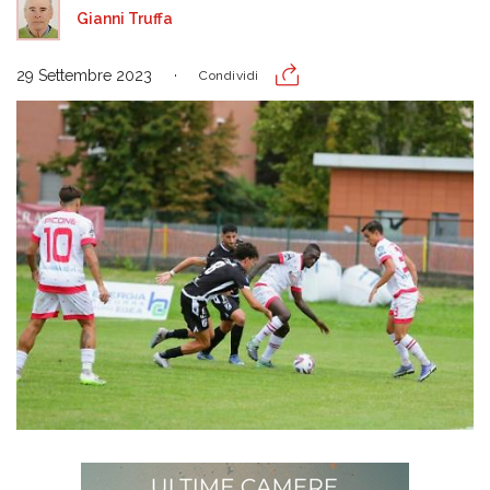
Gianni Truffa
29 Settembre 2023
Condividi