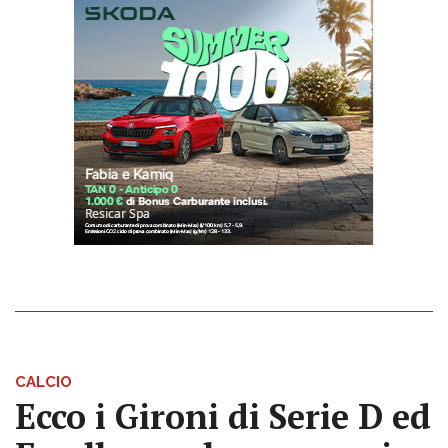
CALCIO
Ecco i Gironi di Serie D ed