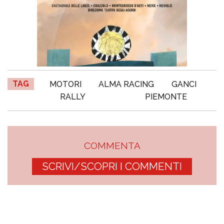
TAG
MOTORI
ALMA RACING
GANCI
RALLY
PIEMONTE
COMMENTA
SCRIVI/SCOPRI I COMMENTI