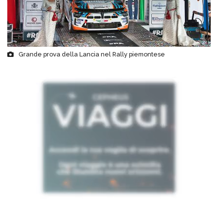
Grande prova della Lancia nel Rally piemontese