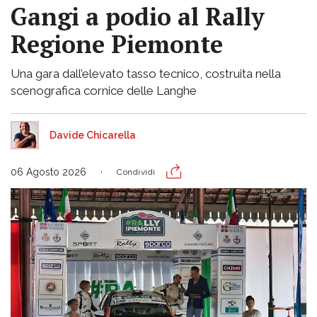
Gangi a podio al Rally
Regione Piemonte
Una gara dall’elevato tasso tecnico, costruita nella
scenografica cornice delle Langhe
Davide Chicarella
06 Agosto 2026
Condividi