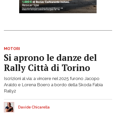
MOTORI
Si aprono le danze del
Rally Città di Torino
Iscrizioni al via: a vincere nel 2025 furono Jacopo
Araldo e Lorena Boero a bordo della Skoda Fabia
Rally2
Davide Chicarella