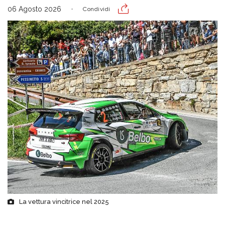
06 Agosto 2026
Condividi
La vettura vincitrice nel 2025