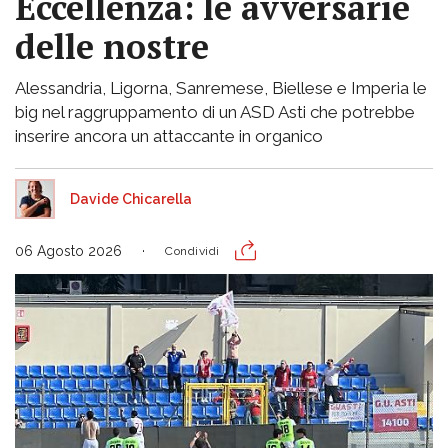
Eccellenza: le avversarie
delle nostre
Alessandria, Ligorna, Sanremese, Biellese e Imperia le
big nel raggruppamento di un ASD Asti che potrebbe
inserire ancora un attaccante in organico
Davide Chicarella
06 Agosto 2026
Condividi