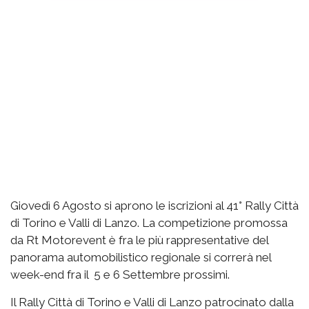
Giovedì 6 Agosto si aprono le iscrizioni al 41° Rally Città
di Torino e Valli di Lanzo. La competizione promossa
da Rt Motorevent è fra le più rappresentative del
panorama automobilistico regionale si correrà nel
week-end fra il 5 e 6 Settembre prossimi.
Il Rally Città di Torino e Valli di Lanzo patrocinato dalla