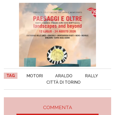
TAG
MOTORI
ARALDO
RALLY
CITTÀ DI TORINO
COMMENTA