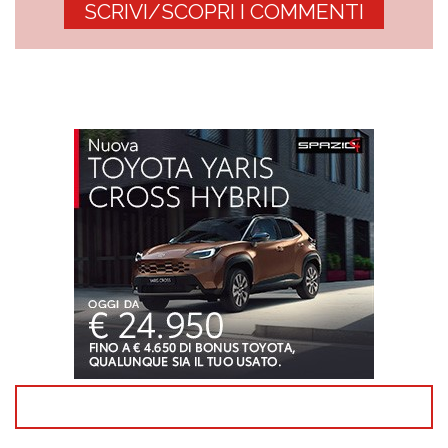
SCRIVI/SCOPRI I COMMENTI