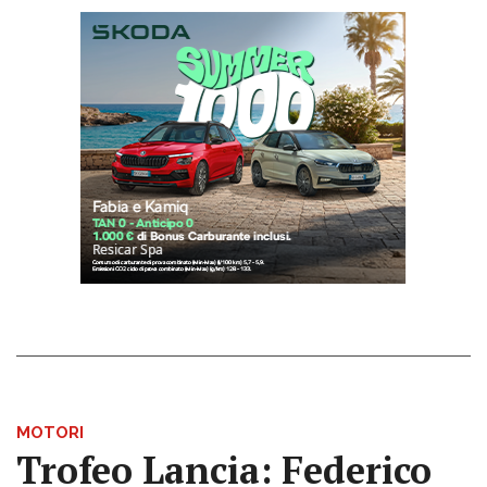
MOTORI
Trofeo Lancia: Federico