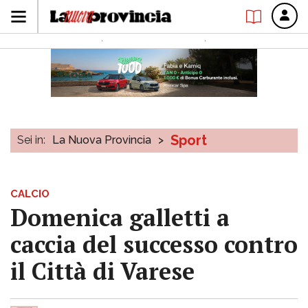
Sport
Sei in:
La Nuova Provincia
>
CALCIO
Domenica galletti a
caccia del successo contro
il Città di Varese