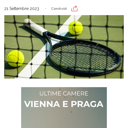
21 Settembre 2023
Condividi