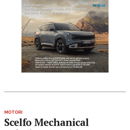
MOTORI
Scelfo Mechanical