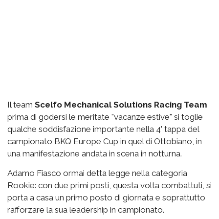
Il team
Scelfo Mechanical Solutions Racing Team
prima di godersi le meritate "vacanze estive" si toglie
qualche soddisfazione importante nella 4' tappa del
campionato BKQ Europe Cup in quel di Ottobiano, in
una manifestazione andata in scena in notturna.
Adamo Fiasco ormai detta legge nella categoria
Rookie: con due primi posti, questa volta combattuti, si
porta a casa un primo posto di giornata e soprattutto
rafforzare la sua leadership in campionato.