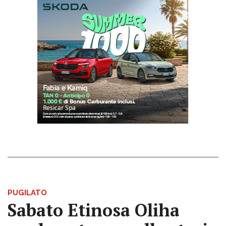
PUGILATO
Sabato Etinosa Oliha