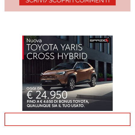
SCRIVI/SCOPRI I COMMENTI