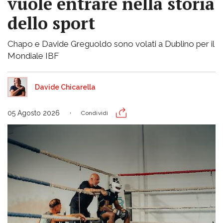
vuole entrare nella storia
dello sport
Chapo e Davide Greguoldo sono volati a Dublino per il
Mondiale IBF
Davide Chicarella
05 Agosto 2026
Condividi