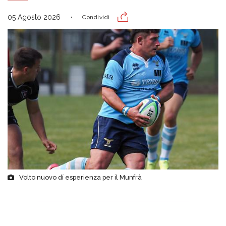
05 Agosto 2026
Condividi
Volto nuovo dí esperienza per il Munfrà