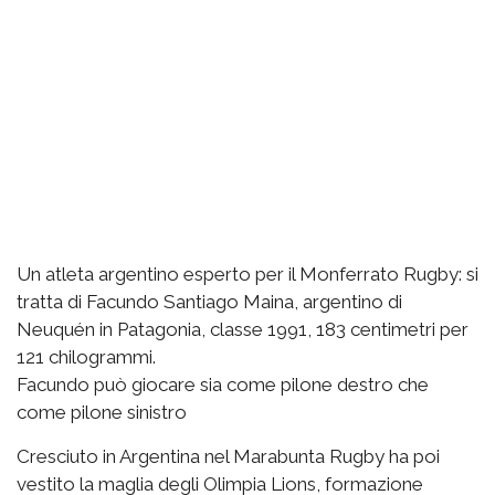
Un atleta argentino esperto per il Monferrato Rugby: si
tratta di Facundo Santiago Maina, argentino di
Neuquén in Patagonia, classe 1991, 183 centimetri per
121 chilogrammi.
Facundo può giocare sia come pilone destro che
come pilone sinistro
Cresciuto in Argentina nel Marabunta Rugby ha poi
vestito la maglia degli Olimpia Lions, formazione