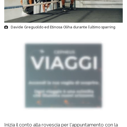
Davide Greguoldo ed Etinosa Oliha durante l’ultimo sparring
Inizia il conto alla rovescia per l'appuntamento con la