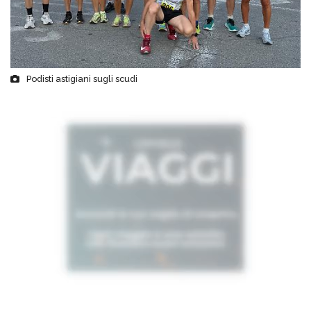
Podisti astigiani sugli scudi