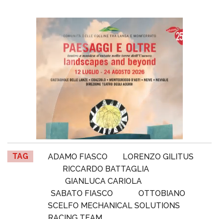
TAG
ADAMO FIASCO
LORENZO GILITUS
RICCARDO BATTAGLIA
GIANLUCA CARIOLA
SABATO FIASCO
OTTOBIANO
SCELFO MECHANICAL SOLUTIONS
RACING TEAM