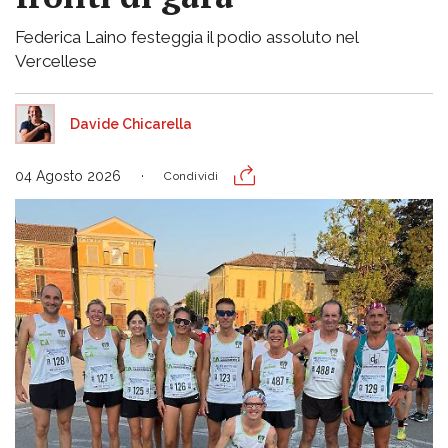
Federica Laino festeggia il podio assoluto nel
Vercellese
Davide Chicarella
04 Agosto 2026
Condividi