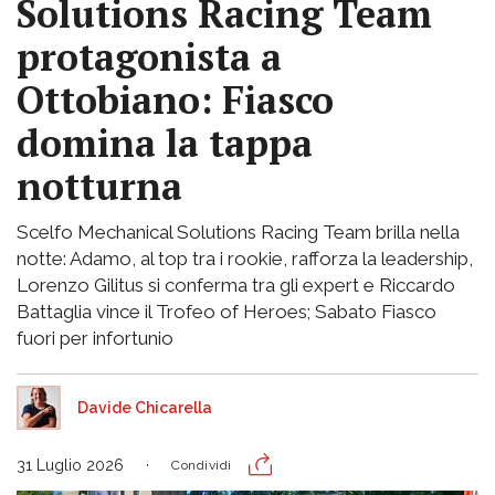
Solutions Racing Team
protagonista a
Ottobiano: Fiasco
domina la tappa
notturna
Scelfo Mechanical Solutions Racing Team brilla nella
notte: Adamo, al top tra i rookie, rafforza la leadership,
Lorenzo Gilitus si conferma tra gli expert e Riccardo
Battaglia vince il Trofeo of Heroes; Sabato Fiasco
fuori per infortunio
Davide Chicarella
31 Luglio 2026
Condividi