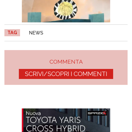
TAG
NEWS
COMMENTA
SCRIVI/SCOPRI I COMMENTI