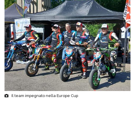
Il team impegnato nella Europe Cup