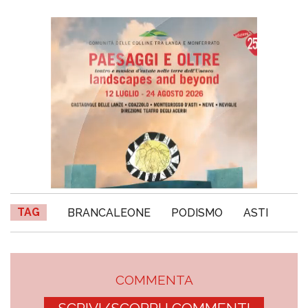
TAG
BRANCALEONE
PODISMO
ASTI
COMMENTA