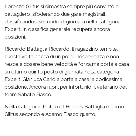
Lorenzo Gilitus si dimostra sempre più convinto e
battagliero, sfoderando due gare magistrali,
classificandosi secondo di giornata nella categoria
Expert. In classifica generale recupera ancora
posizioni.
Riccardo Battaglia Riccardo, il ragazzino terribile,
questa volta pecca di un po' di inesperienza e non
riesce a dosare bene velocità e forza,ma porta a casa
un ottimo quinto posto di giornata nella categoria
Expert. Gianluca Cariola porta a casa la dodicesima
posizione. Ancora fuori, per infortunio, il veterano del
team Sabato Fiasco.
Nella categoria Trofeo of Heroes Battaglia è primo,
Gilitus secondo e Adamo Fiasco quarto.