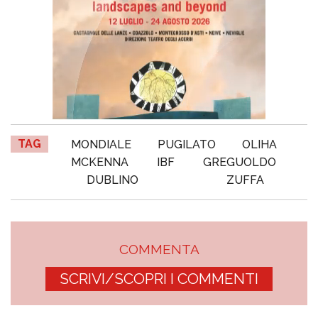
TAG
MONDIALE
PUGILATO
OLIHA
MCKENNA
IBF
GREGUOLDO
DUBLINO
ZUFFA
COMMENTA
SCRIVI/SCOPRI I COMMENTI