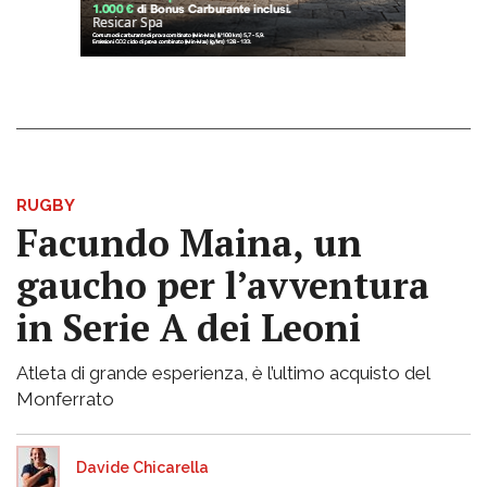
RUGBY
Facundo Maina, un
gaucho per l’avventura
in Serie A dei Leoni
Atleta di grande esperienza, è l’ultimo acquisto del
Monferrato
Davide Chicarella