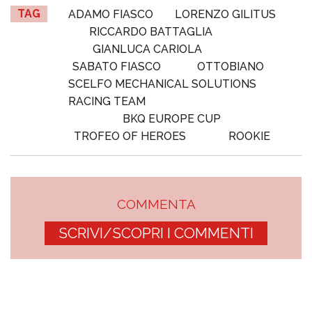
TAG
ADAMO FIASCO
LORENZO GILITUS
RICCARDO BATTAGLIA
GIANLUCA CARIOLA
SABATO FIASCO
OTTOBIANO
SCELFO MECHANICAL SOLUTIONS
RACING TEAM
BKQ EUROPE CUP
TROFEO OF HEROES
ROOKIE
COMMENTA
SCRIVI/SCOPRI I COMMENTI