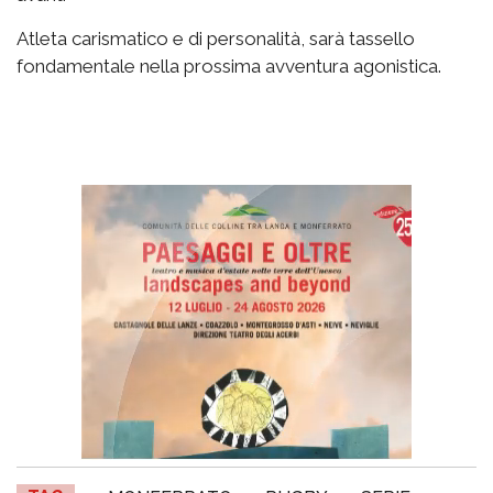
Atleta carismatico e di personalità, sarà tassello
fondamentale nella prossima avventura agonistica.