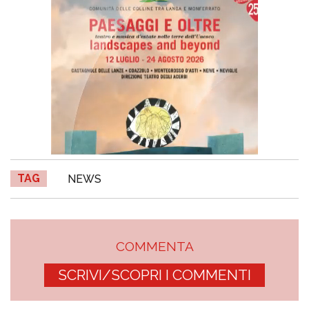
TAG
NEWS
COMMENTA
SCRIVI/SCOPRI I COMMENTI