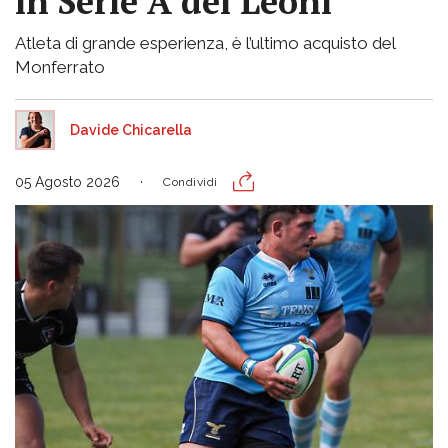
in Serie A dei Leoni
Atleta di grande esperienza, è l’ultimo acquisto del
Monferrato
Davide Chicarella
05 Agosto 2026
Condividi