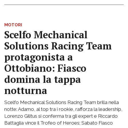
MOTORI
Scelfo Mechanical
Solutions Racing Team
protagonista a
Ottobiano: Fiasco
domina la tappa
notturna
Scelfo Mechanical Solutions Racing Team brilla nella
notte: Adamo, al top tra i rookie, rafforza la leadership,
Lorenzo Gilitus si conferma tra gli expert e Riccardo
Battaglia vince il Trofeo of Heroes; Sabato Fiasco