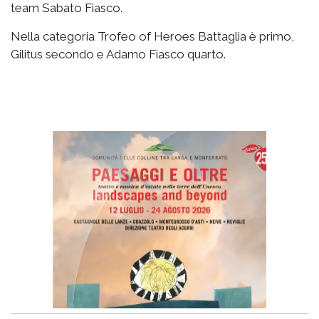
team Sabato Fiasco.
Nella categoria Trofeo of Heroes Battaglia è primo,
Gilitus secondo e Adamo Fiasco quarto.