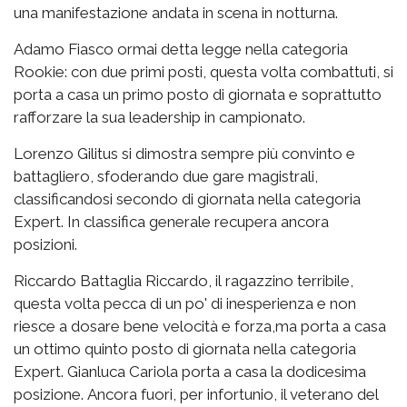
una manifestazione andata in scena in notturna.
Adamo Fiasco ormai detta legge nella categoria
Rookie: con due primi posti, questa volta combattuti, si
porta a casa un primo posto di giornata e soprattutto
rafforzare la sua leadership in campionato.
Lorenzo Gilitus si dimostra sempre più convinto e
battagliero, sfoderando due gare magistrali,
classificandosi secondo di giornata nella categoria
Expert. In classifica generale recupera ancora
posizioni.
Riccardo Battaglia Riccardo, il ragazzino terribile,
questa volta pecca di un po' di inesperienza e non
riesce a dosare bene velocità e forza,ma porta a casa
un ottimo quinto posto di giornata nella categoria
Expert. Gianluca Cariola porta a casa la dodicesima
posizione. Ancora fuori, per infortunio, il veterano del