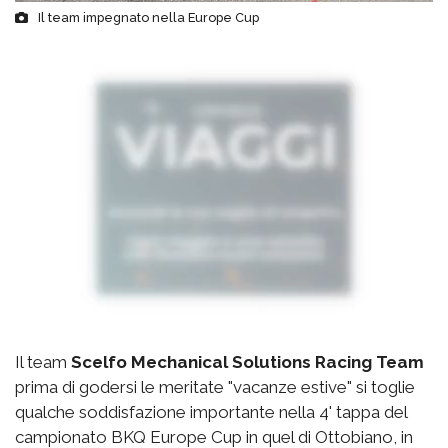
Il team impegnato nella Europe Cup
Il team
Scelfo Mechanical Solutions Racing Team
prima di godersi le meritate "vacanze estive" si toglie
qualche soddisfazione importante nella 4' tappa del
campionato BKQ Europe Cup in quel di Ottobiano, in