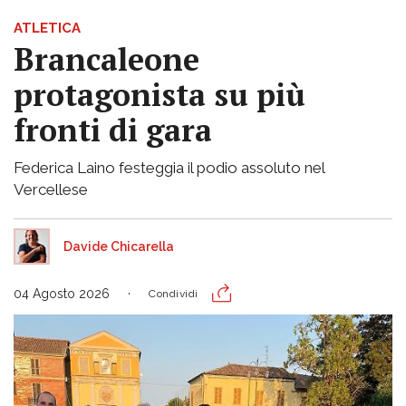
ATLETICA
Brancaleone
protagonista su più
fronti di gara
Federica Laino festeggia il podio assoluto nel
Vercellese
Davide Chicarella
04 Agosto 2026
Condividi