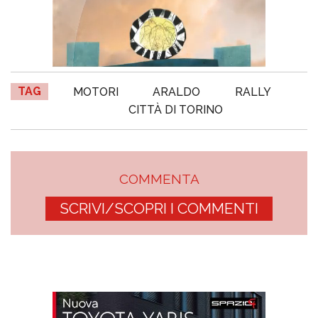
TAG
MOTORI
ARALDO
RALLY
CITTÀ DI TORINO
COMMENTA
SCRIVI/SCOPRI I COMMENTI