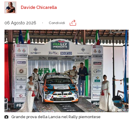
Davide Chicarella
06 Agosto 2026
Condividi
Grande prova della Lancia nel Rally piemontese