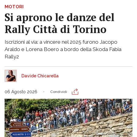
MOTORI
Si aprono le danze del
Rally Città di Torino
Iscrizioni al via: a vincere nel 2025 furono Jacopo
Araldo e Lorena Boero a bordo della Skoda Fabia
Rally2
Davide Chicarella
06 Agosto 2026
Condividi