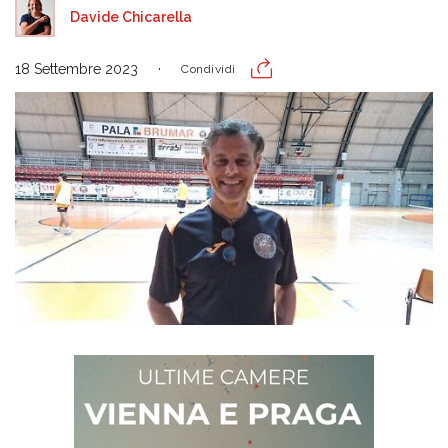
Davide Chicarella
18 Settembre 2023
Condividi