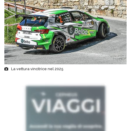
La vettura vincitrice nel 2025