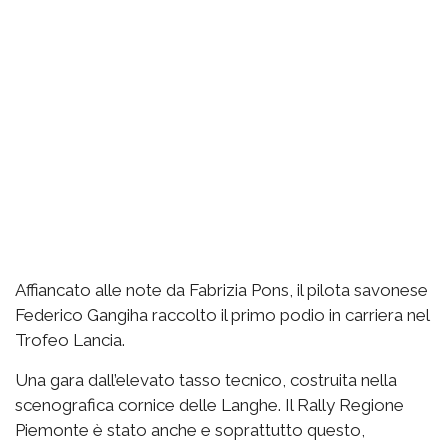
Affiancato alle note da Fabrizia Pons, il pilota savonese
Federico Gangiha raccolto il primo podio in carriera nel
Trofeo Lancia.
Una gara dall’elevato tasso tecnico, costruita nella
scenografica cornice delle Langhe. Il Rally Regione
Piemonte è stato anche e soprattutto questo,