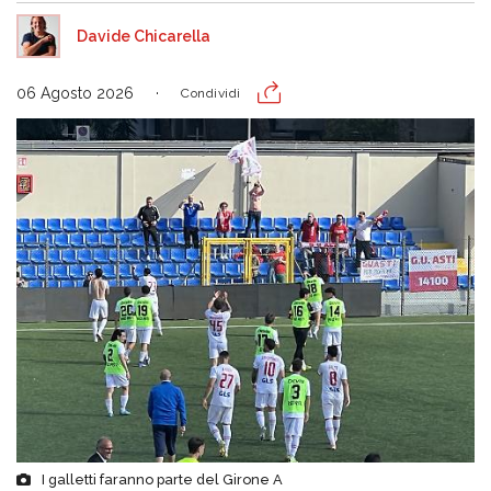
Davide Chicarella
06 Agosto 2026
Condividi
I galletti faranno parte del Girone A