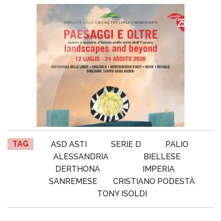
TAG
ASD ASTI
SERIE D
PALIO
ALESSANDRIA
BIELLESE
DERTHONA
IMPERIA
SANREMESE
CRISTIANO PODESTÀ
TONY ISOLDI