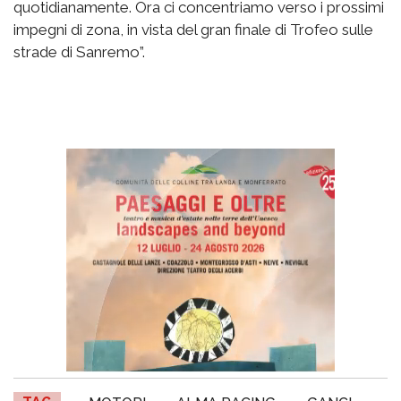
quotidianamente. Ora ci concentriamo verso i prossimi
impegni di zona, in vista del gran finale di Trofeo sulle
strade di Sanremo”.