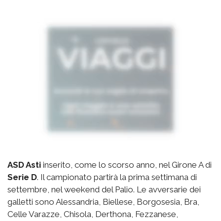
ASD Asti
inserito, come lo scorso anno, nel Girone A di
Serie D
. Il campionato partirà la prima settimana di
settembre, nel weekend del Palio. Le avversarie dei
galletti sono Alessandria, Biellese, Borgosesia, Bra,
Celle Varazze, Chisola, Derthona, Fezzanese,