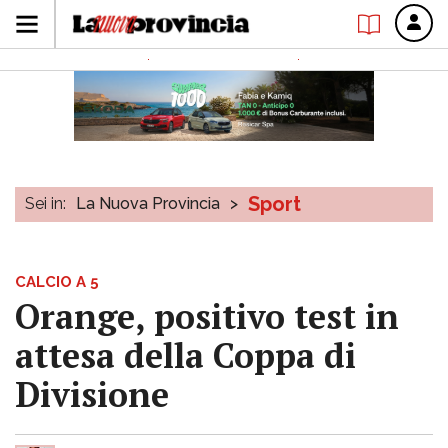
Sport
Sei in:
La Nuova Provincia
>
CALCIO A 5
Orange, positivo test in
attesa della Coppa di
Divisione