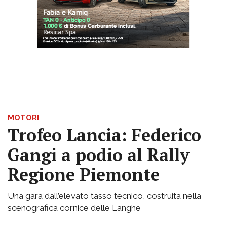
MOTORI
Trofeo Lancia: Federico
Gangi a podio al Rally
Regione Piemonte
Una gara dall’elevato tasso tecnico, costruita nella
scenografica cornice delle Langhe