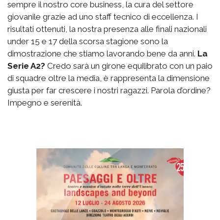
sempre il nostro core business, la cura del settore
giovanile grazie ad uno staff tecnico di eccellenza. I
risultati ottenuti, la nostra presenza alle finali nazionali
under 15 e 17 della scorsa stagione sono la
dimostrazione che stiamo lavorando bene da anni.
La
Serie A2?
Credo sarà un girone equilibrato con un paio
di squadre oltre la media, è rappresenta la dimensione
giusta per far crescere i nostri ragazzi. Parola d’ordine?
Impegno e serenità.