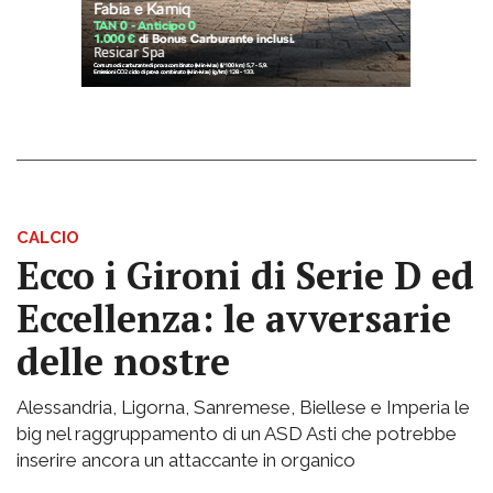
CALCIO
Ecco i Gironi di Serie D ed
Eccellenza: le avversarie
delle nostre
Alessandria, Ligorna, Sanremese, Biellese e Imperia le
big nel raggruppamento di un ASD Asti che potrebbe
inserire ancora un attaccante in organico