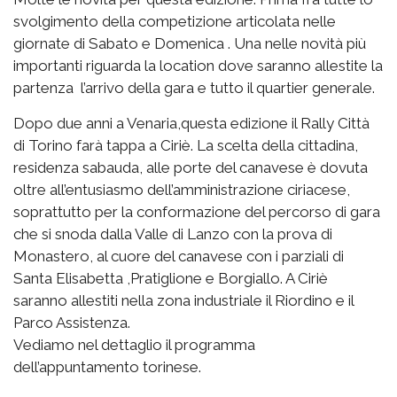
svolgimento della competizione articolata nelle
giornate di Sabato e Domenica . Una nelle novità più
importanti riguarda la location dove saranno allestite la
partenza l’arrivo della gara e tutto il quartier generale.
Dopo due anni a Venaria,questa edizione il Rally Città
di Torino farà tappa a Ciriè. La scelta della cittadina,
residenza sabauda, alle porte del canavese è dovuta
oltre all’entusiasmo dell’amministrazione ciriacese,
soprattutto per la conformazione del percorso di gara
che si snoda dalla Valle di Lanzo con la prova di
Monastero, al cuore del canavese con i parziali di
Santa Elisabetta ,Pratiglione e Borgiallo. A Ciriè
saranno allestiti nella zona industriale il Riordino e il
Parco Assistenza.
Vediamo nel dettaglio il programma
dell’appuntamento torinese.