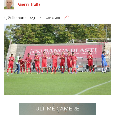
Gianni Truffa
15 Settembre 2023
Condividi