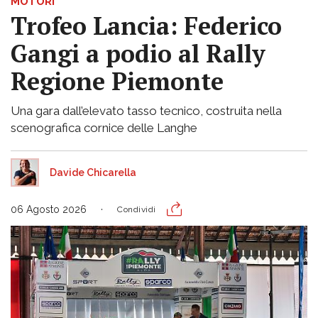
MOTORI
Trofeo Lancia: Federico
Gangi a podio al Rally
Regione Piemonte
Una gara dall’elevato tasso tecnico, costruita nella
scenografica cornice delle Langhe
Davide Chicarella
06 Agosto 2026
Condividi