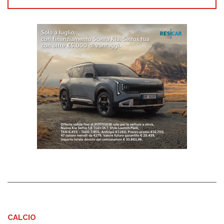
CALCIO