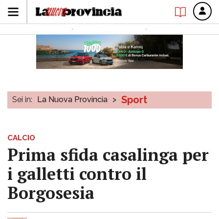
Sport
Sei in:
La Nuova Provincia
>
CALCIO
Prima sfida casalinga per
i galletti contro il
Borgosesia