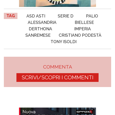
TAG
ASD ASTI
SERIE D
PALIO
ALESSANDRIA
BIELLESE
DERTHONA
IMPERIA
SANREMESE
CRISTIANO PODESTÀ
TONY ISOLDI
COMMENTA
SCRIVI/SCOPRI I COMMENTI