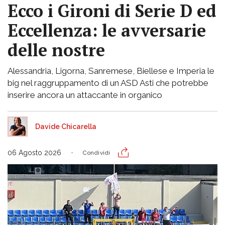
Ecco i Gironi di Serie D ed
Eccellenza: le avversarie
delle nostre
Alessandria, Ligorna, Sanremese, Biellese e Imperia le
big nel raggruppamento di un ASD Asti che potrebbe
inserire ancora un attaccante in organico
Davide Chicarella
06 Agosto 2026
Condividi