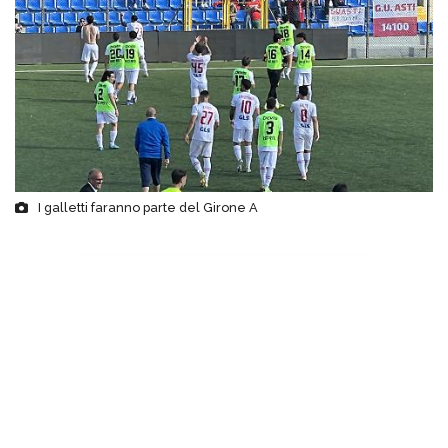
I galletti faranno parte del Girone A