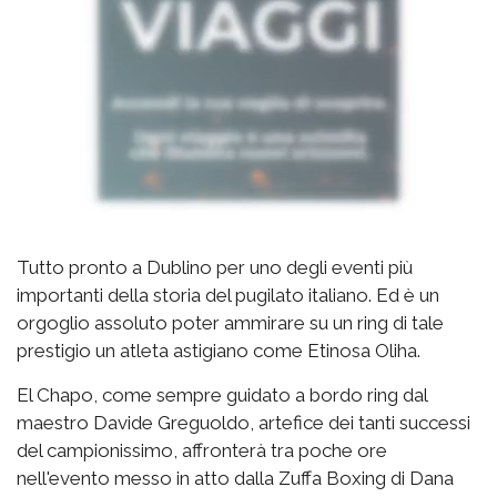
Tutto pronto a Dublino per uno degli eventi più
importanti della storia del pugilato italiano. Ed è un
orgoglio assoluto poter ammirare su un ring di tale
prestigio un atleta astigiano come Etinosa Oliha.
El Chapo, come sempre guidato a bordo ring dal
maestro Davide Greguoldo, artefice dei tanti successi
del campionissimo, affronterà tra poche ore
nell'evento messo in atto dalla Zuffa Boxing di Dana