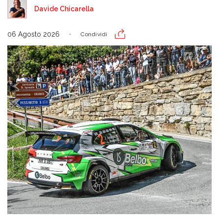
Davide Chicarella
06 Agosto 2026
Condividi