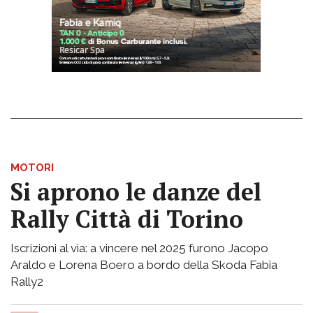
MOTORI
Si aprono le danze del
Rally Città di Torino
Iscrizioni al via: a vincere nel 2025 furono Jacopo
Araldo e Lorena Boero a bordo della Skoda Fabia
Rally2