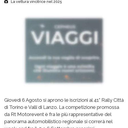
La vettura vincitrice nel 2025
Giovedì 6 Agosto si aprono le iscrizioni al 41° Rally Città
di Torino e Valli di Lanzo. La competizione promossa
da Rt Motorevent è fra le più rappresentative del
panorama automobilistico regionale si correrà nel