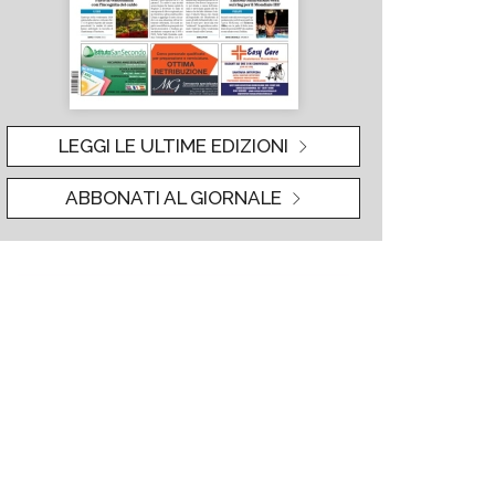
LEGGI LE ULTIME EDIZIONI
ABBONATI AL GIORNALE