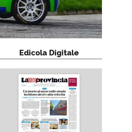
Edicola Digitale