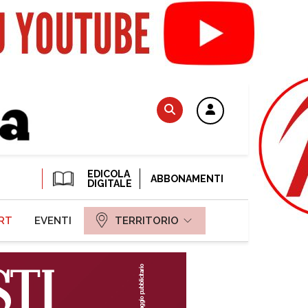
EDICOLA
ABBONAMENTI
DIGITALE
RT
EVENTI
TERRITORIO