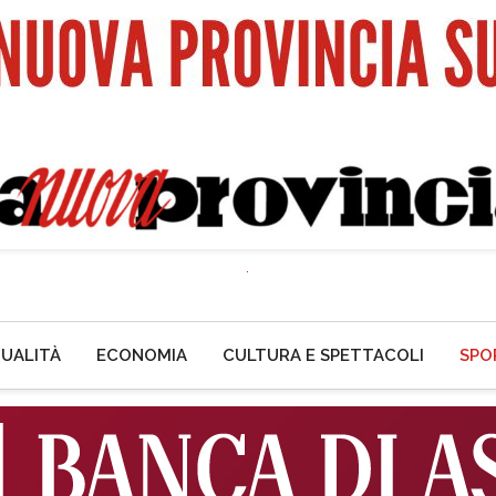
UALITÀ
ECONOMIA
CULTURA E SPETTACOLI
SPO