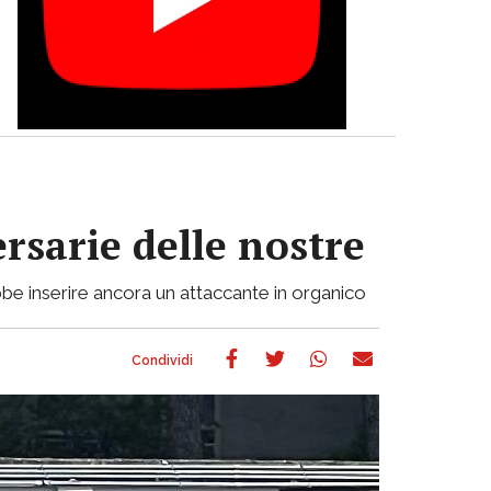
ersarie delle nostre
be inserire ancora un attaccante in organico