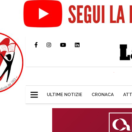
ULTIME NOTIZIE
CRONACA
ATT