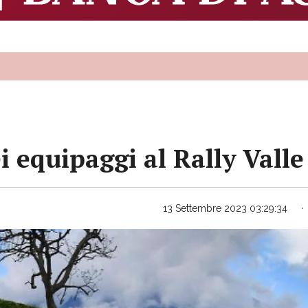
equipaggi al Rally Valle
13 Settembre 2023 03:29:34