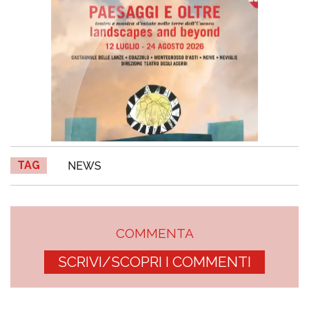
TAG
NEWS
COMMENTA
SCRIVI/SCOPRI I COMMENTI