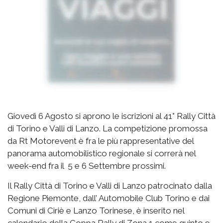
Giovedì 6 Agosto si aprono le iscrizioni al 41° Rally Città
di Torino e Valli di Lanzo. La competizione promossa
da Rt Motorevent è fra le più rappresentative del
panorama automobilistico regionale si correrà nel
week-end fra il 5 e 6 Settembre prossimi.
Il Rally Città di Torino e Valli di Lanzo patrocinato dalla
Regione Piemonte, dall’ Automobile Club Torino e dai
Comuni di Ciriè e Lanzo Torinese, è inserito nel