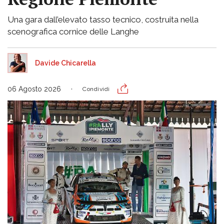
Una gara dall’elevato tasso tecnico, costruita nella
scenografica cornice delle Langhe
Davide Chicarella
06 Agosto 2026
Condividi