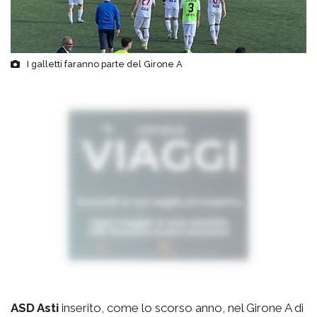
I galletti faranno parte del Girone A
ASD Asti
inserito, come lo scorso anno, nel Girone A di