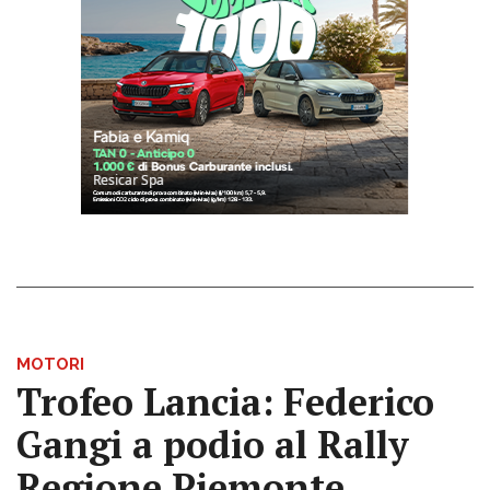
MOTORI
Trofeo Lancia: Federico
Gangi a podio al Rally
Regione Piemonte