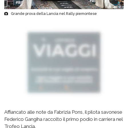
Grande prova della Lancia nel Rally piemontese
Affiancato alle note da Fabrizia Pons, il pilota savonese
Federico Gangiha raccolto il primo podio in carriera nel
Trofeo Lancia.