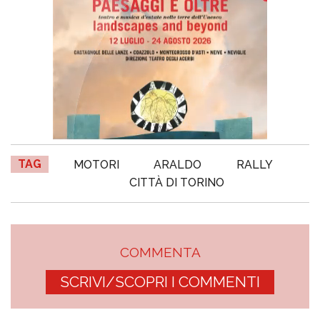
TAG
MOTORI
ARALDO
RALLY
CITTÀ DI TORINO
COMMENTA
SCRIVI/SCOPRI I COMMENTI