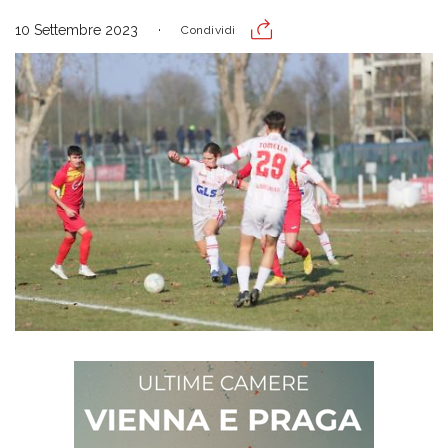
10 Settembre 2023
Condividi