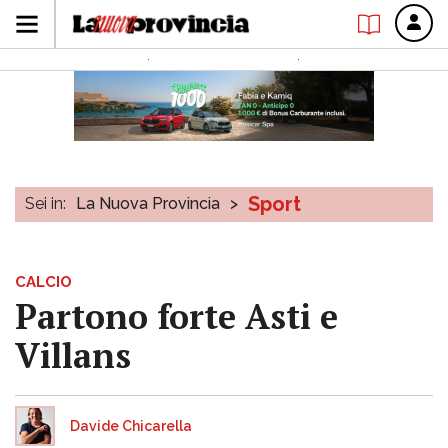
Sport
Sei in:
La Nuova Provincia
>
CALCIO
Partono forte Asti e
Villans
Davide Chicarella