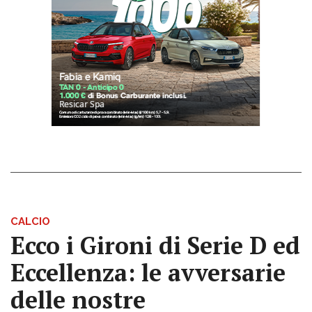
CALCIO
Ecco i Gironi di Serie D ed
Eccellenza: le avversarie
delle nostre