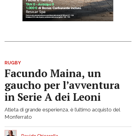
RUGBY
Facundo Maina, un
gaucho per l’avventura
in Serie A dei Leoni
Atleta di grande esperienza, è l’ultimo acquisto del
Monferrato
Davide Chicarella