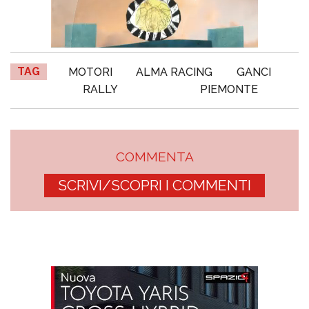
TAG
MOTORI
ALMA RACING
GANCI
RALLY
PIEMONTE
COMMENTA
SCRIVI/SCOPRI I COMMENTI