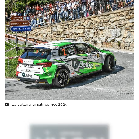
La vettura vincitrice nel 2025