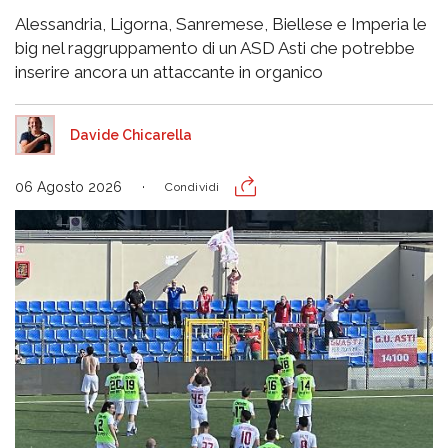
Alessandria, Ligorna, Sanremese, Biellese e Imperia le
big nel raggruppamento di un ASD Asti che potrebbe
inserire ancora un attaccante in organico
Davide Chicarella
06 Agosto 2026
Condividi