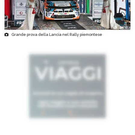
Grande prova della Lancia nel Rally piemontese