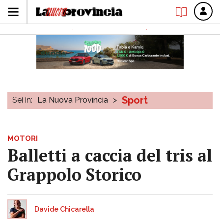
Sport
Sei in:
La Nuova Provincia
>
MOTORI
Balletti a caccia del tris al
Grappolo Storico
Davide Chicarella