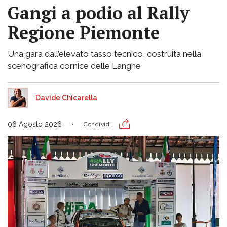
Gangi a podio al Rally
Regione Piemonte
Una gara dall’elevato tasso tecnico, costruita nella
scenografica cornice delle Langhe
Davide Chicarella
06 Agosto 2026
Condividi