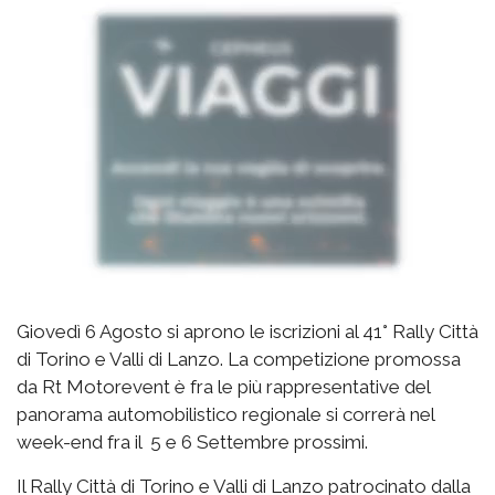
Giovedì 6 Agosto si aprono le iscrizioni al 41° Rally Città
di Torino e Valli di Lanzo. La competizione promossa
da Rt Motorevent è fra le più rappresentative del
panorama automobilistico regionale si correrà nel
week-end fra il 5 e 6 Settembre prossimi.
Il Rally Città di Torino e Valli di Lanzo patrocinato dalla