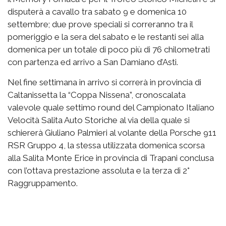
disputerà a cavallo tra sabato 9 e domenica 10
settembre; due prove speciali si correranno tra il
pomeriggio e la sera del sabato e le restanti sei alla
domenica per un totale di poco più di 76 chilometrati
con partenza ed arrivo a San Damiano d’Asti.
Nel fine settimana in arrivo si correrà in provincia di
Caltanissetta la “Coppa Nissena”, cronoscalata
valevole quale settimo round del Campionato Italiano
Velocità Salita Auto Storiche al via della quale si
schiererà Giuliano Palmieri al volante della Porsche 911
RSR Gruppo 4, la stessa utilizzata domenica scorsa
alla Salita Monte Erice in provincia di Trapani conclusa
con l’ottava prestazione assoluta e la terza di 2°
Raggruppamento.