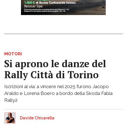
MOTORI
Si aprono le danze del
Rally Città di Torino
Iscrizioni al via: a vincere nel 2025 furono Jacopo
Araldo e Lorena Boero a bordo della Skoda Fabia
Rally2
Davide Chicarella