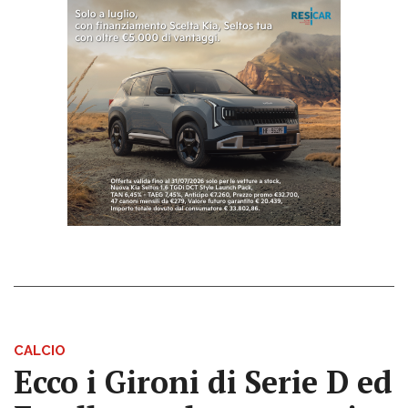
CALCIO
Ecco i Gironi di Serie D ed