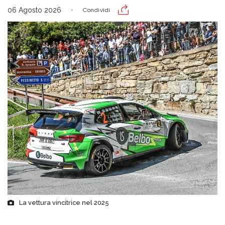
06 Agosto 2026
Condividi
La vettura vincitrice nel 2025