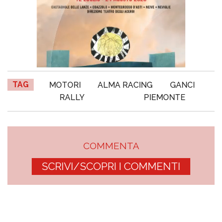
TAG
MOTORI
ALMA RACING
GANCI
RALLY
PIEMONTE
COMMENTA
SCRIVI/SCOPRI I COMMENTI