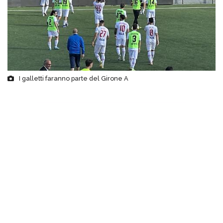
I galletti faranno parte del Girone A