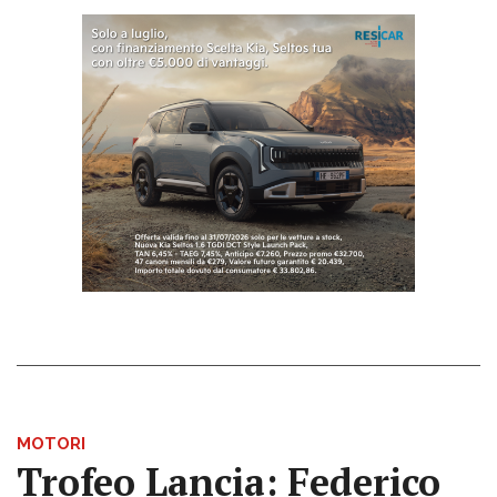
MOTORI
Trofeo Lancia: Federico