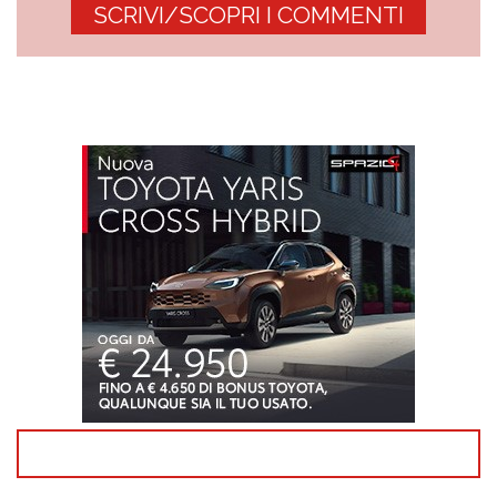
SCRIVI/SCOPRI I COMMENTI