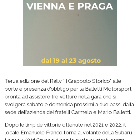
Terza edizione del Rally “Il Grappolo Storico” alle
porte e presenza d’obbligo per la Balletti Motorsport
pronta ad assistere tre vetture nella gara che si
svolgerà sabato e domenica prossimi a due passi dalla
sede dell’azienda dei fratelli Carmelo e Mario Balletti.
Dopo le limpide vittorie ottenute nel 2021 e 2022, il
locale Emanuele Franco torna al volante della Subaru