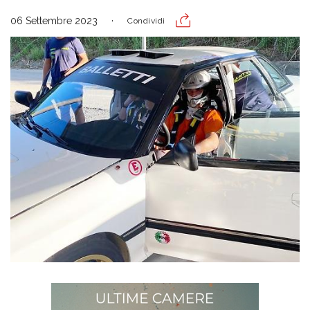
06 Settembre 2023
Condividi