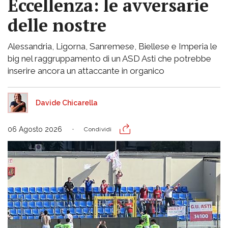
Eccellenza: le avversarie
delle nostre
Alessandria, Ligorna, Sanremese, Biellese e Imperia le
big nel raggruppamento di un ASD Asti che potrebbe
inserire ancora un attaccante in organico
Davide Chicarella
06 Agosto 2026
Condividi