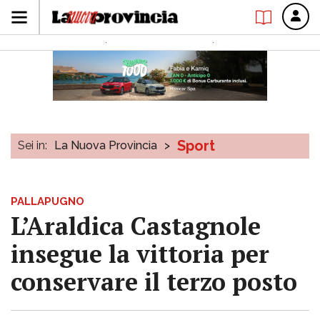
Sport
Sei in:
La Nuova Provincia
>
PALLAPUGNO
L’Araldica Castagnole
insegue la vittoria per
conservare il terzo posto