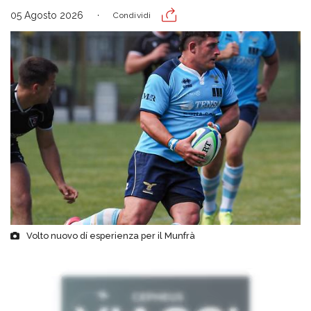
05 Agosto 2026
Condividi
Volto nuovo dí esperienza per il Munfrà