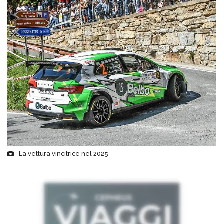
La vettura vincitrice nel 2025