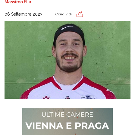
Massimo Elia
06 Settembre 2023
Condividi