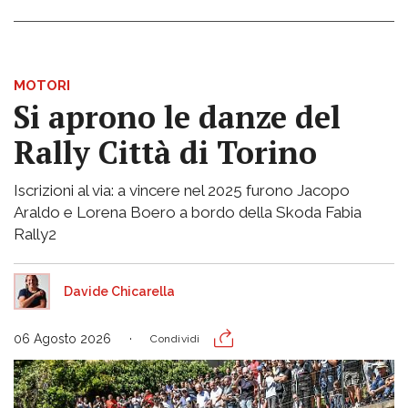
MOTORI
Si aprono le danze del
Rally Città di Torino
Iscrizioni al via: a vincere nel 2025 furono Jacopo
Araldo e Lorena Boero a bordo della Skoda Fabia
Rally2
Davide Chicarella
06 Agosto 2026
Condividi