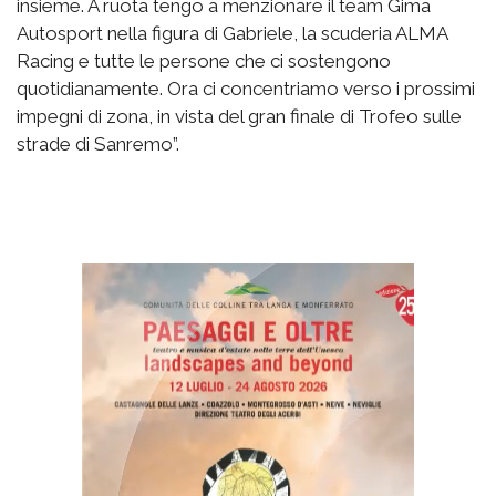
insieme. A ruota tengo a menzionare il team Gima
Autosport nella figura di Gabriele, la scuderia ALMA
Racing e tutte le persone che ci sostengono
quotidianamente. Ora ci concentriamo verso i prossimi
impegni di zona, in vista del gran finale di Trofeo sulle
strade di Sanremo”.