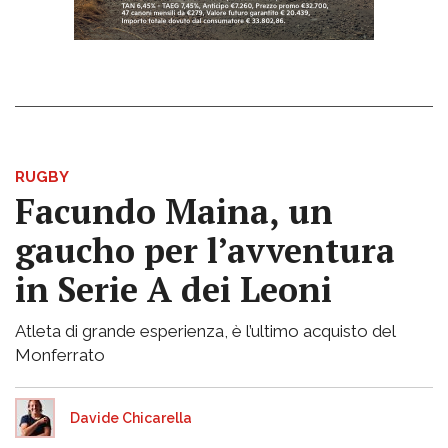
RUGBY
Facundo Maina, un
gaucho per l’avventura
in Serie A dei Leoni
Atleta di grande esperienza, è l’ultimo acquisto del
Monferrato
Davide Chicarella