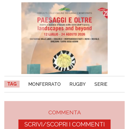
TAG
MONFERRATO
RUGBY
SERIE
COMMENTA
SCRIVI/SCOPRI I COMMENTI