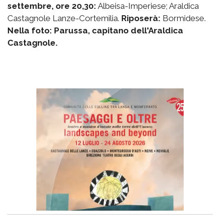
settembre, ore 20,30:
Albeisa-Imperiese; Araldica
Castagnole Lanze-Cortemilia.
Riposerà:
Bormidese.
Nella foto: Parussa, capitano dell'Araldica
Castagnole.