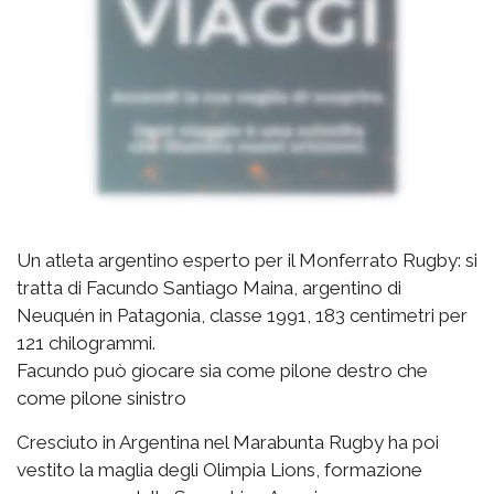
Un atleta argentino esperto per il Monferrato Rugby: si
tratta di Facundo Santiago Maina, argentino di
Neuquén in Patagonia, classe 1991, 183 centimetri per
121 chilogrammi.
Facundo può giocare sia come pilone destro che
come pilone sinistro
Cresciuto in Argentina nel Marabunta Rugby ha poi
vestito la maglia degli Olimpia Lions, formazione