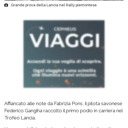
Grande prova della Lancia nel Rally piemontese
Affiancato alle note da Fabrizia Pons, il pilota savonese
Federico Gangiha raccolto il primo podio in carriera nel
Trofeo Lancia.