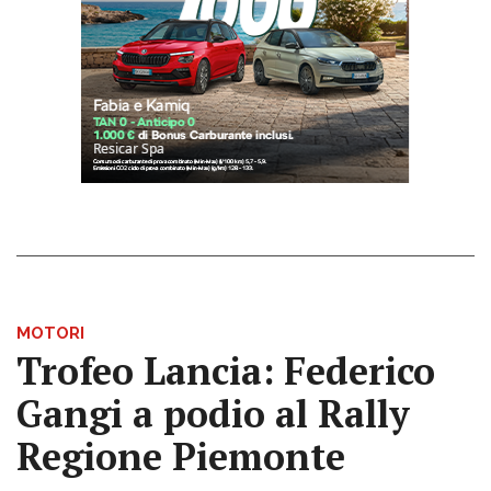
MOTORI
Trofeo Lancia: Federico
Gangi a podio al Rally
Regione Piemonte