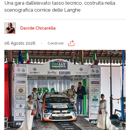
Una gara dall’elevato tasso tecnico, costruita nella
scenografica cornice delle Langhe
Davide Chicarella
06 Agosto 2026
Condividi