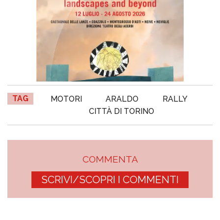
TAG
MOTORI
ARALDO
RALLY
CITTÀ DI TORINO
COMMENTA
SCRIVI/SCOPRI I COMMENTI