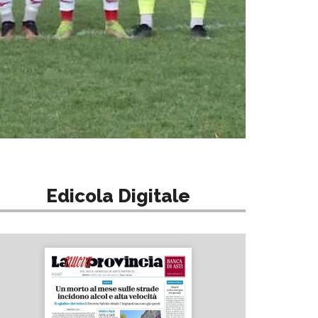
Edicola Digitale