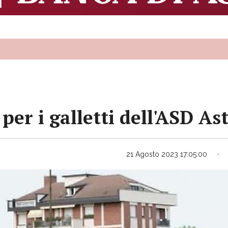
er i galletti dell'ASD Ast
21 Agosto 2023 17:05:00