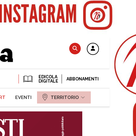
EDICOLA
ABBONAMENTI
DIGITALE
RT
EVENTI
TERRITORIO