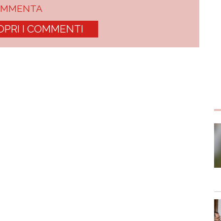
OMMENTA
OPRI I COMMENTI