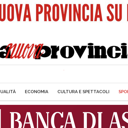
UALITÀ
ECONOMIA
CULTURA E SPETTACOLI
SPO