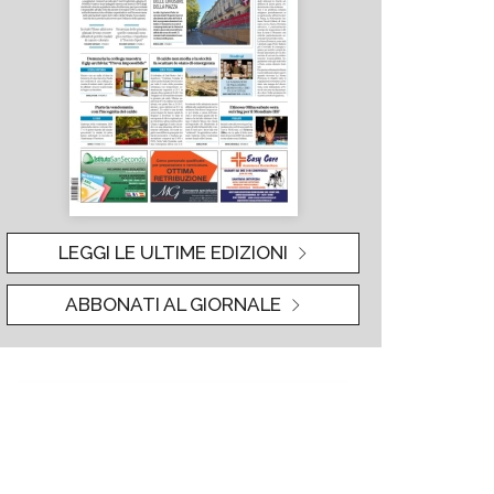
LEGGI LE ULTIME EDIZIONI
ABBONATI AL GIORNALE