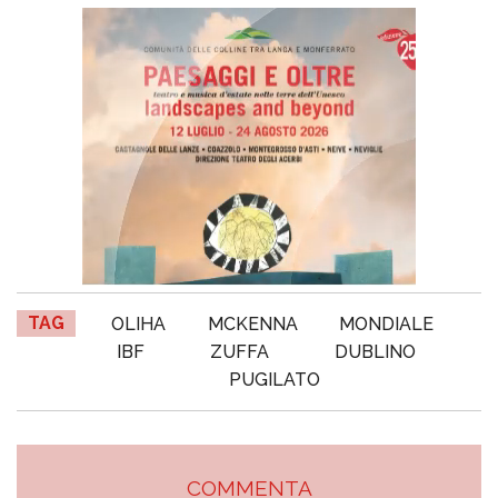
TAG
OLIHA
MCKENNA
MONDIALE
IBF
ZUFFA
DUBLINO
PUGILATO
COMMENTA