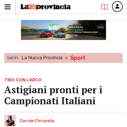
Sport
Sei in:
La Nuova Provincia
>
TIRO CON L’ARCO
Astigiani pronti per i
Campionati Italiani
Davide Chicarella