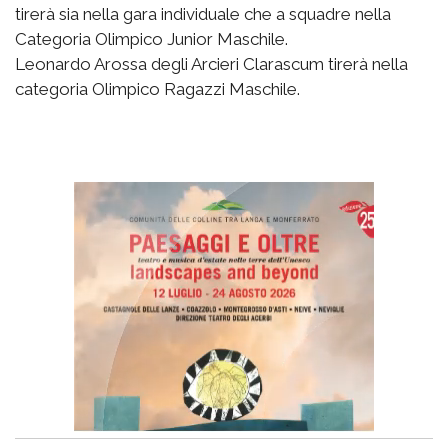
tirerà sia nella gara individuale che a squadre nella
Categoria Olimpico Junior Maschile.
Leonardo Arossa degli Arcieri Clarascum tirerà nella
categoria Olimpico Ragazzi Maschile.