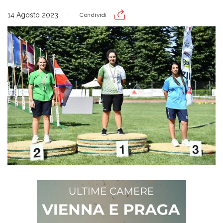
14 Agosto 2023
Condividi