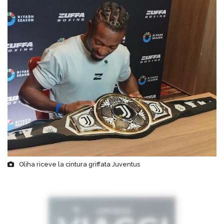
Oliha riceve la cintura griffata Juventus