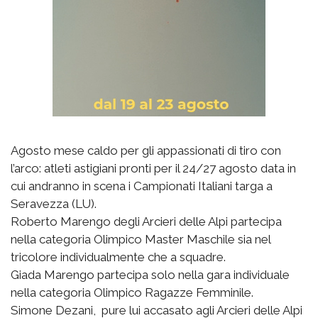
Agosto mese caldo per gli appassionati di tiro con
l’arco: atleti astigiani pronti per il 24/27 agosto data in
cui andranno in scena i Campionati Italiani targa a
Seravezza (LU).
Roberto Marengo degli Arcieri delle Alpi partecipa
nella categoria Olimpico Master Maschile sia nel
tricolore individualmente che a squadre.
Giada Marengo partecipa solo nella gara individuale
nella categoria Olimpico Ragazze Femminile.
Simone Dezani, pure lui accasato agli Arcieri delle Alpi