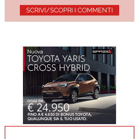
SCRIVI/SCOPRI I COMMENTI