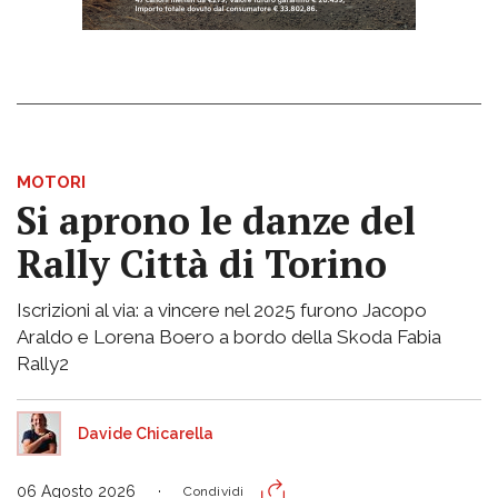
MOTORI
Si aprono le danze del
Rally Città di Torino
Iscrizioni al via: a vincere nel 2025 furono Jacopo
Araldo e Lorena Boero a bordo della Skoda Fabia
Rally2
Davide Chicarella
06 Agosto 2026
Condividi