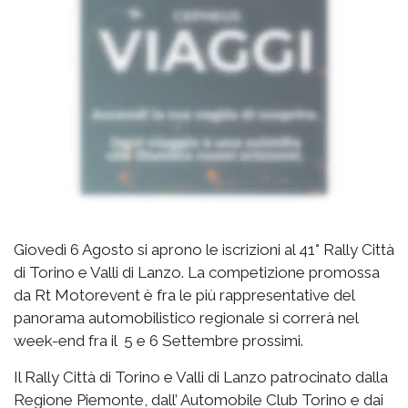
Giovedì 6 Agosto si aprono le iscrizioni al 41° Rally Città
di Torino e Valli di Lanzo. La competizione promossa
da Rt Motorevent è fra le più rappresentative del
panorama automobilistico regionale si correrà nel
week-end fra il 5 e 6 Settembre prossimi.
Il Rally Città di Torino e Valli di Lanzo patrocinato dalla
Regione Piemonte, dall’ Automobile Club Torino e dai