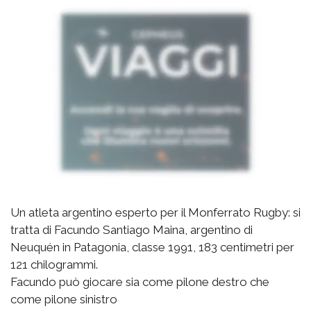
Un atleta argentino esperto per il Monferrato Rugby: si
tratta di Facundo Santiago Maina, argentino di
Neuquén in Patagonia, classe 1991, 183 centimetri per
121 chilogrammi.
Facundo può giocare sia come pilone destro che
come pilone sinistro