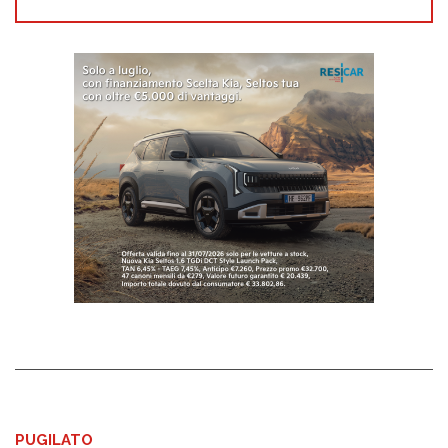
PUGILATO