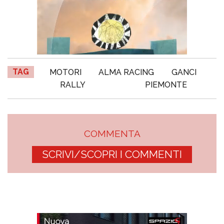
TAG
MOTORI
ALMA RACING
GANCI
RALLY
PIEMONTE
COMMENTA
SCRIVI/SCOPRI I COMMENTI