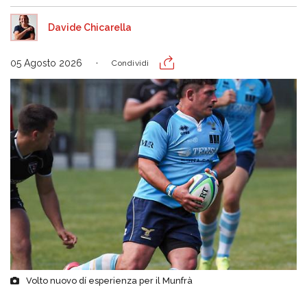
Davide Chicarella
05 Agosto 2026
Condividi
Volto nuovo dí esperienza per il Munfrà