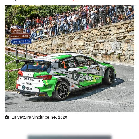
La vettura vincitrice nel 2025