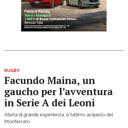
RUGBY
Facundo Maina, un
gaucho per l’avventura
in Serie A dei Leoni
Atleta di grande esperienza, è l’ultimo acquisto del
Monferrato