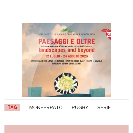
TAG
MONFERRATO
RUGBY
SERIE