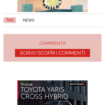
TAG
NEWS
COMMENTA
SCRIVI/SCOPRI I COMMENTI