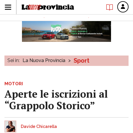
Sport
Sei in:
La Nuova Provincia
>
MOTORI
Aperte le iscrizioni al
“Grappolo Storico”
Davide Chicarella