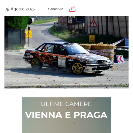
09 Agosto 2023
Condividi