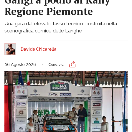
Regione Piemonte
Una gara dall’elevato tasso tecnico, costruita nella
scenografica cornice delle Langhe
Davide Chicarella
06 Agosto 2026
Condividi