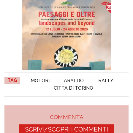
TAG
MOTORI
ARALDO
RALLY
CITTÀ DI TORINO
COMMENTA
SCRIVI/SCOPRI I COMMENTI