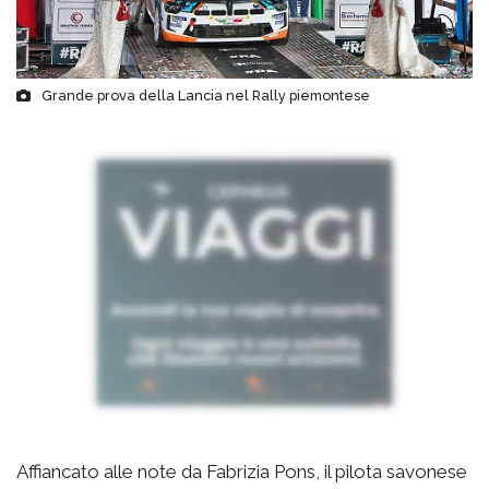
Grande prova della Lancia nel Rally piemontese
Affiancato alle note da Fabrizia Pons, il pilota savonese