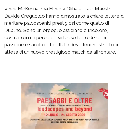
Vince McKenna, ma Etinosa Oliha e il suo Maestro
Davide Greguoldo hanno dimostrato a chiare lettere di
meritare palcoscenici prestigiosi come quello di
Dublino. Sono un orgoglio astigiano e tricolore,
costruito in un percorso virtuoso fatto di sogni,
passione e sacrifici, che l'Italia deve tenersi stretto, in
attesa di un nuovo prestigioso match da affrontare.