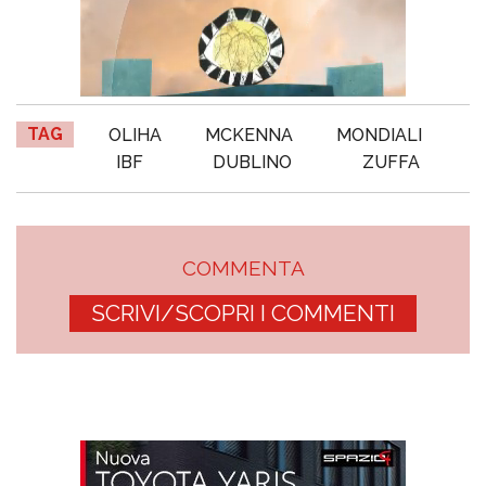
TAG
OLIHA
MCKENNA
MONDIALI
IBF
DUBLINO
ZUFFA
COMMENTA
SCRIVI/SCOPRI I COMMENTI