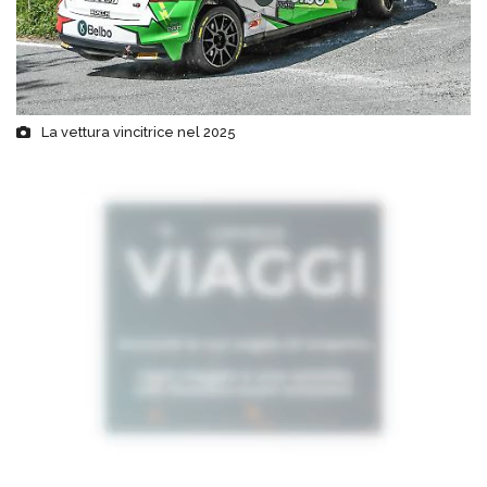
La vettura vincitrice nel 2025