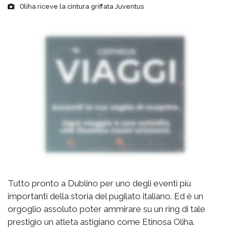
Oliha riceve la cintura griffata Juventus
Tutto pronto a Dublino per uno degli eventi più
importanti della storia del pugilato italiano. Ed è un
orgoglio assoluto poter ammirare su un ring di tale
prestigio un atleta astigiano come Etinosa Oliha.