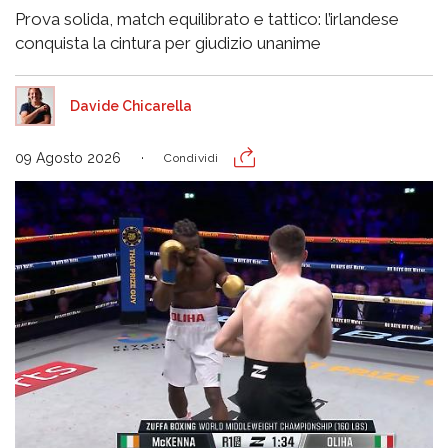
Prova solida, match equilibrato e tattico: l’irlandese
conquista la cintura per giudizio unanime
Davide Chicarella
09 Agosto 2026
Condividi