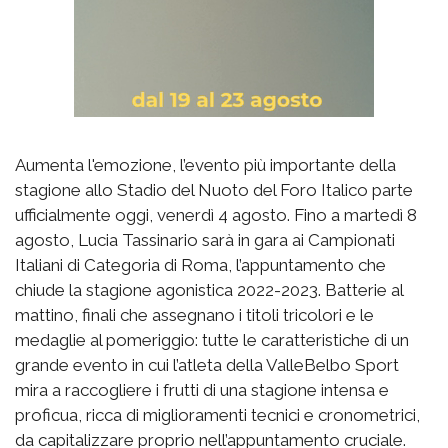
Aumenta l'emozione, l’evento più importante della
stagione allo Stadio del Nuoto del Foro Italico parte
ufficialmente oggi, venerdì 4 agosto. Fino a martedì 8
agosto, Lucia Tassinario sarà in gara ai Campionati
Italiani di Categoria di Roma, l’appuntamento che
chiude la stagione agonistica 2022-2023. Batterie al
mattino, finali che assegnano i titoli tricolori e le
medaglie al pomeriggio: tutte le caratteristiche di un
grande evento in cui l’atleta della ValleBelbo Sport
mira a raccogliere i frutti di una stagione intensa e
proficua, ricca di miglioramenti tecnici e cronometrici,
da capitalizzare proprio nell’appuntamento cruciale.