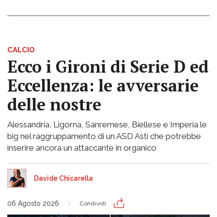
CALCIO
Ecco i Gironi di Serie D ed
Eccellenza: le avversarie
delle nostre
Alessandria, Ligorna, Sanremese, Biellese e Imperia le
big nel raggruppamento di un ASD Asti che potrebbe
inserire ancora un attaccante in organico
Davide Chicarella
06 Agosto 2026
Condividi