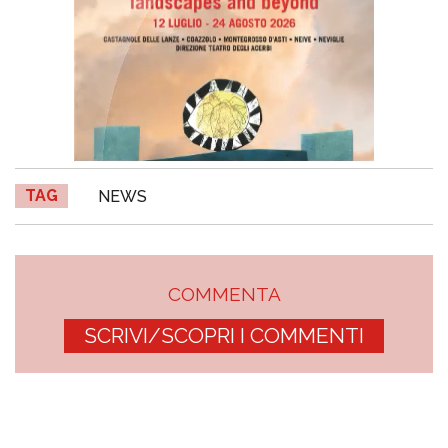
TAG
NEWS
COMMENTA
SCRIVI/SCOPRI I COMMENTI