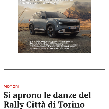
MOTORI
Si aprono le danze del
Rally Città di Torino