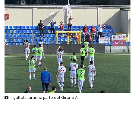
I galletti faranno parte del Girone A