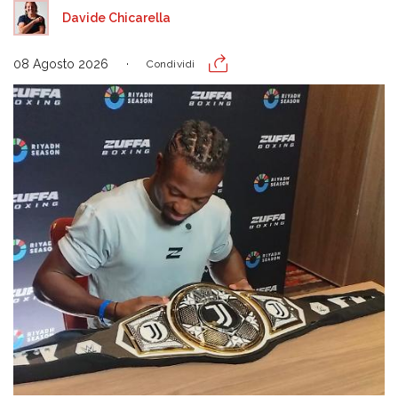
Davide Chicarella
08 Agosto 2026
Condividi