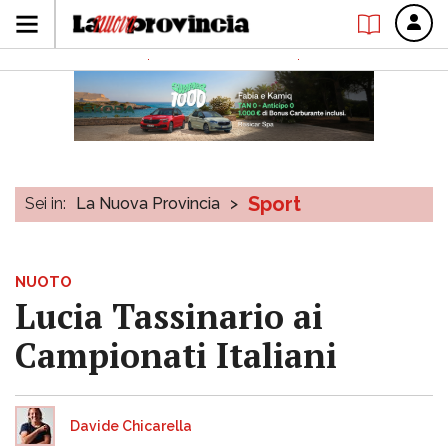
Sport
Sei in:
La Nuova Provincia
>
NUOTO
Lucia Tassinario ai
Campionati Italiani
Davide Chicarella