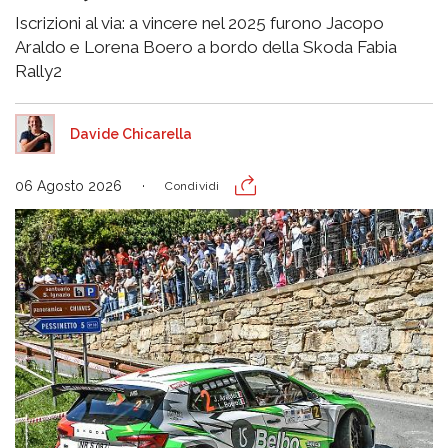
Iscrizioni al via: a vincere nel 2025 furono Jacopo
Araldo e Lorena Boero a bordo della Skoda Fabia
Rally2
Davide Chicarella
06 Agosto 2026
Condividi