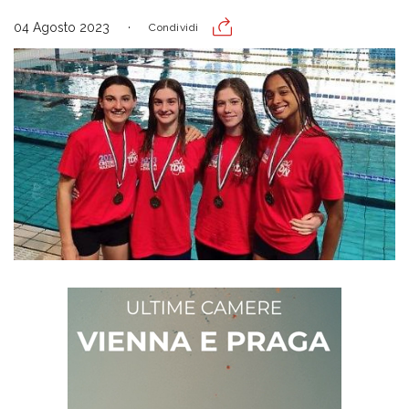
04 Agosto 2023
Condividi