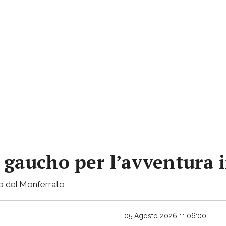
gaucho per l’avventura i
sto del Monferrato
05 Agosto 2026 11:06:00