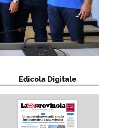
Edicola Digitale