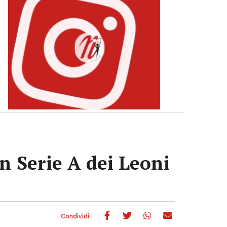
n Serie A dei Leoni