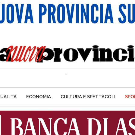
UALITÀ
ECONOMIA
CULTURA E SPETTACOLI
SPO