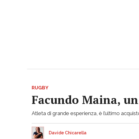
RUGBY
Facundo Maina, un 
Atleta di grande esperienza, è l’ultimo acqui
Davide Chicarella