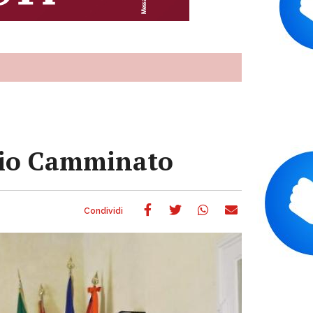
alcio Camminato