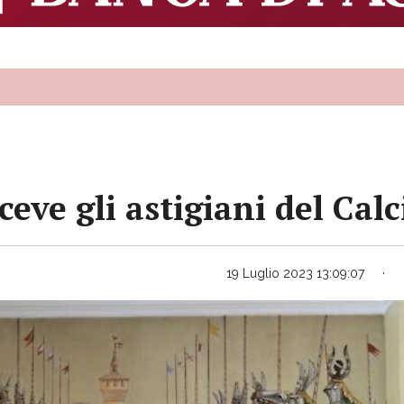
iceve gli astigiani del C
19 Luglio 2023 13:09:07