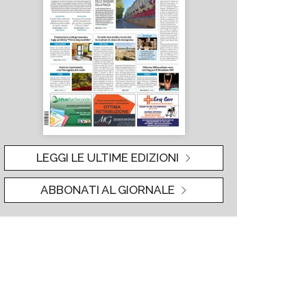
LEGGI LE ULTIME EDIZIONI
ABBONATI AL GIORNALE