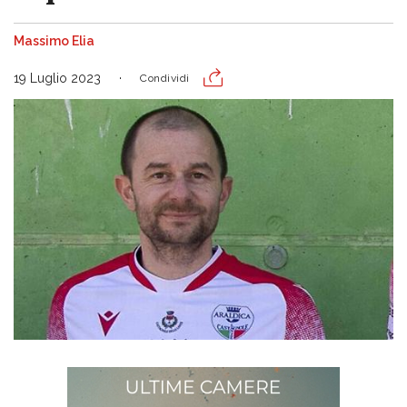
Massimo Elia
19 Luglio 2023
Condividi