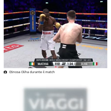
Etinosa Oliha durante il match