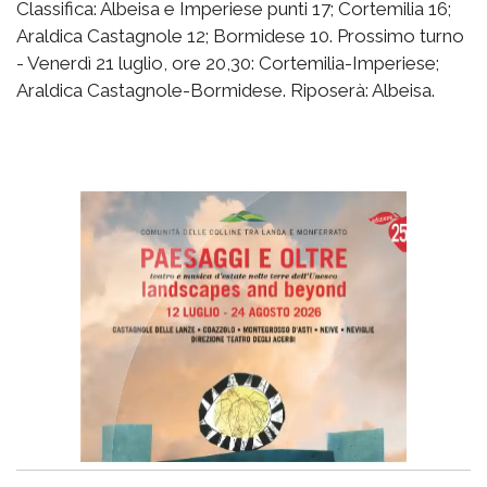
Classifica: Albeisa e Imperiese punti 17; Cortemilia 16;
Araldica Castagnole 12; Bormidese 10. Prossimo turno
- Venerdì 21 luglio, ore 20,30: Cortemilia-Imperiese;
Araldica Castagnole-Bormidese. Riposerà: Albeisa.