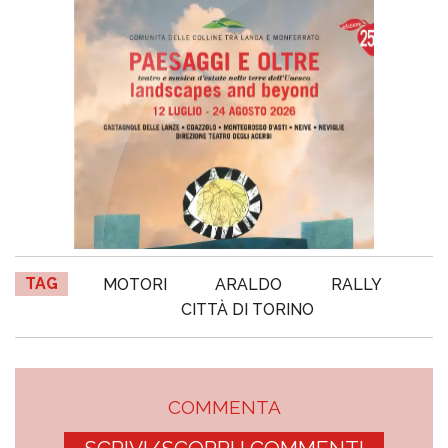
TAG
MOTORI
ARALDO
RALLY
CITTÀ DI TORINO
COMMENTA