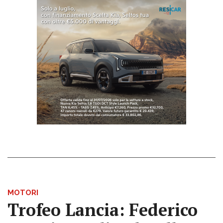
MOTORI
Trofeo Lancia: Federico