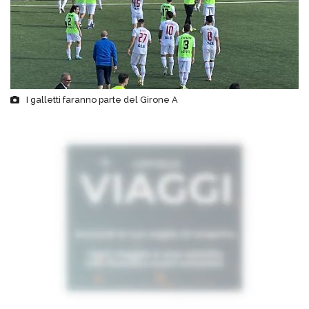
I galletti faranno parte del Girone A