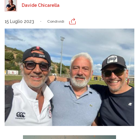
Davide Chicarella
15 Luglio 2023
Condividi