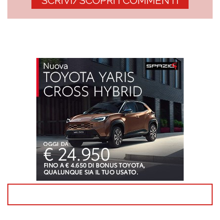
SCRIVI/SCOPRI I COMMENTI