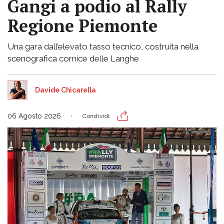
Gangi a podio al Rally
Regione Piemonte
Una gara dall’elevato tasso tecnico, costruita nella
scenografica cornice delle Langhe
Davide Chicarella
06 Agosto 2026
Condividi