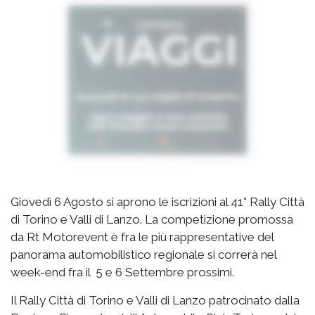
Giovedì 6 Agosto si aprono le iscrizioni al 41° Rally Città
di Torino e Valli di Lanzo. La competizione promossa
da Rt Motorevent è fra le più rappresentative del
panorama automobilistico regionale si correrà nel
week-end fra il 5 e 6 Settembre prossimi.
Il Rally Città di Torino e Valli di Lanzo patrocinato dalla