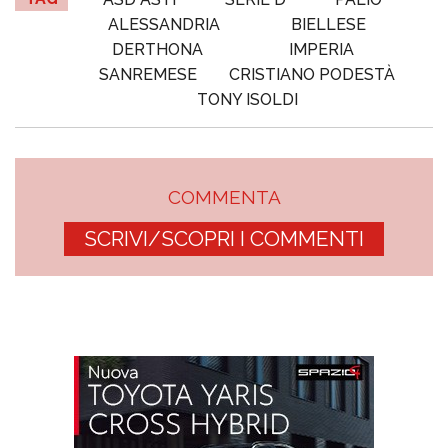
ALESSANDRIA
BIELLESE
DERTHONA
IMPERIA
SANREMESE
CRISTIANO PODESTÀ
TONY ISOLDI
COMMENTA
SCRIVI/SCOPRI I COMMENTI