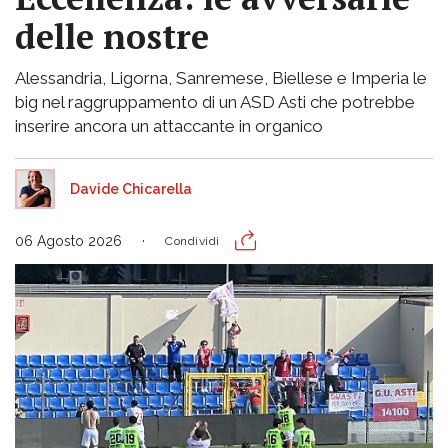
delle nostre
Alessandria, Ligorna, Sanremese, Biellese e Imperia le
big nel raggruppamento di un ASD Asti che potrebbe
inserire ancora un attaccante in organico
Davide Chicarella
06 Agosto 2026
Condividi