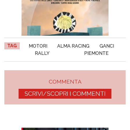
TAG
MOTORI
ALMA RACING
GANCI
RALLY
PIEMONTE
COMMENTA
SCRIVI/SCOPRI I COMMENTI