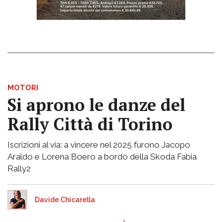
MOTORI
Si aprono le danze del
Rally Città di Torino
Iscrizioni al via: a vincere nel 2025 furono Jacopo
Araldo e Lorena Boero a bordo della Skoda Fabia
Rally2
Davide Chicarella