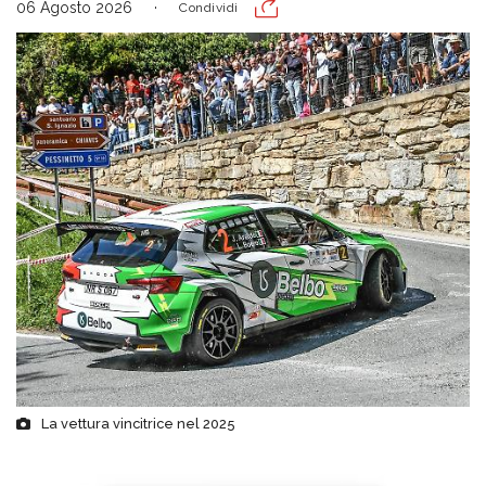
06 Agosto 2026
Condividi
La vettura vincitrice nel 2025