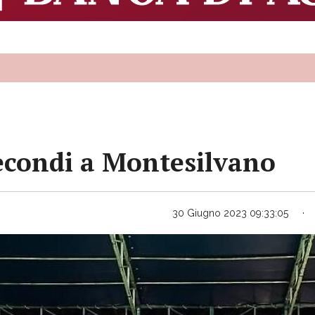
econdi a Montesilvano
30 Giugno 2023 09:33:05