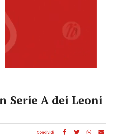
n Serie A dei Leoni