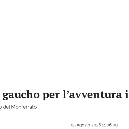
gaucho per l’avventura i
sto del Monferrato
05 Agosto 2026 11:06:00