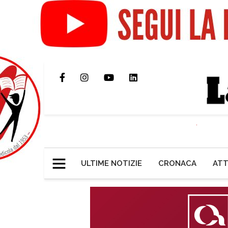
ULTIME NOTIZIE
CRONACA
ATT