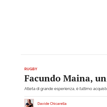
RUGBY
Facundo Maina, un 
Atleta di grande esperienza, è l’ultimo acqui
Davide Chicarella