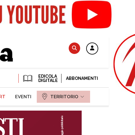
EDICOLA
ABBONAMENTI
DIGITALE
RT
EVENTI
TERRITORIO