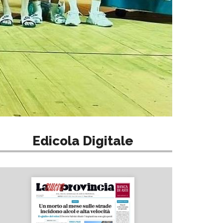
Edicola Digitale