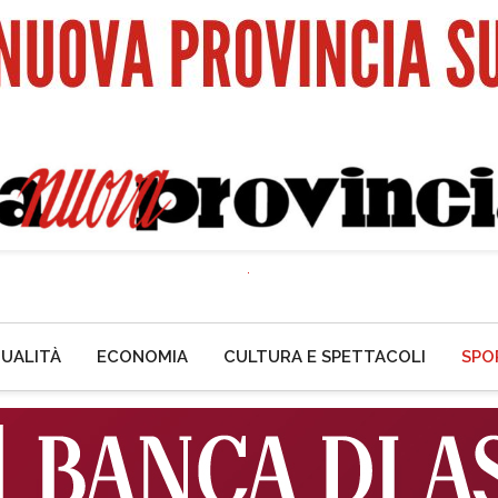
UALITÀ
ECONOMIA
CULTURA E SPETTACOLI
SPO