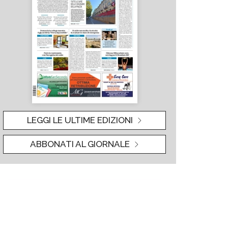
LEGGI LE ULTIME EDIZIONI
ABBONATI AL GIORNALE