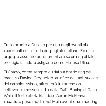
Tutto pronto a Dublino per uno degli eventi più
importanti della storia del pugilato italiano. Ed è un
orgoglio assoluto poter ammirare su un ring di tale
prestigio un atleta astigiano come Etinosa Oliha.
El Chapo, come sempre guidato a bordo ring dal
maestro Davide Greguoldo, artefice dei tanti successi
del campionissimo, affronterà tra poche ore
nell'evento messo in atto dalla Zuffa Boxing di Dana
White il forte atleta irlandese Aaron McKenna,
imbattuto peso medio, nel Main event di un meeting