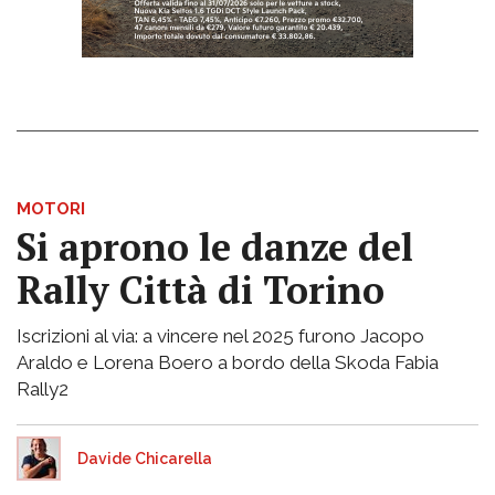
MOTORI
Si aprono le danze del
Rally Città di Torino
Iscrizioni al via: a vincere nel 2025 furono Jacopo
Araldo e Lorena Boero a bordo della Skoda Fabia
Rally2
Davide Chicarella