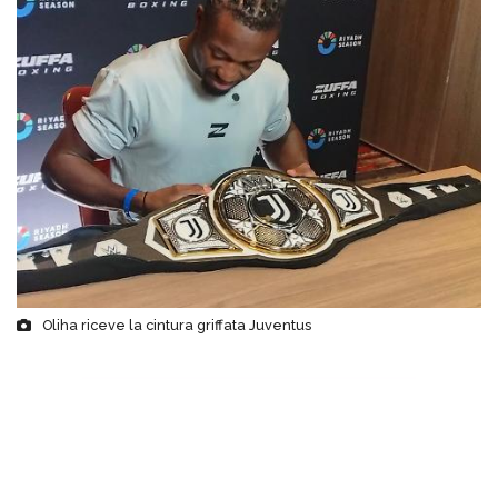
Oliha riceve la cintura griffata Juventus