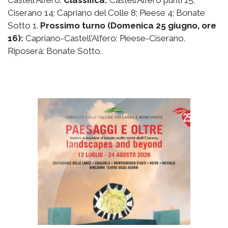
Ciserano 14; Capriano del Colle 8; Pieese 4; Bonate
Sotto 1.
Prossimo turno (Domenica 25 giugno, ore
16):
Capriano-Castell’Alfero; Pieese-Ciserano.
Riposerà: Bonate Sotto.