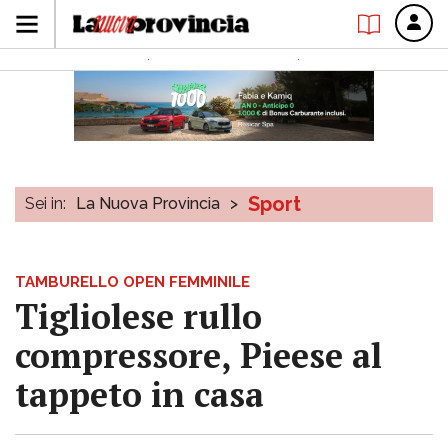
Sport
Sei in:
La Nuova Provincia
>
TAMBURELLO OPEN FEMMINILE
Tigliolese rullo
compressore, Pieese al
tappeto in casa