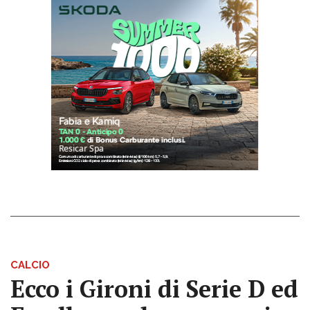
CALCIO
Ecco i Gironi di Serie D ed