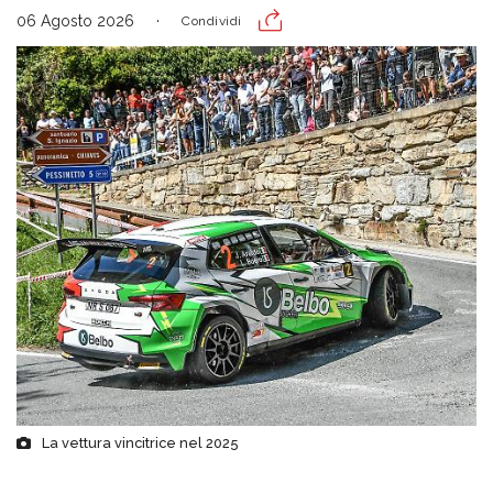
06 Agosto 2026
Condividi
La vettura vincitrice nel 2025