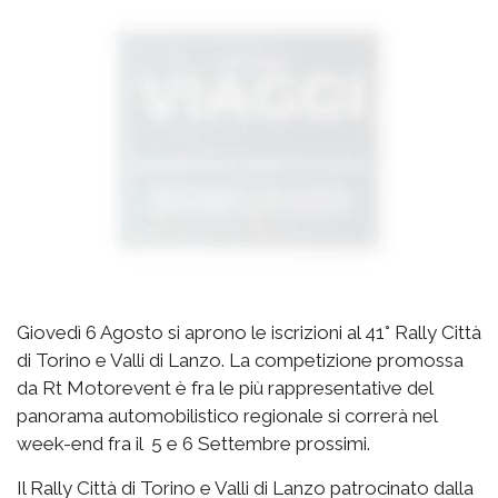
Giovedì 6 Agosto si aprono le iscrizioni al 41° Rally Città
di Torino e Valli di Lanzo. La competizione promossa
da Rt Motorevent è fra le più rappresentative del
panorama automobilistico regionale si correrà nel
week-end fra il 5 e 6 Settembre prossimi.
Il Rally Città di Torino e Valli di Lanzo patrocinato dalla