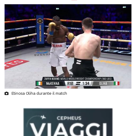
Etinosa Oliha durante il match