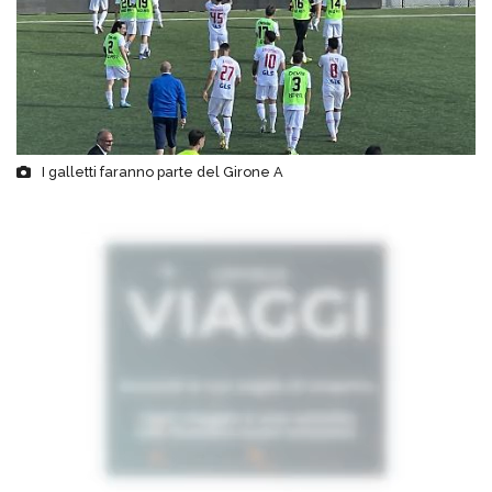
I galletti faranno parte del Girone A