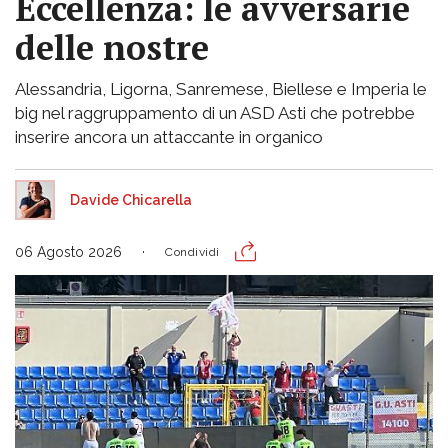
Eccellenza: le avversarie
delle nostre
Alessandria, Ligorna, Sanremese, Biellese e Imperia le
big nel raggruppamento di un ASD Asti che potrebbe
inserire ancora un attaccante in organico
Davide Chicarella
06 Agosto 2026
Condividi