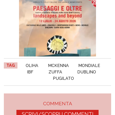
TAG
OLIHA
MCKENNA
MONDIALE
IBF
ZUFFA
DUBLINO
PUGILATO
COMMENTA
SCRIVI/SCOPRI I COMMENTI