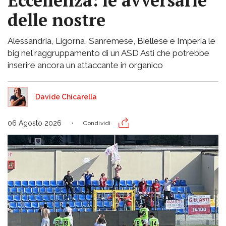
Eccellenza: le avversarie
delle nostre
Alessandria, Ligorna, Sanremese, Biellese e Imperia le
big nel raggruppamento di un ASD Asti che potrebbe
inserire ancora un attaccante in organico
Davide Chicarella
06 Agosto 2026
Condividi