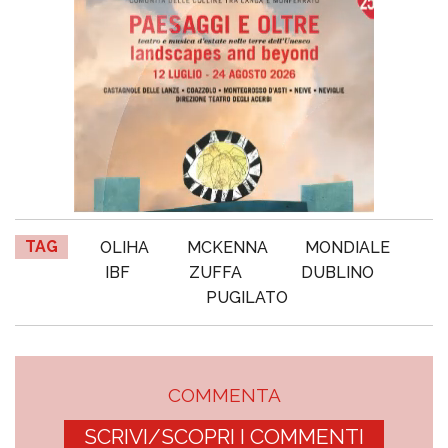
TAG
OLIHA
MCKENNA
MONDIALE
IBF
ZUFFA
DUBLINO
PUGILATO
COMMENTA
SCRIVI/SCOPRI I COMMENTI