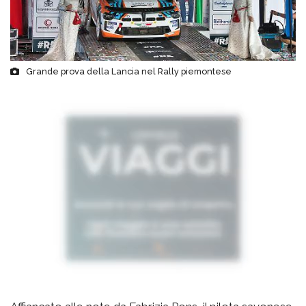
Grande prova della Lancia nel Rally piemontese