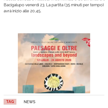
Bacigalupo venerdì 23. La partita (35 minuti per tempo)
avrà inizio alle 20,45.
TAG
NEWS