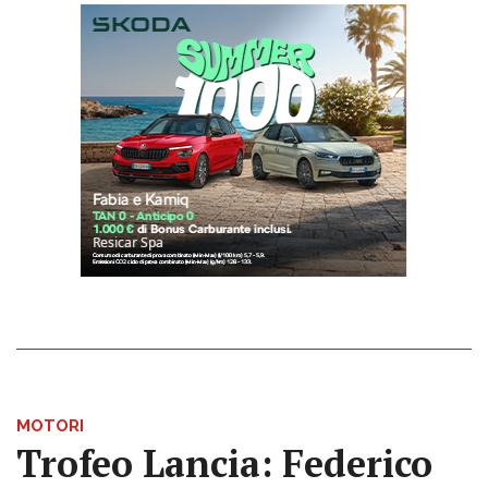
MOTORI
Trofeo Lancia: Federico