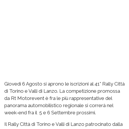
Giovedì 6 Agosto si aprono le iscrizioni al 41° Rally Città
di Torino e Valli di Lanzo. La competizione promossa
da Rt Motorevent è fra le più rappresentative del
panorama automobilistico regionale si correrà nel
week-end fra il 5 e 6 Settembre prossimi.
Il Rally Città di Torino e Valli di Lanzo patrocinato dalla