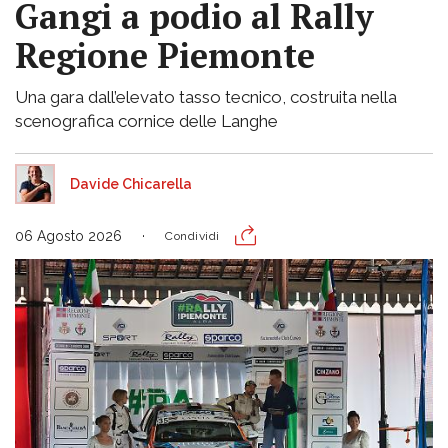
Gangi a podio al Rally
Regione Piemonte
Una gara dall’elevato tasso tecnico, costruita nella
scenografica cornice delle Langhe
Davide Chicarella
06 Agosto 2026
Condividi