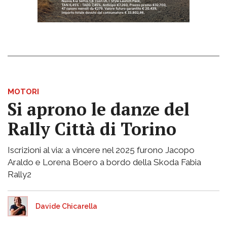
MOTORI
Si aprono le danze del
Rally Città di Torino
Iscrizioni al via: a vincere nel 2025 furono Jacopo
Araldo e Lorena Boero a bordo della Skoda Fabia
Rally2
Davide Chicarella