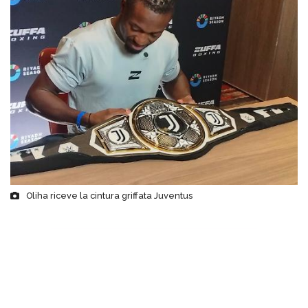
Oliha riceve la cintura griffata Juventus