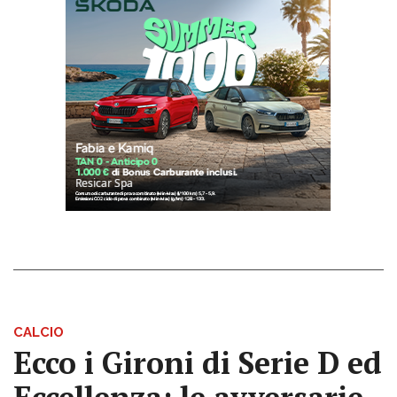
CALCIO
Ecco i Gironi di Serie D ed