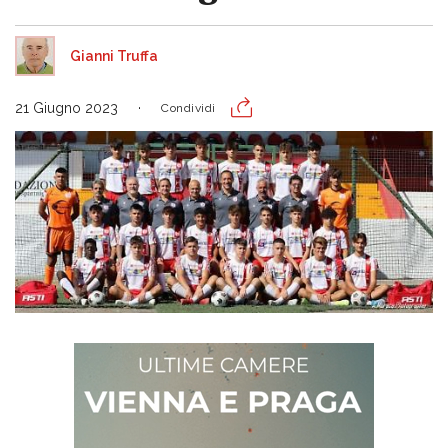
Gianni Truffa
21 Giugno 2023
Condividi