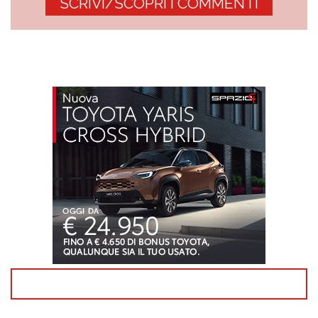
SCRIVI/SCOPRI I COMMENTI