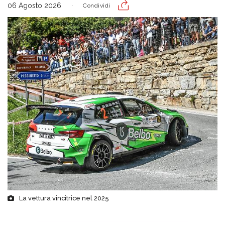
06 Agosto 2026
Condividi
La vettura vincitrice nel 2025