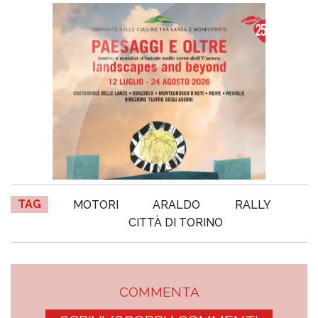
TAG
MOTORI
ARALDO
RALLY
CITTÀ DI TORINO
COMMENTA