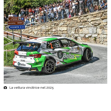
La vettura vincitrice nel 2025