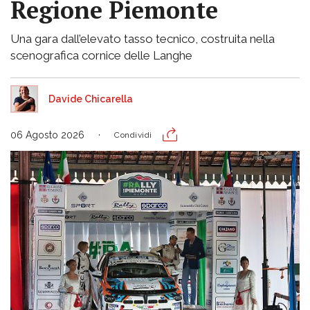
Regione Piemonte
Una gara dall’elevato tasso tecnico, costruita nella
scenografica cornice delle Langhe
Davide Chicarella
06 Agosto 2026
Condividi