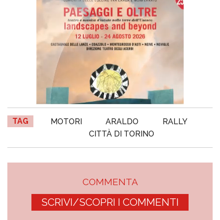
TAG
MOTORI
ARALDO
RALLY
CITTÀ DI TORINO
COMMENTA
SCRIVI/SCOPRI I COMMENTI