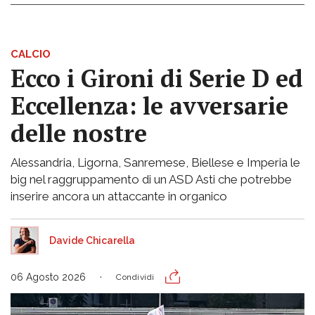
CALCIO
Ecco i Gironi di Serie D ed
Eccellenza: le avversarie
delle nostre
Alessandria, Ligorna, Sanremese, Biellese e Imperia le
big nel raggruppamento di un ASD Asti che potrebbe
inserire ancora un attaccante in organico
Davide Chicarella
06 Agosto 2026
Condividi