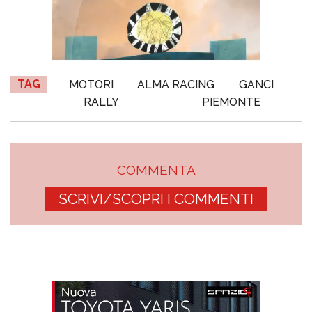
TAG
MOTORI
ALMA RACING
GANCI
RALLY
PIEMONTE
COMMENTA
SCRIVI/SCOPRI I COMMENTI