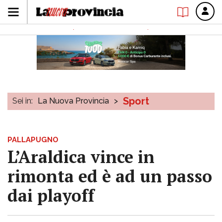
Sport
Sei in:
La Nuova Provincia
>
PALLAPUGNO
L’Araldica vince in
rimonta ed è ad un passo
dai playoff