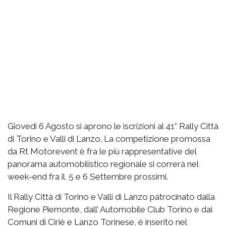
Giovedì 6 Agosto si aprono le iscrizioni al 41° Rally Città
di Torino e Valli di Lanzo. La competizione promossa
da Rt Motorevent è fra le più rappresentative del
panorama automobilistico regionale si correrà nel
week-end fra il 5 e 6 Settembre prossimi.
Il Rally Città di Torino e Valli di Lanzo patrocinato dalla
Regione Piemonte, dall’ Automobile Club Torino e dai
Comuni di Ciriè e Lanzo Torinese, è inserito nel