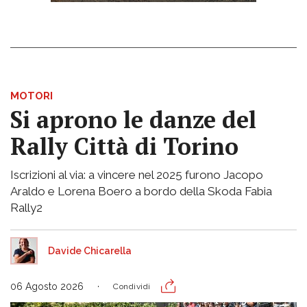
MOTORI
Si aprono le danze del
Rally Città di Torino
Iscrizioni al via: a vincere nel 2025 furono Jacopo
Araldo e Lorena Boero a bordo della Skoda Fabia
Rally2
Davide Chicarella
06 Agosto 2026
Condividi