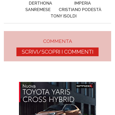
DERTHONA
IMPERIA
SANREMESE
CRISTIANO PODESTÀ
TONY ISOLDI
COMMENTA
SCRIVI/SCOPRI I COMMENTI