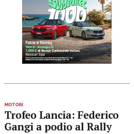
MOTORI
Trofeo Lancia: Federico
Gangi a podio al Rally