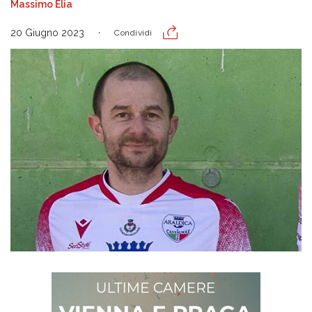
Massimo Elia
20 Giugno 2023
Condividi