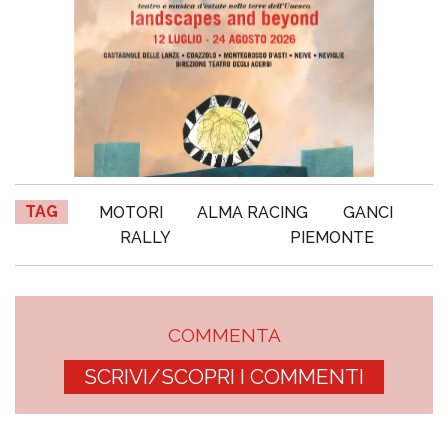
TAG
MOTORI
ALMA RACING
GANCI
RALLY
PIEMONTE
COMMENTA
SCRIVI/SCOPRI I COMMENTI