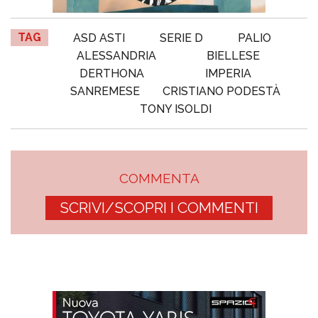
TAG
ASD ASTI
SERIE D
PALIO
ALESSANDRIA
BIELLESE
DERTHONA
IMPERIA
SANREMESE
CRISTIANO PODESTÀ
TONY ISOLDI
COMMENTA
SCRIVI/SCOPRI I COMMENTI