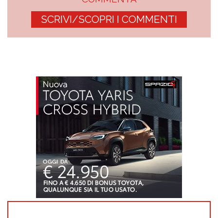
SCRIVI/SCOPRI I COMMENTI