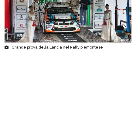
Grande prova della Lancia nel Rally piemontese