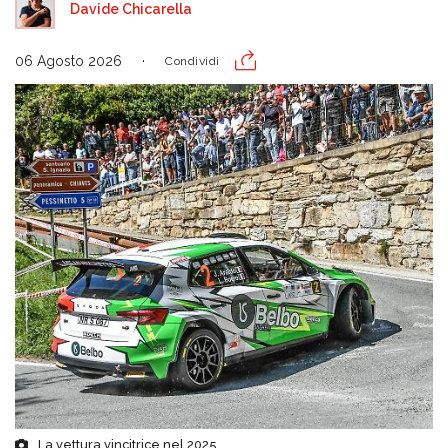
Davide Chicarella
06 Agosto 2026
Condividi
La vettura vincitrice nel 2025