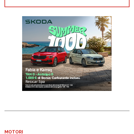
MOTORI