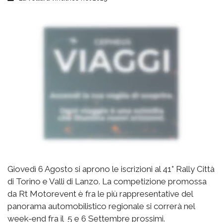
Giovedì 6 Agosto si aprono le iscrizioni al 41° Rally Città
di Torino e Valli di Lanzo. La competizione promossa
da Rt Motorevent è fra le più rappresentative del
panorama automobilistico regionale si correrà nel
week-end fra il 5 e 6 Settembre prossimi.