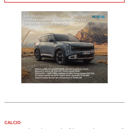
CALCIO