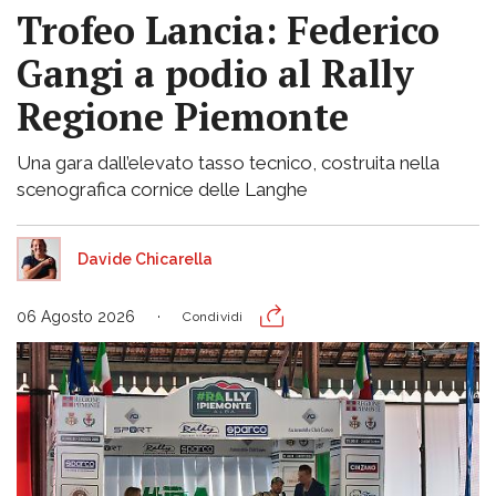
Trofeo Lancia: Federico
Gangi a podio al Rally
Regione Piemonte
Una gara dall’elevato tasso tecnico, costruita nella
scenografica cornice delle Langhe
Davide Chicarella
06 Agosto 2026
Condividi