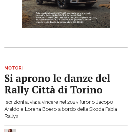
MOTORI
Si aprono le danze del
Rally Città di Torino
Iscrizioni al via: a vincere nel 2025 furono Jacopo
Araldo e Lorena Boero a bordo della Skoda Fabia
Rally2