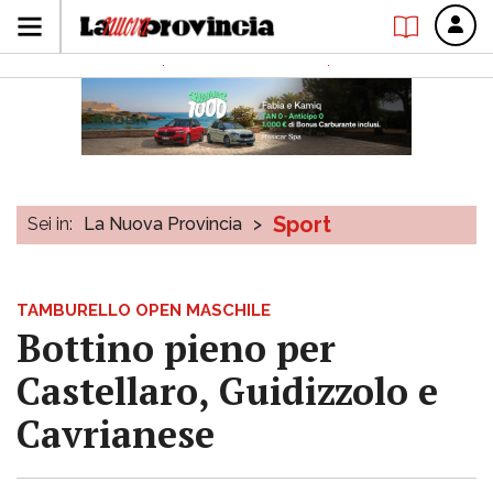
Sport
Sei in:
La Nuova Provincia
>
TAMBURELLO OPEN MASCHILE
Bottino pieno per
Castellaro, Guidizzolo e
Cavrianese