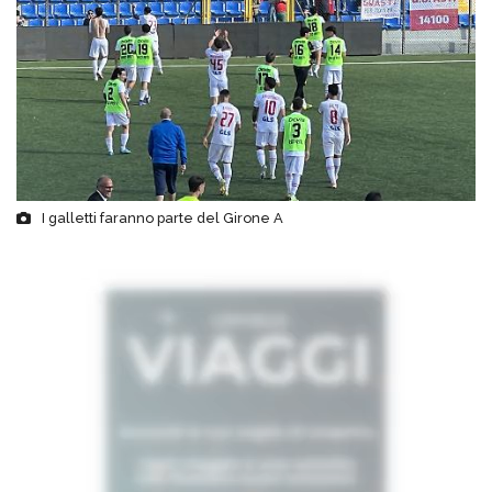
I galletti faranno parte del Girone A