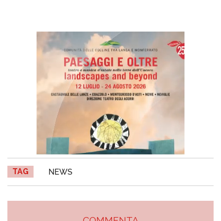
TAG
NEWS
COMMENTA