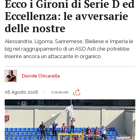
Ecco i Gironi di Serie D ed
Eccellenza: le avversarie
delle nostre
Alessandria, Ligorna, Sanremese, Biellese e Imperia le
big nel raggruppamento di un ASD Asti che potrebbe
inserire ancora un attaccante in organico
Davide Chicarella
06 Agosto 2026
Condividi