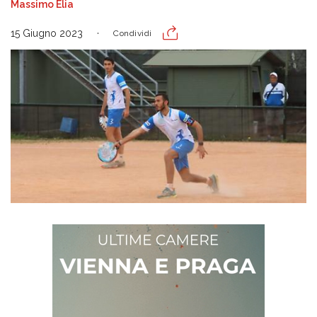
Massimo Elia
15 Giugno 2023
Condividi