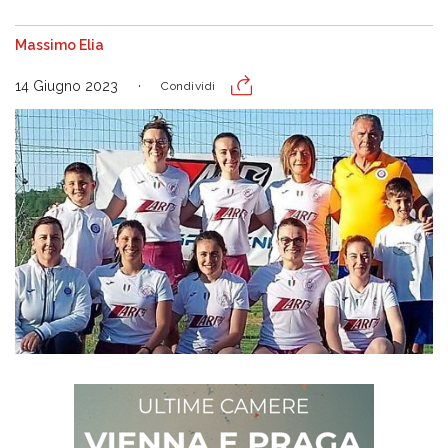
Massimo Elia
14 Giugno 2023
Condividi