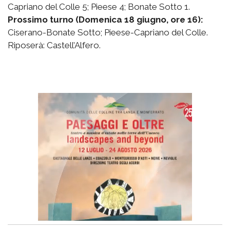
Capriano del Colle 5; Pieese 4; Bonate Sotto 1.
Prossimo turno (Domenica 18 giugno, ore 16):
Ciserano-Bonate Sotto; Pieese-Capriano del Colle.
Riposerà: Castell’Alfero.