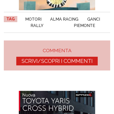
TAG
MOTORI
ALMA RACING
GANCI
RALLY
PIEMONTE
COMMENTA
SCRIVI/SCOPRI I COMMENTI