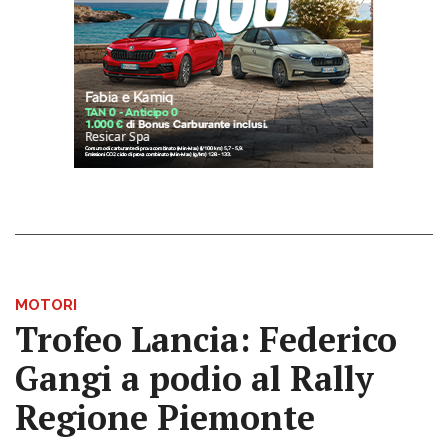
MOTORI
Trofeo Lancia: Federico
Gangi a podio al Rally
Regione Piemonte