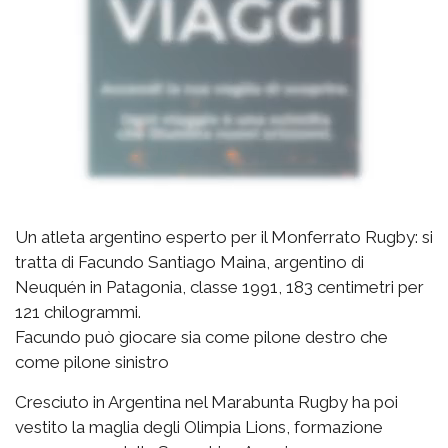
Un atleta argentino esperto per il Monferrato Rugby: si
tratta di Facundo Santiago Maina, argentino di
Neuquén in Patagonia, classe 1991, 183 centimetri per
121 chilogrammi.
Facundo può giocare sia come pilone destro che
come pilone sinistro
Cresciuto in Argentina nel Marabunta Rugby ha poi
vestito la maglia degli Olimpia Lions, formazione