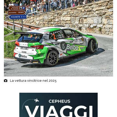
La vettura vincitrice nel 2025