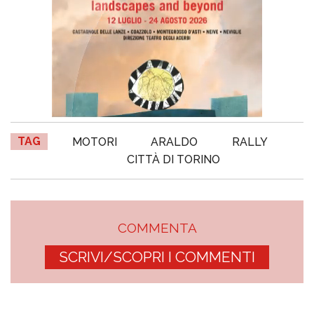
TAG
MOTORI
ARALDO
RALLY
CITTÀ DI TORINO
COMMENTA
SCRIVI/SCOPRI I COMMENTI