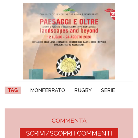
TAG
MONFERRATO
RUGBY
SERIE
COMMENTA
SCRIVI/SCOPRI I COMMENTI