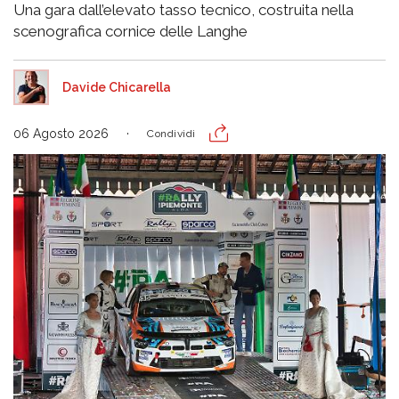
Una gara dall’elevato tasso tecnico, costruita nella
scenografica cornice delle Langhe
Davide Chicarella
06 Agosto 2026
Condividi