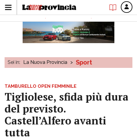
Sport
Sei in:
La Nuova Provincia
>
TAMBURELLO OPEN FEMMINILE
Tigliolese, sfida più dura
del previsto.
Castell’Alfero avanti
tutta