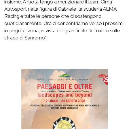
insieme. A ruota tengo a menzionare il team Gima
Autosport nella figura di Gabriele, la scuderia ALMA
Racing e tutte le persone che ci sostengono
quotidianamente. Ora ci concentriamo verso i prossimi
impegni di zona, in vista del gran finale di Trofeo sulle
strade di Sanremo”.