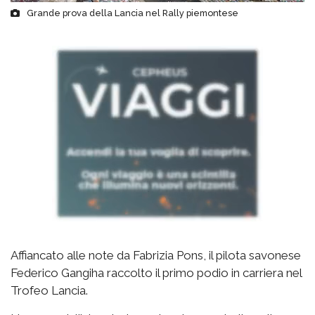
Grande prova della Lancia nel Rally piemontese
Affiancato alle note da Fabrizia Pons, il pilota savonese
Federico Gangiha raccolto il primo podio in carriera nel
Trofeo Lancia.