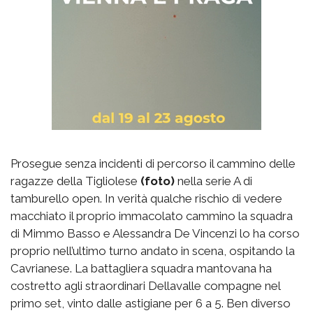
Prosegue senza incidenti di percorso il cammino delle
ragazze della Tigliolese
(foto)
nella serie A di
tamburello open. In verità qualche rischio di vedere
macchiato il proprio immacolato cammino la squadra
di Mimmo Basso e Alessandra De Vincenzi lo ha corso
proprio nell’ultimo turno andato in scena, ospitando la
Cavrianese. La battagliera squadra mantovana ha
costretto agli straordinari Dellavalle compagne nel
primo set, vinto dalle astigiane per 6 a 5. Ben diverso