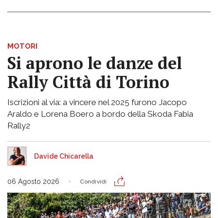
MOTORI
Si aprono le danze del
Rally Città di Torino
Iscrizioni al via: a vincere nel 2025 furono Jacopo
Araldo e Lorena Boero a bordo della Skoda Fabia
Rally2
Davide Chicarella
06 Agosto 2026
Condividi