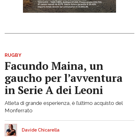
RUGBY
Facundo Maina, un
gaucho per l’avventura
in Serie A dei Leoni
Atleta di grande esperienza, è l’ultimo acquisto del
Monferrato
Davide Chicarella