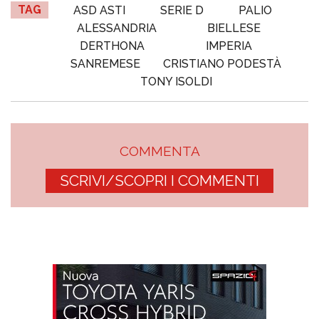
TAG
ASD ASTI
SERIE D
PALIO
ALESSANDRIA
BIELLESE
DERTHONA
IMPERIA
SANREMESE
CRISTIANO PODESTÀ
TONY ISOLDI
COMMENTA
SCRIVI/SCOPRI I COMMENTI