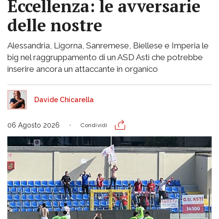
Eccellenza: le avversarie
delle nostre
Alessandria, Ligorna, Sanremese, Biellese e Imperia le
big nel raggruppamento di un ASD Asti che potrebbe
inserire ancora un attaccante in organico
Davide Chicarella
06 Agosto 2026
Condividi