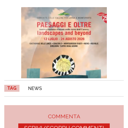
TAG
NEWS
COMMENTA