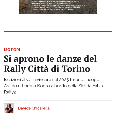
MOTORI
Si aprono le danze del
Rally Città di Torino
Iscrizioni al via: a vincere nel 2025 furono Jacopo
Araldo e Lorena Boero a bordo della Skoda Fabia
Rally2
Davide Chicarella