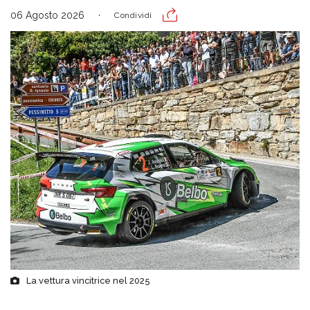
06 Agosto 2026
Condividi
La vettura vincitrice nel 2025