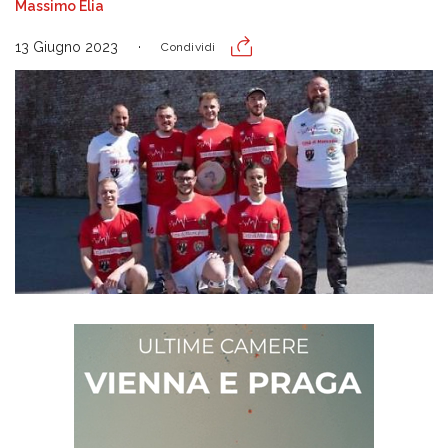
Massimo Elia
13 Giugno 2023
Condividi