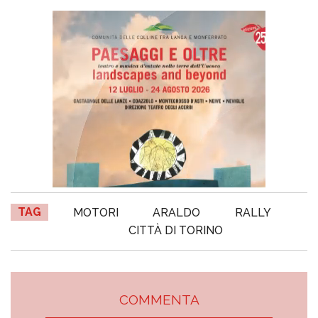
TAG
MOTORI
ARALDO
RALLY
CITTÀ DI TORINO
COMMENTA