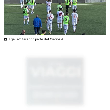
I galletti faranno parte del Girone A