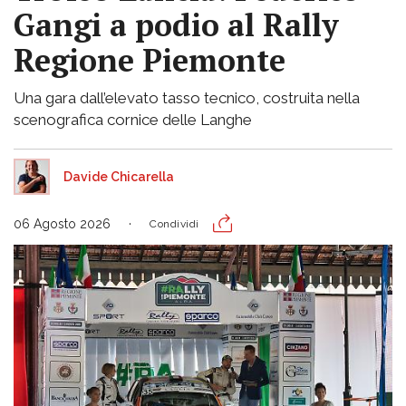
Gangi a podio al Rally
Regione Piemonte
Una gara dall’elevato tasso tecnico, costruita nella
scenografica cornice delle Langhe
Davide Chicarella
06 Agosto 2026
Condividi