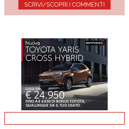
SCRIVI/SCOPRI I COMMENTI