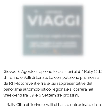
Giovedì 6 Agosto si aprono le iscrizioni al 41° Rally Città
di Torino e Valli di Lanzo. La competizione promossa
da Rt Motorevent è fra le più rappresentative del
panorama automobilistico regionale si correrà nel
week-end fra il 5 e 6 Settembre prossimi.
Il Rally Città di Torino e Valli di Lanzo patrocinato dalla