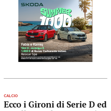
CALCIO
Ecco i Gironi di Serie D ed