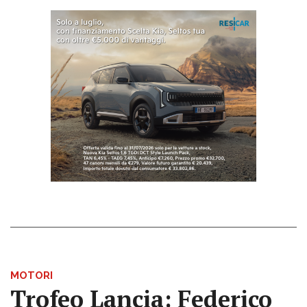
MOTORI
Trofeo Lancia: Federico