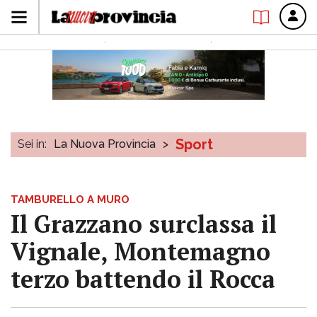
Sport
Sei in:
La Nuova Provincia
>
TAMBURELLO A MURO
Il Grazzano surclassa il
Vignale, Montemagno
terzo battendo il Rocca