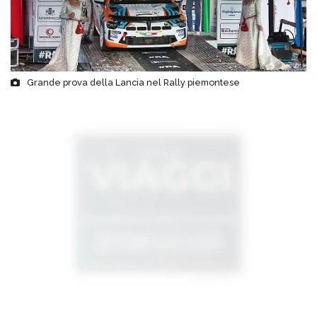
Grande prova della Lancia nel Rally piemontese