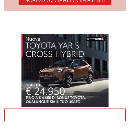
SCRIVI/SCOPRI I COMMENTI