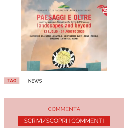
TAG
NEWS
COMMENTA
SCRIVI/SCOPRI I COMMENTI