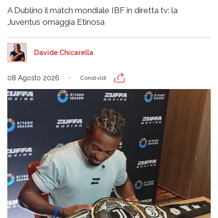
A Dublino il match mondiale IBF in diretta tv: la
Juventus omaggia Etinosa
Davide Chicarella
08 Agosto 2026
Condividi