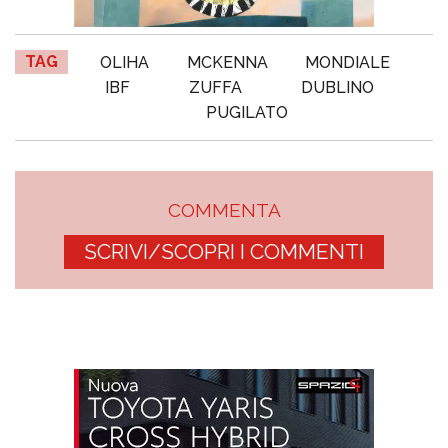
TAG
OLIHA
MCKENNA
MONDIALE
IBF
ZUFFA
DUBLINO
PUGILATO
COMMENTA
SCRIVI/SCOPRI I COMMENTI