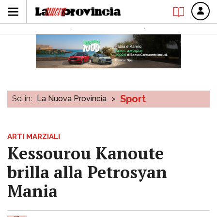
Sport
Sei in:
La Nuova Provincia
>
ARTI MARZIALI
Kessourou Kanoute
brilla alla Petrosyan
Mania