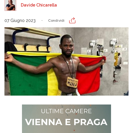
Davide Chicarella
07 Giugno 2023
Condividi