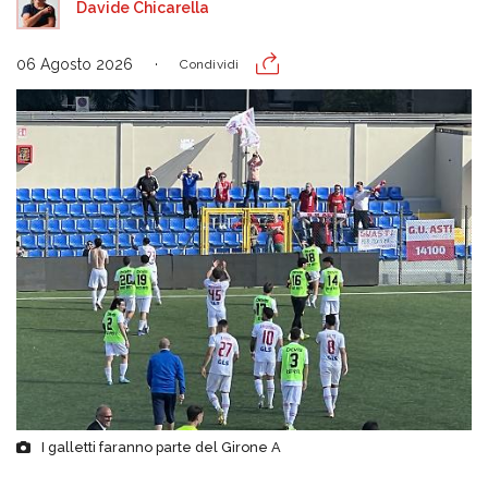
Davide Chicarella
06 Agosto 2026
Condividi
I galletti faranno parte del Girone A