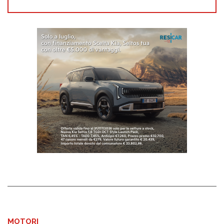
MOTORI