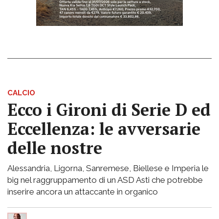
CALCIO
Ecco i Gironi di Serie D ed
Eccellenza: le avversarie
delle nostre
Alessandria, Ligorna, Sanremese, Biellese e Imperia le
big nel raggruppamento di un ASD Asti che potrebbe
inserire ancora un attaccante in organico