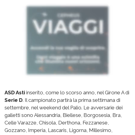
ASD Asti
inserito, come lo scorso anno, nel Girone A di
Serie D
. Il campionato partirà la prima settimana di
settembre, nel weekend del Palio. Le avversarie dei
galletti sono Alessandria, Biellese, Borgosesia, Bra,
Celle Varazze, Chisola, Derthona, Fezzanese,
Gozzano, Imperia, Lascaris, Ligorna, Millesimo,