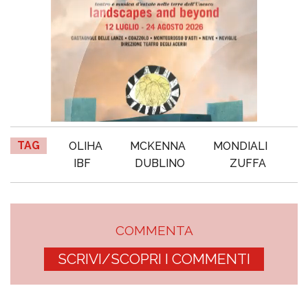
TAG
OLIHA
MCKENNA
MONDIALI
IBF
DUBLINO
ZUFFA
COMMENTA
SCRIVI/SCOPRI I COMMENTI