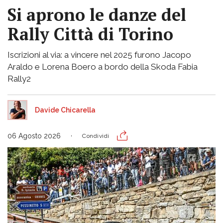
Si aprono le danze del
Rally Città di Torino
Iscrizioni al via: a vincere nel 2025 furono Jacopo
Araldo e Lorena Boero a bordo della Skoda Fabia
Rally2
Davide Chicarella
06 Agosto 2026
Condividi