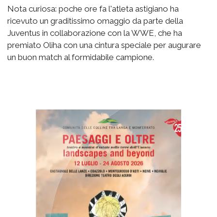
Nota curiosa: poche ore fa l'atleta astigiano ha
ricevuto un graditissimo omaggio da parte della
Juventus in collaborazione con la WWE, che ha
premiato Oliha con una cintura speciale per augurare
un buon match al formidabile campione.