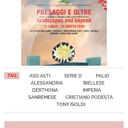
TAG
ASD ASTI
SERIE D
PALIO
ALESSANDRIA
BIELLESE
DERTHONA
IMPERIA
SANREMESE
CRISTIANO PODESTÀ
TONY ISOLDI