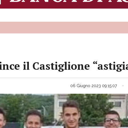
ince il Castiglione “astig
06 Giugno 2023 09:15:07