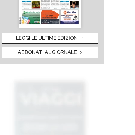
LEGGI LE ULTIME EDIZIONI
ABBONATI AL GIORNALE