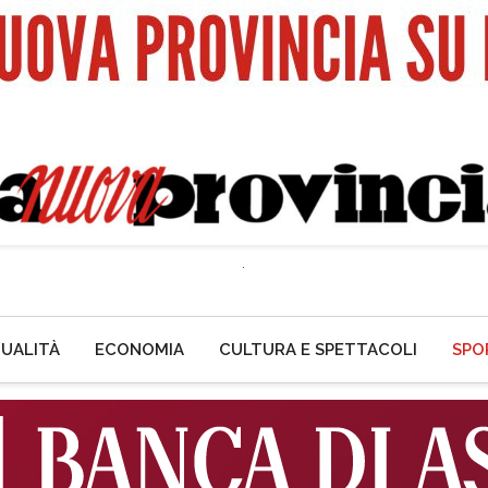
UALITÀ
ECONOMIA
CULTURA E SPETTACOLI
SPO