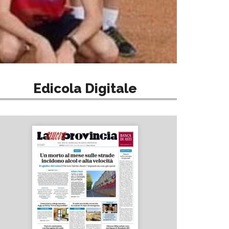
Edicola Digitale