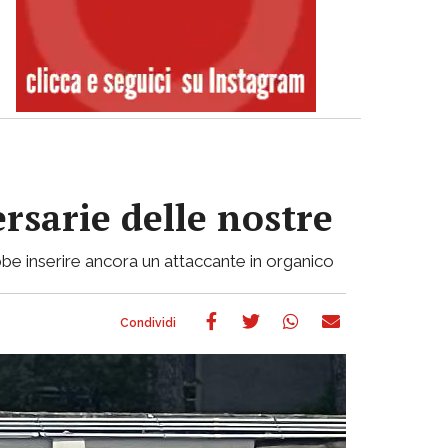
ersarie delle nostre
be inserire ancora un attaccante in organico