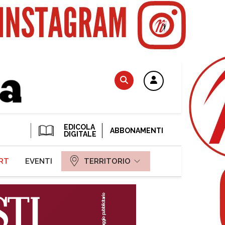
EDICOLA
ABBONAMENTI
DIGITALE
RT
EVENTI
TERRITORIO