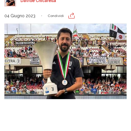
Davide Chicarella
04 Giugno 2023
Condividi