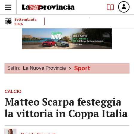
Settembrata
2026
Sport
Sei in:
La Nuova Provincia
>
CALCIO
Matteo Scarpa festeggia
la vittoria in Coppa Italia