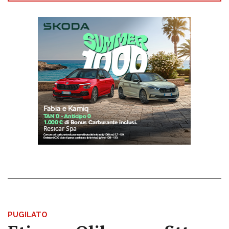
PUGILATO