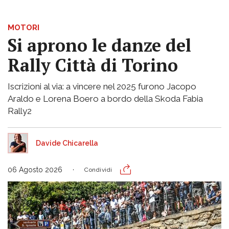
MOTORI
Si aprono le danze del
Rally Città di Torino
Iscrizioni al via: a vincere nel 2025 furono Jacopo
Araldo e Lorena Boero a bordo della Skoda Fabia
Rally2
Davide Chicarella
06 Agosto 2026
Condividi