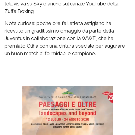
televisiva su Sky e anche sul canale YouTube della
Zuffa Boxing.
Nota curiosa: poche ore fa l'atleta astigiano ha
ricevuto un graditissimo omaggio da parte della
Juventus in collaborazione con la WWE, che ha
premiato Oliha con una cintura speciale per augurare
un buon match al formidabile campione.