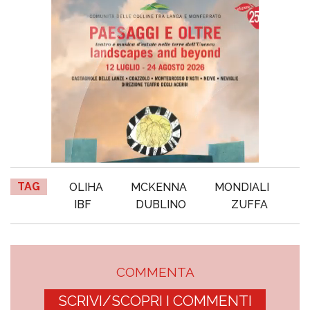
TAG
OLIHA
MCKENNA
MONDIALI
IBF
DUBLINO
ZUFFA
COMMENTA
SCRIVI/SCOPRI I COMMENTI