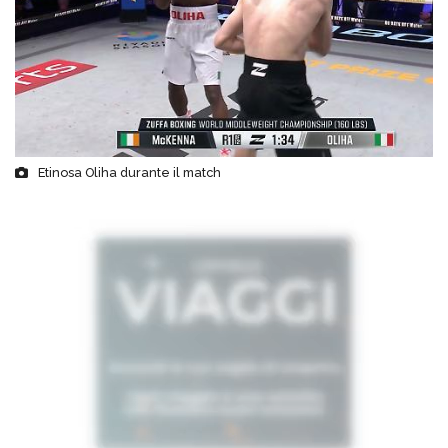
Etinosa Oliha durante il match