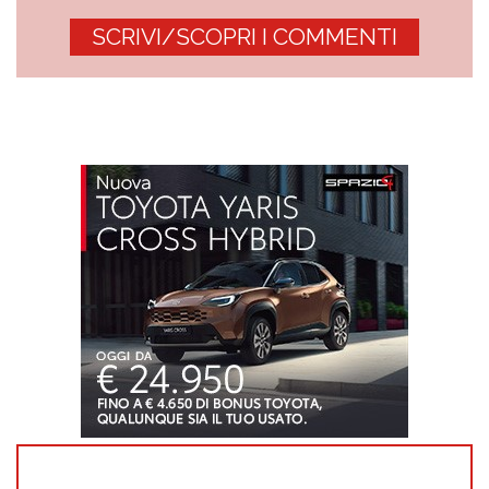
SCRIVI/SCOPRI I COMMENTI