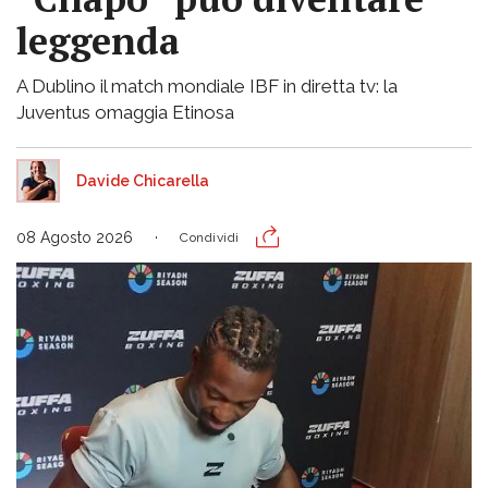
leggenda
A Dublino il match mondiale IBF in diretta tv: la
Juventus omaggia Etinosa
Davide Chicarella
08 Agosto 2026
Condividi