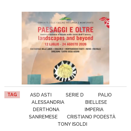
TAG
ASD ASTI
SERIE D
PALIO
ALESSANDRIA
BIELLESE
DERTHONA
IMPERIA
SANREMESE
CRISTIANO PODESTÀ
TONY ISOLDI