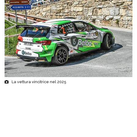
La vettura vincitrice nel 2025