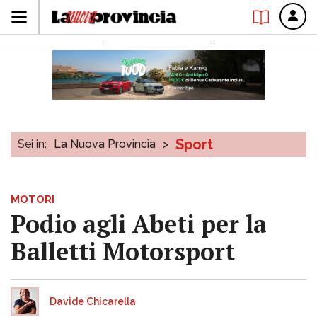
Sport
Sei in:
La Nuova Provincia
>
MOTORI
Podio agli Abeti per la
Balletti Motorsport
Davide Chicarella