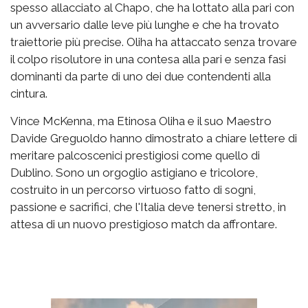
spesso allacciato al Chapo, che ha lottato alla pari con
un avversario dalle leve più lunghe e che ha trovato
traiettorie più precise. Oliha ha attaccato senza trovare
il colpo risolutore in una contesa alla pari e senza fasi
dominanti da parte di uno dei due contendenti alla
cintura.
Vince McKenna, ma Etinosa Oliha e il suo Maestro
Davide Greguoldo hanno dimostrato a chiare lettere di
meritare palcoscenici prestigiosi come quello di
Dublino. Sono un orgoglio astigiano e tricolore,
costruito in un percorso virtuoso fatto di sogni,
passione e sacrifici, che l'Italia deve tenersi stretto, in
attesa di un nuovo prestigioso match da affrontare.