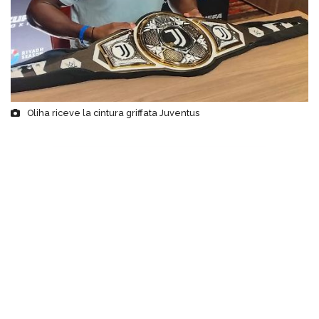
Oliha riceve la cintura griffata Juventus