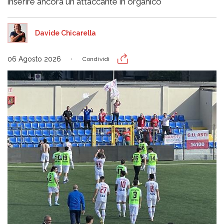
inserire ancora un attaccante in organico
Davide Chicarella
06 Agosto 2026
Condividi