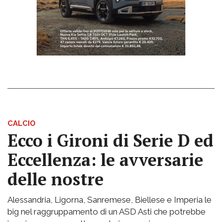
CALCIO
Ecco i Gironi di Serie D ed
Eccellenza: le avversarie
delle nostre
Alessandria, Ligorna, Sanremese, Biellese e Imperia le
big nel raggruppamento di un ASD Asti che potrebbe