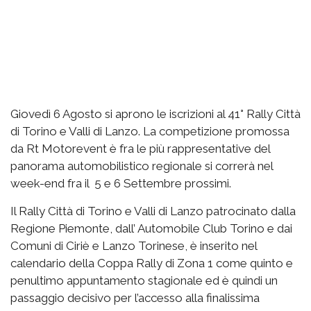
Giovedì 6 Agosto si aprono le iscrizioni al 41° Rally Città
di Torino e Valli di Lanzo. La competizione promossa
da Rt Motorevent è fra le più rappresentative del
panorama automobilistico regionale si correrà nel
week-end fra il 5 e 6 Settembre prossimi.
Il Rally Città di Torino e Valli di Lanzo patrocinato dalla
Regione Piemonte, dall’ Automobile Club Torino e dai
Comuni di Ciriè e Lanzo Torinese, è inserito nel
calendario della Coppa Rally di Zona 1 come quinto e
penultimo appuntamento stagionale ed è quindi un
passaggio decisivo per l’accesso alla finalissima