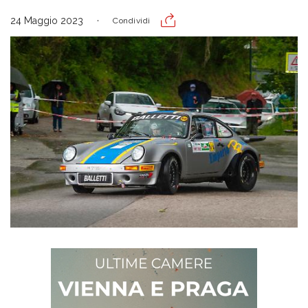
24 Maggio 2023
Condividi