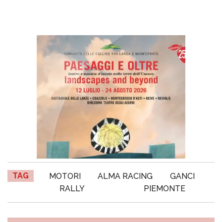
TAG
MOTORI
ALMA RACING
GANCI
RALLY
PIEMONTE