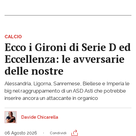
CALCIO
Ecco i Gironi di Serie D ed
Eccellenza: le avversarie
delle nostre
Alessandria, Ligorna, Sanremese, Biellese e Imperia le
big nel raggruppamento di un ASD Asti che potrebbe
inserire ancora un attaccante in organico
Davide Chicarella
06 Agosto 2026
Condividi