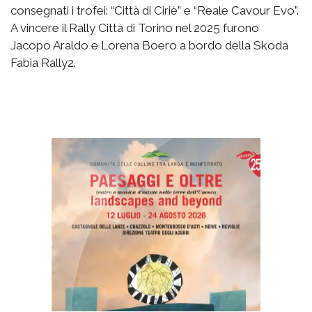
consegnati i trofei: “Città di Ciriè” e “Reale Cavour Evo”.
A vincere il Rally Città di Torino nel 2025 furono
Jacopo Araldo e Lorena Boero a bordo della Skoda
Fabia Rally2.