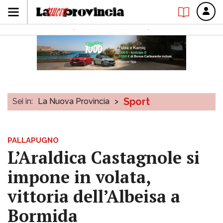
Sport
Sei in:
La Nuova Provincia
>
PALLAPUGNO
L’Araldica Castagnole si
impone in volata,
vittoria dell’Albeisa a
Bormida