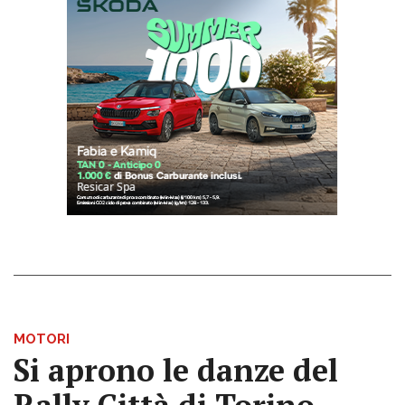
MOTORI
Si aprono le danze del