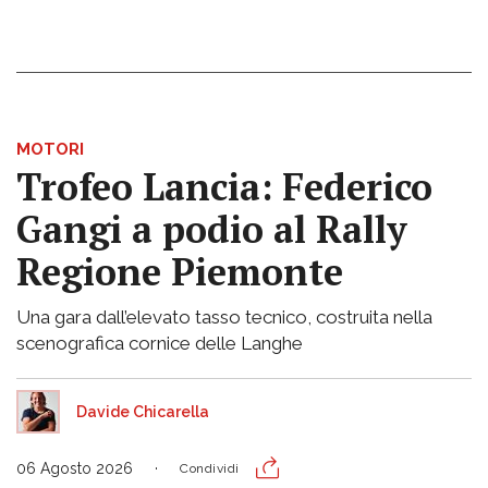
MOTORI
Trofeo Lancia: Federico
Gangi a podio al Rally
Regione Piemonte
Una gara dall’elevato tasso tecnico, costruita nella
scenografica cornice delle Langhe
Davide Chicarella
06 Agosto 2026
Condividi