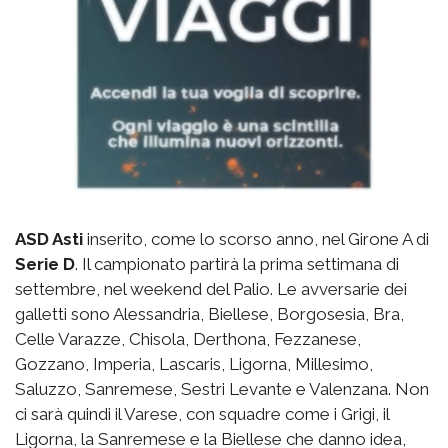
ASD Asti
inserito, come lo scorso anno, nel Girone A di
Serie D
. Il campionato partirà la prima settimana di
settembre, nel weekend del Palio. Le avversarie dei
galletti sono Alessandria, Biellese, Borgosesia, Bra,
Celle Varazze, Chisola, Derthona, Fezzanese,
Gozzano, Imperia, Lascaris, Ligorna, Millesimo,
Saluzzo, Sanremese, Sestri Levante e Valenzana. Non
ci sarà quindi il Varese, con squadre come i Grigi, il
Ligorna, la Sanremese e la Biellese che danno idea,