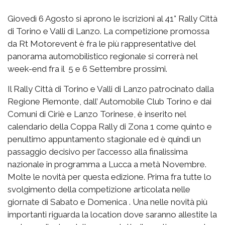
Giovedì 6 Agosto si aprono le iscrizioni al 41° Rally Città
di Torino e Valli di Lanzo. La competizione promossa
da Rt Motorevent è fra le più rappresentative del
panorama automobilistico regionale si correrà nel
week-end fra il 5 e 6 Settembre prossimi.
Il Rally Città di Torino e Valli di Lanzo patrocinato dalla
Regione Piemonte, dall’ Automobile Club Torino e dai
Comuni di Ciriè e Lanzo Torinese, è inserito nel
calendario della Coppa Rally di Zona 1 come quinto e
penultimo appuntamento stagionale ed è quindi un
passaggio decisivo per l’accesso alla finalissima
nazionale in programma a Lucca a metà Novembre.
Molte le novità per questa edizione. Prima fra tutte lo
svolgimento della competizione articolata nelle
giornate di Sabato e Domenica . Una nelle novità più
importanti riguarda la location dove saranno allestite la