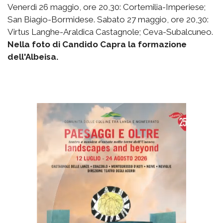
Venerdì 26 maggio, ore 20,30: Cortemilia-Imperiese;
San Biagio-Bormidese. Sabato 27 maggio, ore 20,30:
Virtus Langhe-Araldica Castagnole; Ceva-Subalcuneo.
Nella foto di Candido Capra la formazione
dell'Albeisa.