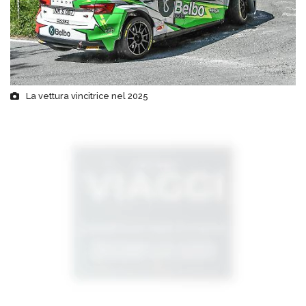
La vettura vincitrice nel 2025