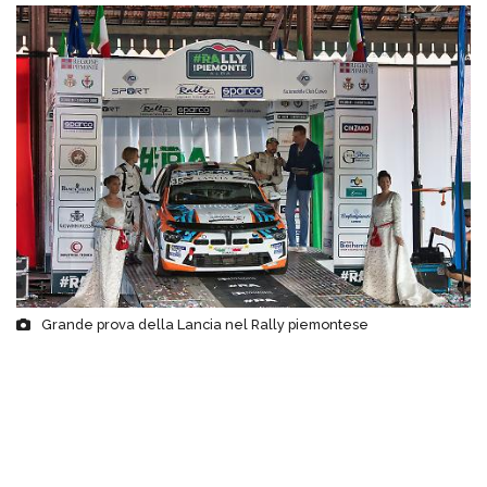
Grande prova della Lancia nel Rally piemontese