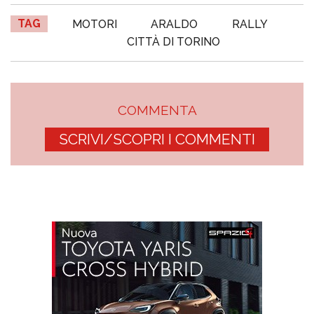
TAG
MOTORI
ARALDO
RALLY
CITTÀ DI TORINO
COMMENTA
SCRIVI/SCOPRI I COMMENTI