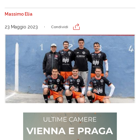
Massimo Elia
23 Maggio 2023
Condividi