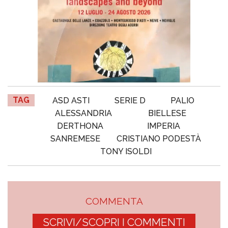
TAG
ASD ASTI
SERIE D
PALIO
ALESSANDRIA
BIELLESE
DERTHONA
IMPERIA
SANREMESE
CRISTIANO PODESTÀ
TONY ISOLDI
COMMENTA
SCRIVI/SCOPRI I COMMENTI