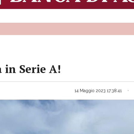
 in Serie A!
14 Maggio 2023 17:38:41