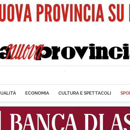
UALITÀ
ECONOMIA
CULTURA E SPETTACOLI
SPO