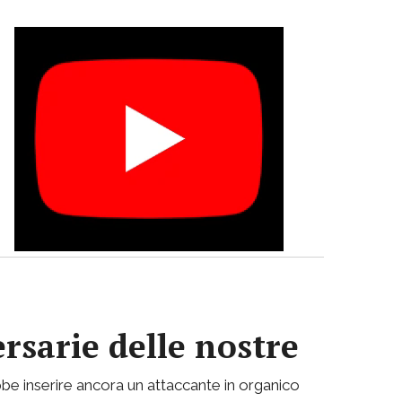
ersarie delle nostre
be inserire ancora un attaccante in organico