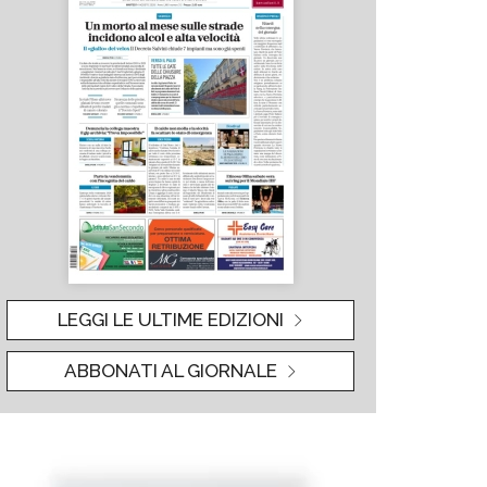
LEGGI LE ULTIME EDIZIONI
ABBONATI AL GIORNALE