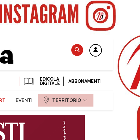
EDICOLA
ABBONAMENTI
DIGITALE
RT
EVENTI
TERRITORIO