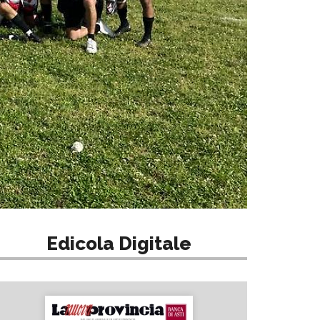
Edicola Digitale