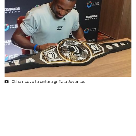
Oliha riceve la cintura griffata Juventus