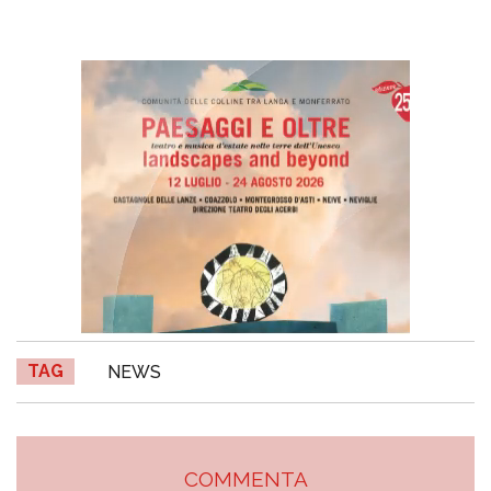
TAG
NEWS
COMMENTA