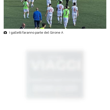
I galletti faranno parte del Girone A