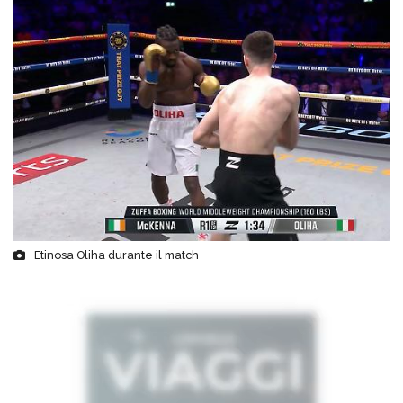
Etinosa Oliha durante il match