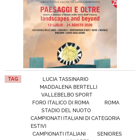
TAG
LUCIA TASSINARIO
MADDALENA BERTELLI
VALLEBELBO SPORT
FORO ITALICO DI ROMA
ROMA
STADIO DEL NUOTO
CAMPIONATI ITALIANI DI CATEGORIA
ESTIVI
CAMPIONATI ITALIANI
SENIORES