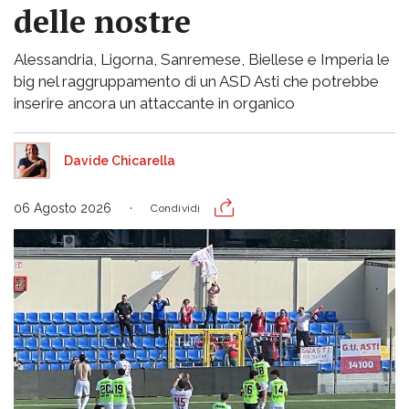
delle nostre
Alessandria, Ligorna, Sanremese, Biellese e Imperia le
big nel raggruppamento di un ASD Asti che potrebbe
inserire ancora un attaccante in organico
Davide Chicarella
06 Agosto 2026
Condividi