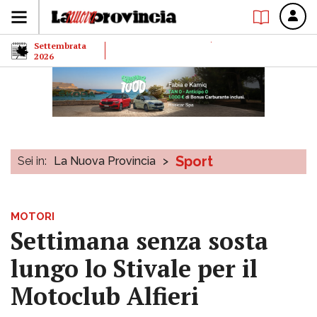
Settembrata
2026
Sport
Sei in:
La Nuova Provincia
>
MOTORI
Settimana senza sosta
lungo lo Stivale per il
Motoclub Alfieri