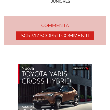
JUNIORES
COMMENTA
SCRIVI/SCOPRI I COMMENTI