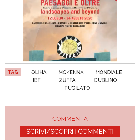
TAG
OLIHA
MCKENNA
MONDIALE
IBF
ZUFFA
DUBLINO
PUGILATO
COMMENTA
SCRIVI/SCOPRI I COMMENTI