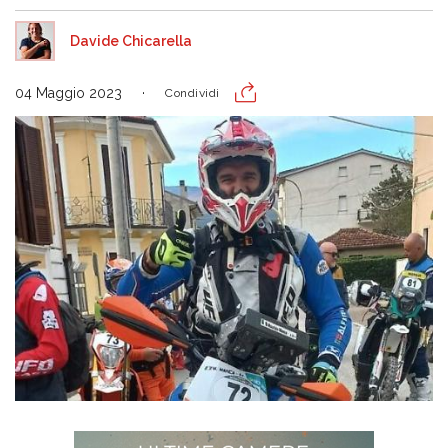
Davide Chicarella
04 Maggio 2023
Condividi