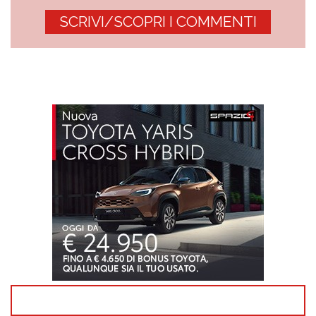
SCRIVI/SCOPRI I COMMENTI