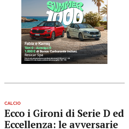
CALCIO
Ecco i Gironi di Serie D ed
Eccellenza: le avversarie