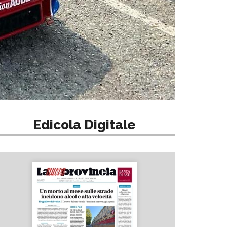
Edicola Digitale