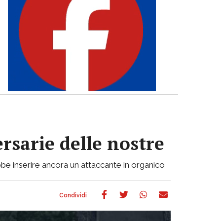
ersarie delle nostre
be inserire ancora un attaccante in organico