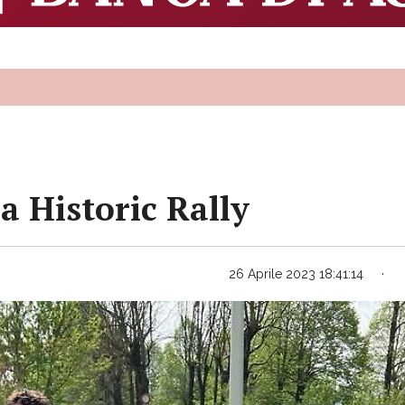
a Historic Rally
26 Aprile 2023 18:41:14