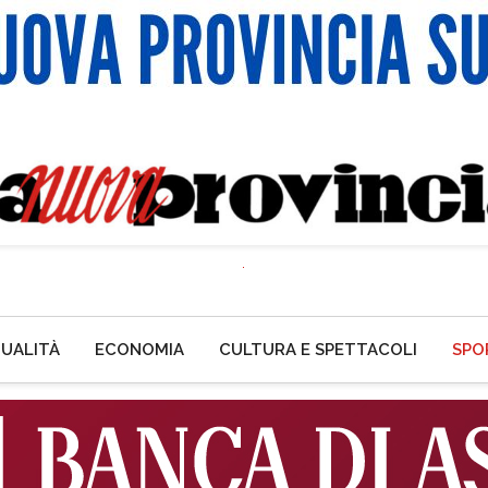
UALITÀ
ECONOMIA
CULTURA E SPETTACOLI
SPO