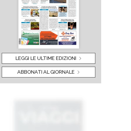
LEGGI LE ULTIME EDIZIONI
ABBONATI AL GIORNALE