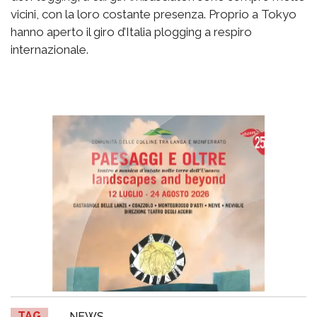
vicini, con la loro costante presenza. Proprio a Tokyo
hanno aperto il giro d’Italia plogging a respiro
internazionale.
TAG
NEWS