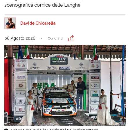
scenografica cornice delle Langhe
Davide Chicarella
06 Agosto 2026
Condividi