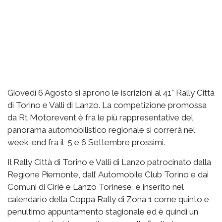
Giovedì 6 Agosto si aprono le iscrizioni al 41° Rally Città
di Torino e Valli di Lanzo. La competizione promossa
da Rt Motorevent è fra le più rappresentative del
panorama automobilistico regionale si correrà nel
week-end fra il 5 e 6 Settembre prossimi.
Il Rally Città di Torino e Valli di Lanzo patrocinato dalla
Regione Piemonte, dall’ Automobile Club Torino e dai
Comuni di Ciriè e Lanzo Torinese, è inserito nel
calendario della Coppa Rally di Zona 1 come quinto e
penultimo appuntamento stagionale ed è quindi un