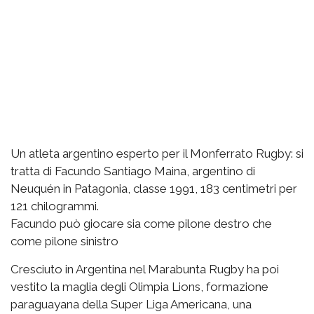
Un atleta argentino esperto per il Monferrato Rugby: si
tratta di Facundo Santiago Maina, argentino di
Neuquén in Patagonia, classe 1991, 183 centimetri per
121 chilogrammi.
Facundo può giocare sia come pilone destro che
come pilone sinistro
Cresciuto in Argentina nel Marabunta Rugby ha poi
vestito la maglia degli Olimpia Lions, formazione
paraguayana della Super Liga Americana, una