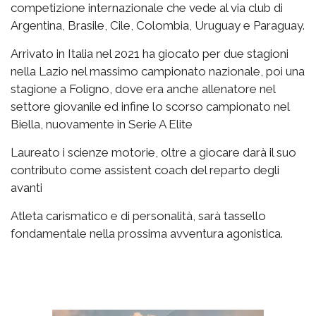
competizione internazionale che vede al via club di
Argentina, Brasile, Cile, Colombia, Uruguay e Paraguay.
Arrivato in Italia nel 2021 ha giocato per due stagioni
nella Lazio nel massimo campionato nazionale, poi una
stagione a Foligno, dove era anche allenatore nel
settore giovanile ed infine lo scorso campionato nel
Biella, nuovamente in Serie A Elite
Laureato i scienze motorie, oltre a giocare darà il suo
contributo come assistent coach del reparto degli
avanti
Atleta carismatico e di personalità, sarà tassello
fondamentale nella prossima avventura agonistica.