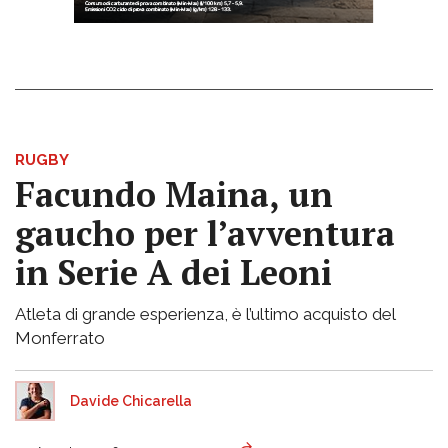
RUGBY
Facundo Maina, un
gaucho per l’avventura
in Serie A dei Leoni
Atleta di grande esperienza, è l’ultimo acquisto del
Monferrato
Davide Chicarella