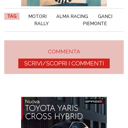
TAG
MOTORI
ALMA RACING
GANCI
RALLY
PIEMONTE
COMMENTA
SCRIVI/SCOPRI I COMMENTI