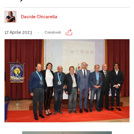
Davide Chicarella
17 Aprile 2023
Condividi