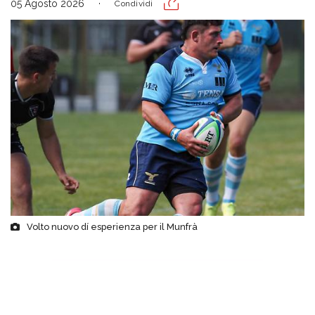
05 Agosto 2026
Condividi
Volto nuovo dí esperienza per il Munfrà