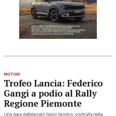
MOTORI
Trofeo Lancia: Federico
Gangi a podio al Rally
Regione Piemonte
Una gara dall’elevato tasso tecnico, costruita nella