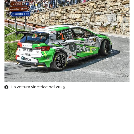
La vettura vincitrice nel 2025