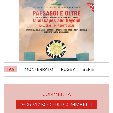
TAG
MONFERRATO
RUGBY
SERIE
COMMENTA
SCRIVI/SCOPRI I COMMENTI