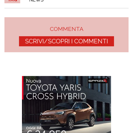
COMMENTA
SCRIVI/SCOPRI I COMMENTI