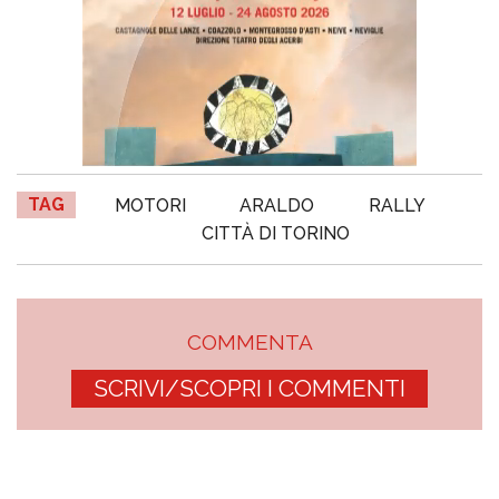
TAG
MOTORI
ARALDO
RALLY
CITTÀ DI TORINO
COMMENTA
SCRIVI/SCOPRI I COMMENTI