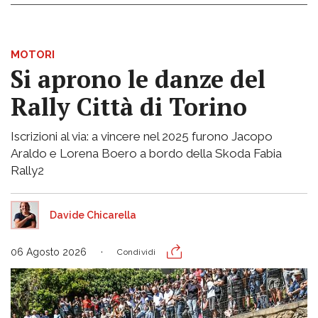
MOTORI
Si aprono le danze del
Rally Città di Torino
Iscrizioni al via: a vincere nel 2025 furono Jacopo
Araldo e Lorena Boero a bordo della Skoda Fabia
Rally2
Davide Chicarella
06 Agosto 2026
Condividi