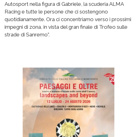
Autosport nella figura di Gabriele, la scuderia ALMA
Racing e tutte le persone che ci sostengono
quotidianamente. Ora ci concentriamo verso i prossimi
impegni di zona, in vista del gran finale di Trofeo sulle
strade di Sanremo”.