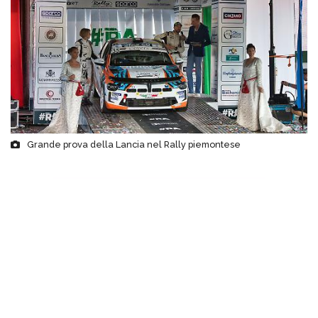
Grande prova della Lancia nel Rally piemontese