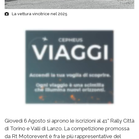
La vettura vincitrice nel 2025
Giovedì 6 Agosto si aprono le iscrizioni al 41° Rally Città
di Torino e Valli di Lanzo. La competizione promossa
da Rt Motorevent è fra le più rappresentative del