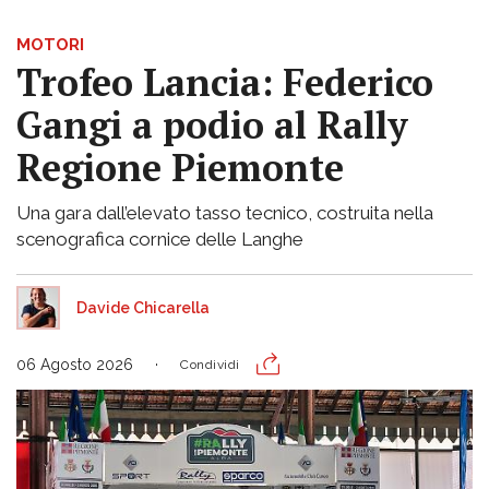
MOTORI
Trofeo Lancia: Federico
Gangi a podio al Rally
Regione Piemonte
Una gara dall’elevato tasso tecnico, costruita nella
scenografica cornice delle Langhe
Davide Chicarella
06 Agosto 2026
Condividi