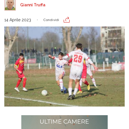
Gianni Truffa
14 Aprile 2023
Condividi