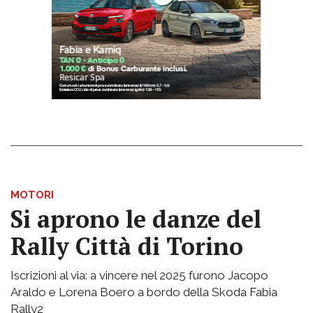
MOTORI
Si aprono le danze del
Rally Città di Torino
Iscrizioni al via: a vincere nel 2025 furono Jacopo
Araldo e Lorena Boero a bordo della Skoda Fabia
Rally2