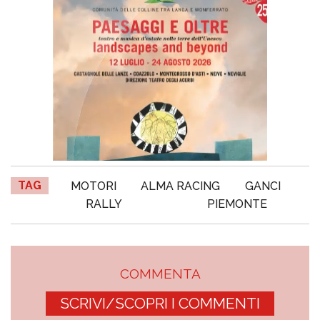
TAG
MOTORI
ALMA RACING
GANCI
RALLY
PIEMONTE
COMMENTA
SCRIVI/SCOPRI I COMMENTI