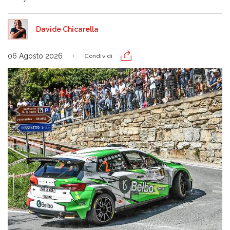
Davide Chicarella
06 Agosto 2026
Condividi