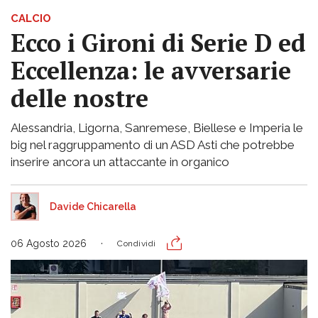
CALCIO
Ecco i Gironi di Serie D ed
Eccellenza: le avversarie
delle nostre
Alessandria, Ligorna, Sanremese, Biellese e Imperia le
big nel raggruppamento di un ASD Asti che potrebbe
inserire ancora un attaccante in organico
Davide Chicarella
06 Agosto 2026
Condividi