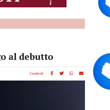
go al debutto