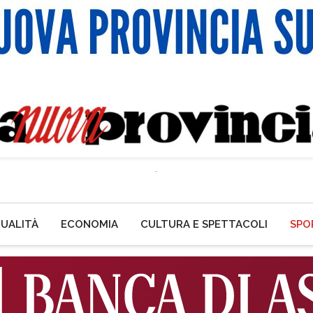
UALITÀ
ECONOMIA
CULTURA E SPETTACOLI
SPO