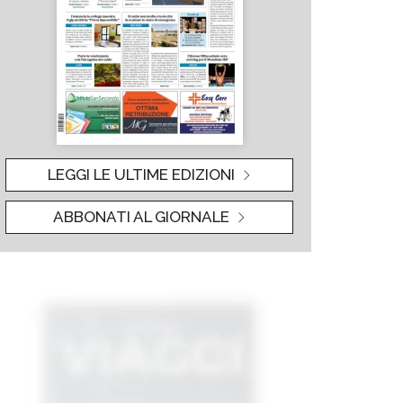
LEGGI LE ULTIME EDIZIONI
ABBONATI AL GIORNALE