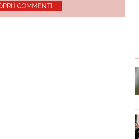
OPRI I COMMENTI