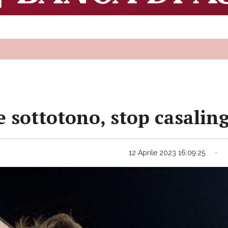
 sottotono, stop casalin
12 Aprile 2023 16:09:25