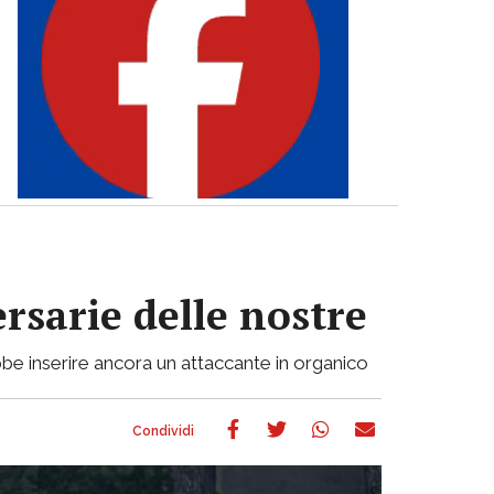
ersarie delle nostre
be inserire ancora un attaccante in organico