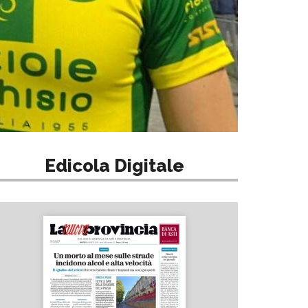
Edicola Digitale