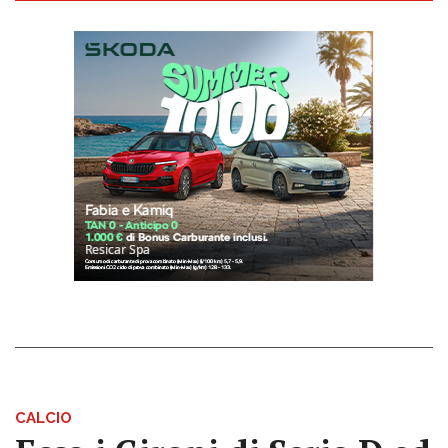
CALCIO