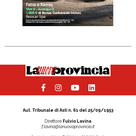
Aut. Tribunale di Asti n. 61 del 25/09/1953
Direttore
Fulvio Lavina
f.lavina@lanuovaprovincia.it