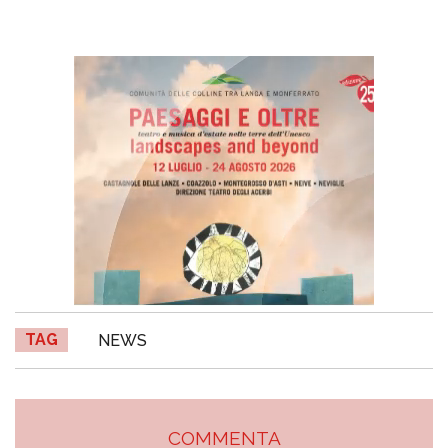
TAG
NEWS
COMMENTA