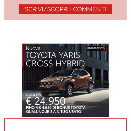
SCRIVI/SCOPRI I COMMENTI