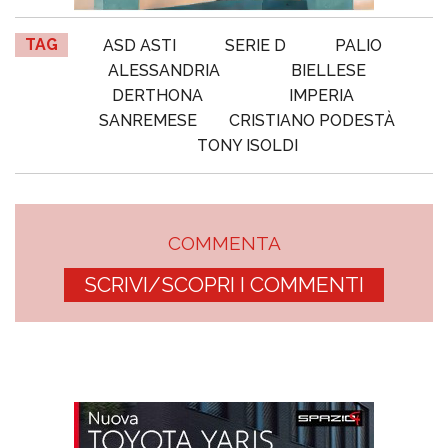
TAG
ASD ASTI
SERIE D
PALIO
ALESSANDRIA
BIELLESE
DERTHONA
IMPERIA
SANREMESE
CRISTIANO PODESTÀ
TONY ISOLDI
COMMENTA
SCRIVI/SCOPRI I COMMENTI