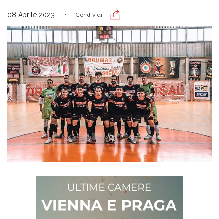
08 Aprile 2023
Condividi