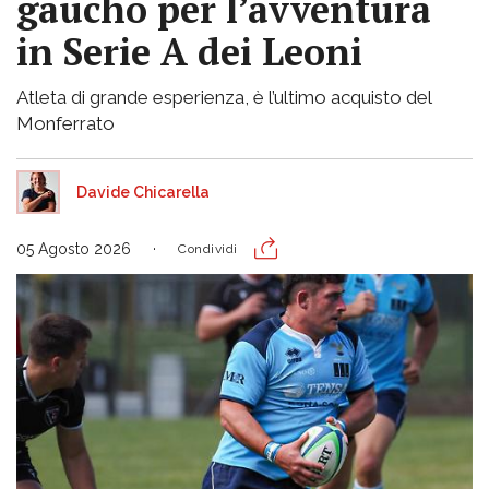
gaucho per l’avventura
in Serie A dei Leoni
Atleta di grande esperienza, è l’ultimo acquisto del
Monferrato
Davide Chicarella
05 Agosto 2026
Condividi