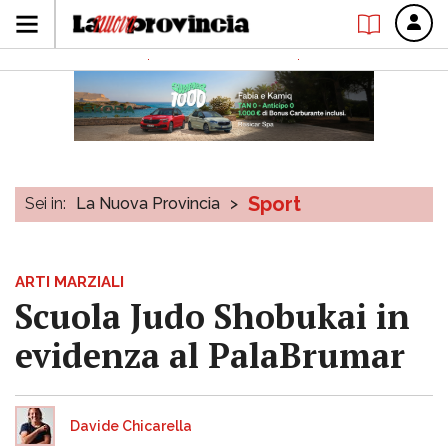
Sport
Sei in:
La Nuova Provincia
>
ARTI MARZIALI
Scuola Judo Shobukai in
evidenza al PalaBrumar
Davide Chicarella