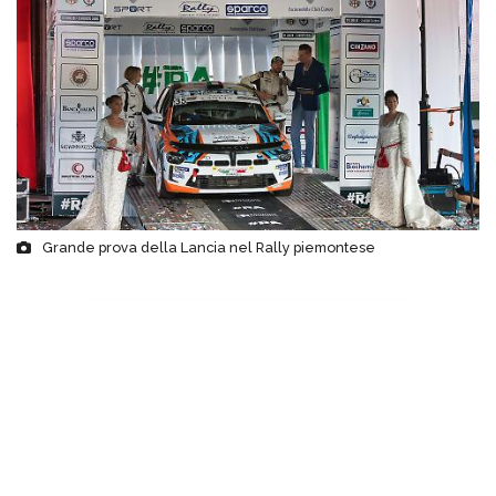
Grande prova della Lancia nel Rally piemontese