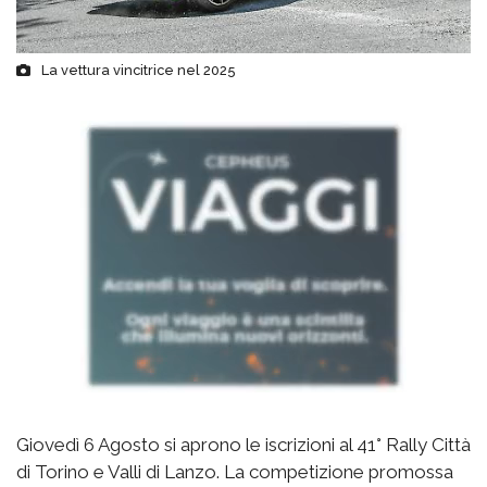
La vettura vincitrice nel 2025
Giovedì 6 Agosto si aprono le iscrizioni al 41° Rally Città
di Torino e Valli di Lanzo. La competizione promossa