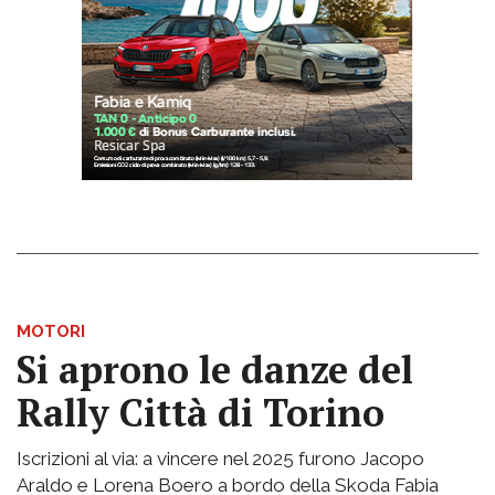
MOTORI
Si aprono le danze del
Rally Città di Torino
Iscrizioni al via: a vincere nel 2025 furono Jacopo
Araldo e Lorena Boero a bordo della Skoda Fabia