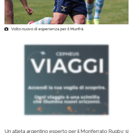
Volto nuovo dí esperienza per il Munfrà
Un atleta argentino esperto per il Monferrato Rugby: si