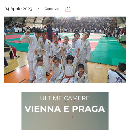
04 Aprile 2023
Condividi