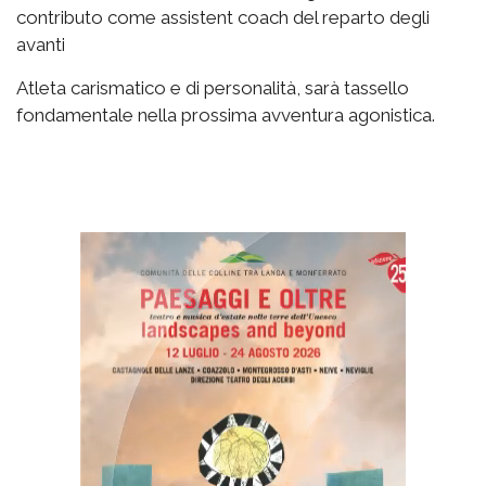
contributo come assistent coach del reparto degli
avanti
Atleta carismatico e di personalità, sarà tassello
fondamentale nella prossima avventura agonistica.