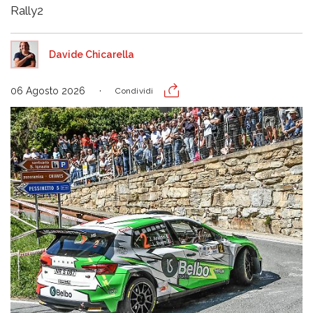
Rally2
Davide Chicarella
06 Agosto 2026
Condividi