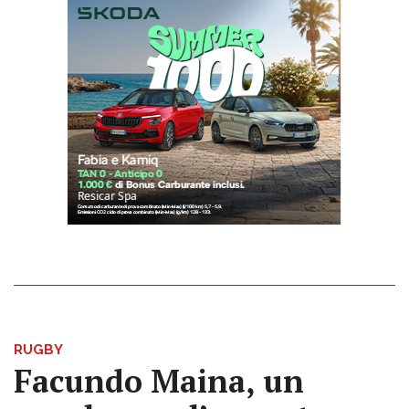
RUGBY
Facundo Maina, un