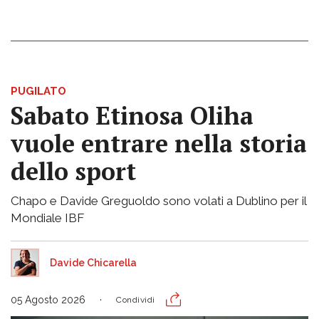
PUGILATO
Sabato Etinosa Oliha
vuole entrare nella storia
dello sport
Chapo e Davide Greguoldo sono volati a Dublino per il
Mondiale IBF
Davide Chicarella
05 Agosto 2026
Condividi