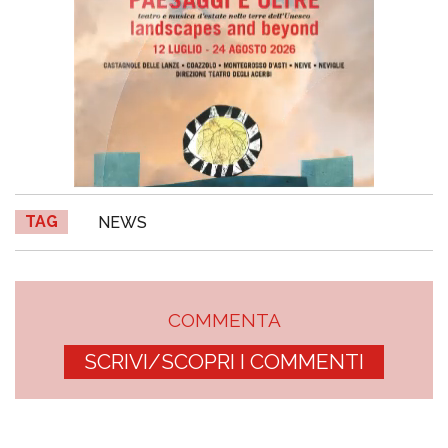
TAG
NEWS
COMMENTA
SCRIVI/SCOPRI I COMMENTI