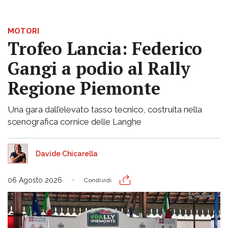
MOTORI
Trofeo Lancia: Federico
Gangi a podio al Rally
Regione Piemonte
Una gara dall’elevato tasso tecnico, costruita nella
scenografica cornice delle Langhe
Davide Chicarella
06 Agosto 2026
Condividi