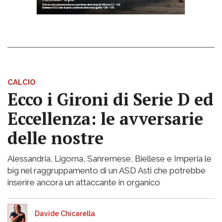
CALCIO
Ecco i Gironi di Serie D ed
Eccellenza: le avversarie
delle nostre
Alessandria, Ligorna, Sanremese, Biellese e Imperia le
big nel raggruppamento di un ASD Asti che potrebbe
inserire ancora un attaccante in organico
Davide Chicarella