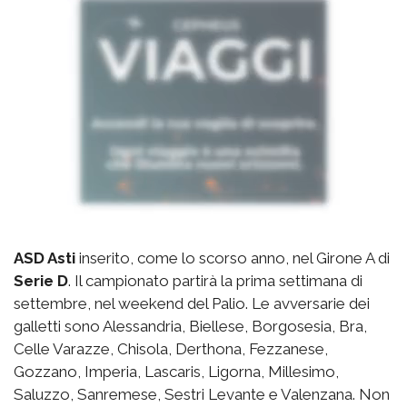
ASD Asti
inserito, come lo scorso anno, nel Girone A di
Serie D
. Il campionato partirà la prima settimana di
settembre, nel weekend del Palio. Le avversarie dei
galletti sono Alessandria, Biellese, Borgosesia, Bra,
Celle Varazze, Chisola, Derthona, Fezzanese,
Gozzano, Imperia, Lascaris, Ligorna, Millesimo,
Saluzzo, Sanremese, Sestri Levante e Valenzana. Non