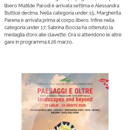
libero Matilde Parodi è arrivata settima e Alessandra
Butticé decima. Nella categoria under 15, Margherita
Parena è arrivata
prima al corpo libero. Infine nella
categoria under 17, Sabrina Boccia ha ottenuto
la
medaglia d'oro alle clavette. Ora si attendono le altre
gare in programma il 26 marzo.