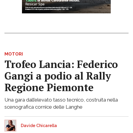
MOTORI
Trofeo Lancia: Federico
Gangi a podio al Rally
Regione Piemonte
Una gara dall’elevato tasso tecnico, costruita nella
scenografica cornice delle Langhe
Davide Chicarella