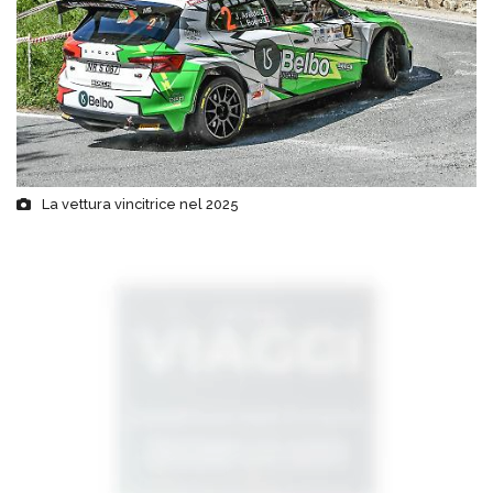
La vettura vincitrice nel 2025