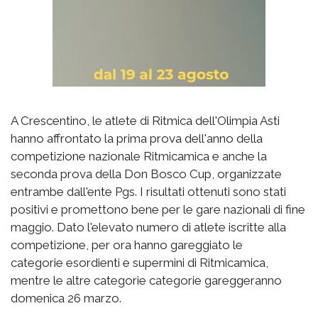
A Crescentino, le atlete di Ritmica dell'Olimpia
A
sti
hanno affrontato la prima prova dell'anno della
competizione nazionale Ritmicamica e anche la
seconda prova della Don Bosco Cup, organizzate
entrambe dall'ente Pgs. I risultati ottenuti sono
stati
positivi e promettono bene per le gare nazionali di fine
maggio. Dato l'elevato numero di atlete iscritte alla
competizione, per ora hanno gareggiato le
categorie
esordienti e supermini di Ritmicamica,
mentre le altre categorie categorie gareggeranno
domenica 26 marzo.