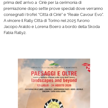
prima dell’ arrivo a Ciriè per la cerimonia di
premiazione dopo sette prove speciali dove verranno
consegnati i trofei: “Città di Ciriè” e “Reale Cavour Evo”.
A vincere il Rally Città di Torino nel 2025 furono
Jacopo Araldo e Lorena Boero a bordo della Skoda
Fabia Rally2.