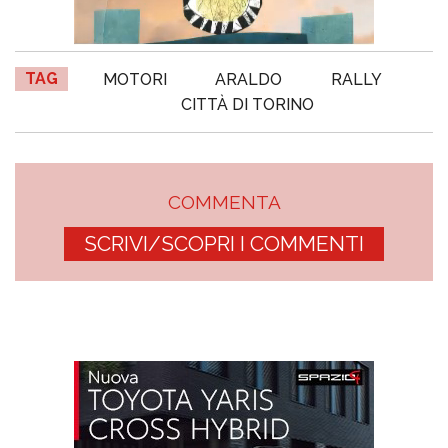
TAG
MOTORI
ARALDO
RALLY
CITTÀ DI TORINO
COMMENTA
SCRIVI/SCOPRI I COMMENTI