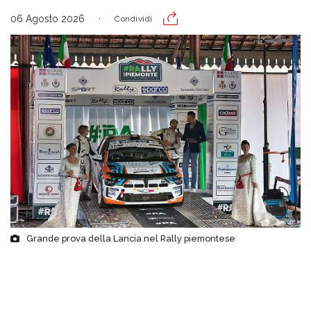
06 Agosto 2026
Condividi
Grande prova della Lancia nel Rally piemontese