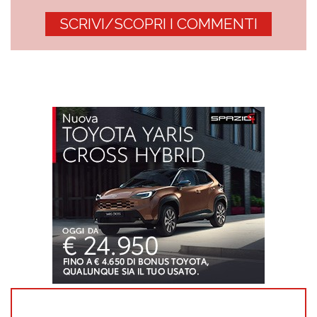
SCRIVI/SCOPRI I COMMENTI