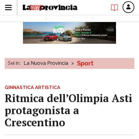
Sport
Sei in:
La Nuova Provincia
>
GINNASTICA ARTISTICA
Ritmica dell’Olimpia Asti
protagonista a
Crescentino