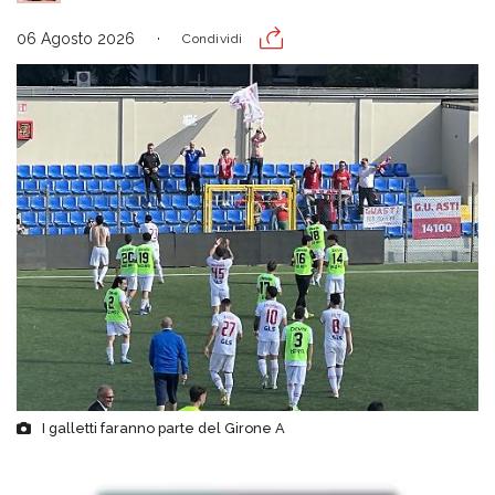
06 Agosto 2026
Condividi
I galletti faranno parte del Girone A