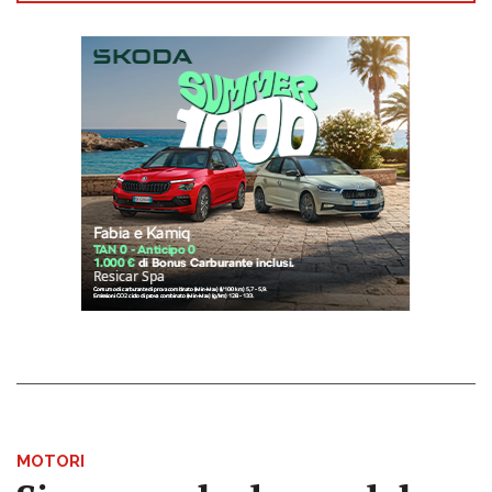
MOTORI