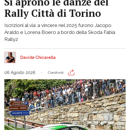
Si aprono le danze del
Rally Città di Torino
Iscrizioni al via: a vincere nel 2025 furono Jacopo
Araldo e Lorena Boero a bordo della Skoda Fabia
Rally2
Davide Chicarella
06 Agosto 2026
Condividi