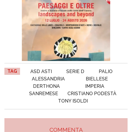
TAG
ASD ASTI
SERIE D
PALIO
ALESSANDRIA
BIELLESE
DERTHONA
IMPERIA
SANREMESE
CRISTIANO PODESTÀ
TONY ISOLDI
COMMENTA