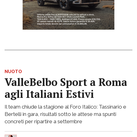
NUOTO
ValleBelbo Sport a Roma
agli Italiani Estivi
Il team chiude la stagione al Foro Italico: Tassinario e
Bertelli in gara, risultati sotto le attese ma spunti
concreti per ripartire a settembre