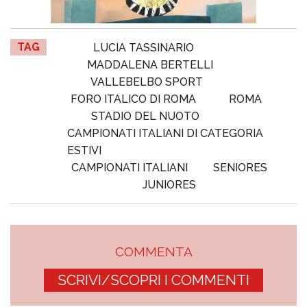
TAG
LUCIA TASSINARIO
MADDALENA BERTELLI
VALLEBELBO SPORT
FORO ITALICO DI ROMA
ROMA
STADIO DEL NUOTO
CAMPIONATI ITALIANI DI CATEGORIA
ESTIVI
CAMPIONATI ITALIANI
SENIORES
JUNIORES
COMMENTA
SCRIVI/SCOPRI I COMMENTI