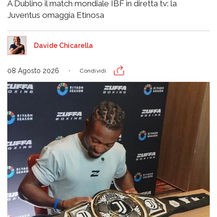
A Dublino il match mondiale IBF in diretta tv: la
Juventus omaggia Etinosa
Davide Chicarella
08 Agosto 2026
Condividi