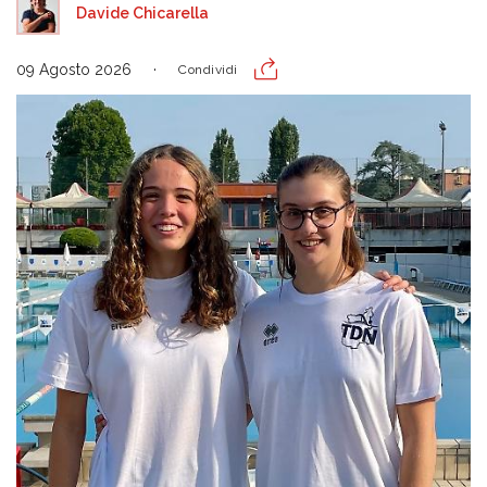
Davide Chicarella
09 Agosto 2026
Condividi