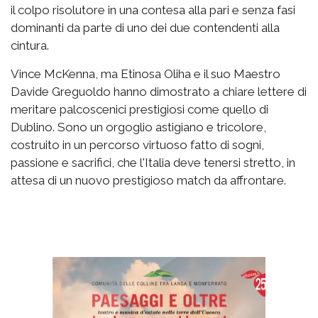
il colpo risolutore in una contesa alla pari e senza fasi
dominanti da parte di uno dei due contendenti alla
cintura.
Vince McKenna, ma Etinosa Oliha e il suo Maestro
Davide Greguoldo hanno dimostrato a chiare lettere di
meritare palcoscenici prestigiosi come quello di
Dublino. Sono un orgoglio astigiano e tricolore,
costruito in un percorso virtuoso fatto di sogni,
passione e sacrifici, che l'Italia deve tenersi stretto, in
attesa di un nuovo prestigioso match da affrontare.