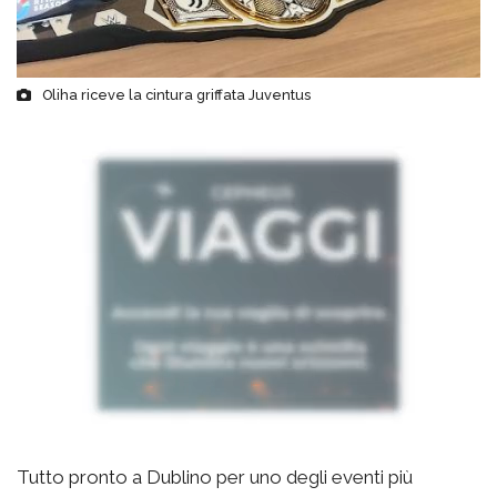
Oliha riceve la cintura griffata Juventus
Tutto pronto a Dublino per uno degli eventi più