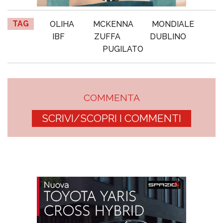
TAG
OLIHA
MCKENNA
MONDIALE
IBF
ZUFFA
DUBLINO
PUGILATO
COMMENTA
SCRIVI/SCOPRI I COMMENTI