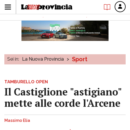
Sport
Sei in:
La Nuova Provincia
>
TAMBURELLO OPEN
Il Castiglione "astigiano"
mette alle corde l'Arcene
Massimo Elia