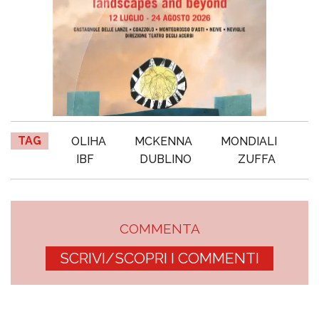
TAG
OLIHA
MCKENNA
MONDIALI
IBF
DUBLINO
ZUFFA
COMMENTA
SCRIVI/SCOPRI I COMMENTI