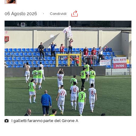
06 Agosto 2026
Condividi
I galletti faranno parte del Girone A