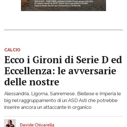
CALCIO
Ecco i Gironi di Serie D ed
Eccellenza: le avversarie
delle nostre
Alessandria, Ligorna, Sanremese, Biellese e Imperia le
big nel raggruppamento di un ASD Asti che potrebbe
inserire ancora un attaccante in organico
Davide Chicarella