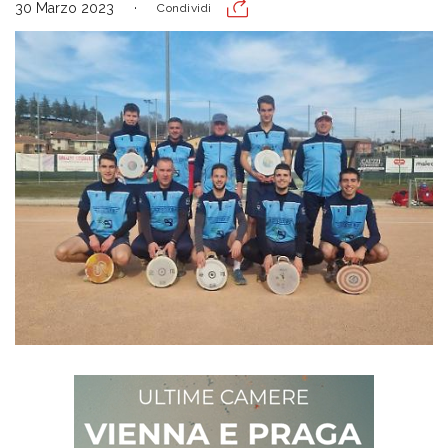
30 Marzo 2023
Condividi