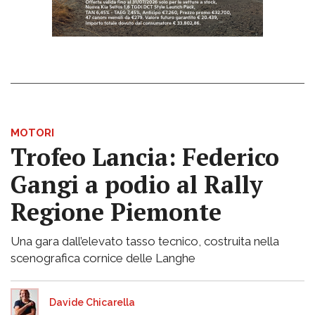
MOTORI
Trofeo Lancia: Federico
Gangi a podio al Rally
Regione Piemonte
Una gara dall’elevato tasso tecnico, costruita nella
scenografica cornice delle Langhe
Davide Chicarella