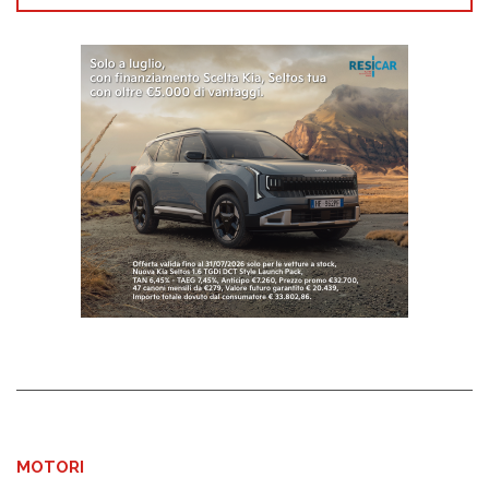
MOTORI