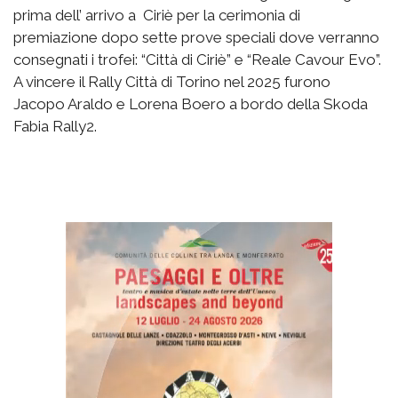
prima dell’ arrivo a Ciriè per la cerimonia di
premiazione dopo sette prove speciali dove verranno
consegnati i trofei: “Città di Ciriè” e “Reale Cavour Evo”.
A vincere il Rally Città di Torino nel 2025 furono
Jacopo Araldo e Lorena Boero a bordo della Skoda
Fabia Rally2.