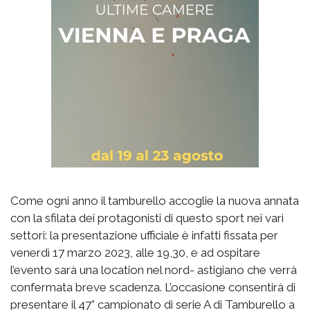
Come ogni anno il tamburello accoglie la nuova annata
con la sfilata dei protagonisti di questo sport nei vari
settori: la presentazione ufficiale è infatti fissata per
venerdì 17 marzo 2023, alle 19,30, e ad ospitare
l’evento sarà una location nel nord- astigiano che verrà
confermata breve scadenza. L’occasione consentirà di
presentare il 47° campionato di serie A di Tamburello a