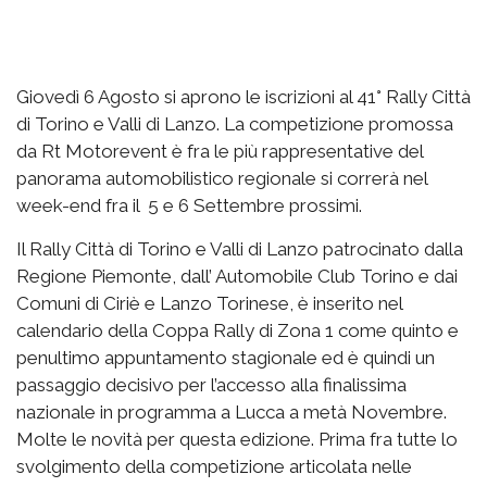
Giovedì 6 Agosto si aprono le iscrizioni al 41° Rally Città
di Torino e Valli di Lanzo. La competizione promossa
da Rt Motorevent è fra le più rappresentative del
panorama automobilistico regionale si correrà nel
week-end fra il 5 e 6 Settembre prossimi.
Il Rally Città di Torino e Valli di Lanzo patrocinato dalla
Regione Piemonte, dall’ Automobile Club Torino e dai
Comuni di Ciriè e Lanzo Torinese, è inserito nel
calendario della Coppa Rally di Zona 1 come quinto e
penultimo appuntamento stagionale ed è quindi un
passaggio decisivo per l’accesso alla finalissima
nazionale in programma a Lucca a metà Novembre.
Molte le novità per questa edizione. Prima fra tutte lo
svolgimento della competizione articolata nelle