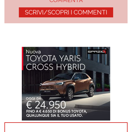
SCRIVI/SCOPRI I COMMENTI