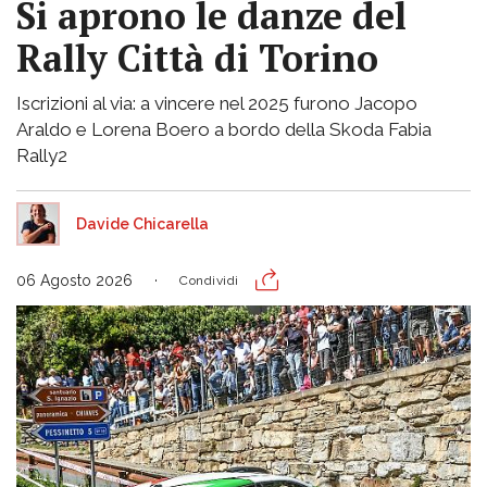
Si aprono le danze del
Rally Città di Torino
Iscrizioni al via: a vincere nel 2025 furono Jacopo
Araldo e Lorena Boero a bordo della Skoda Fabia
Rally2
Davide Chicarella
06 Agosto 2026
Condividi