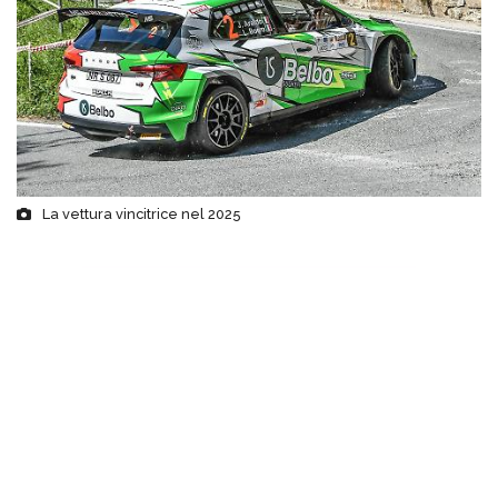
La vettura vincitrice nel 2025