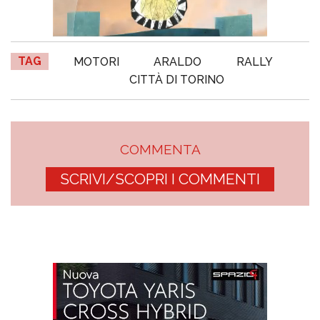
TAG
MOTORI
ARALDO
RALLY
CITTÀ DI TORINO
COMMENTA
SCRIVI/SCOPRI I COMMENTI