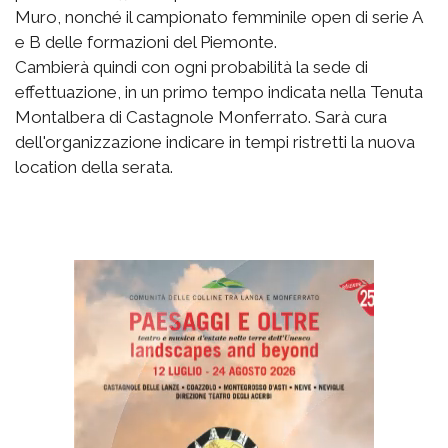
Muro, nonché il campionato femminile open di serie A
e B delle formazioni del Piemonte.
Cambierà quindi con ogni probabilità la sede di
effettuazione, in un primo tempo indicata nella Tenuta
Montalbera di Castagnole Monferrato. Sarà cura
dell'organizzazione indicare in tempi ristretti la nuova
location della serata.