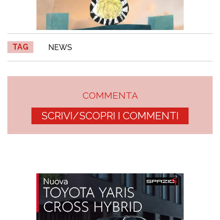
TAG
NEWS
COMMENTA
SCRIVI/SCOPRI I COMMENTI