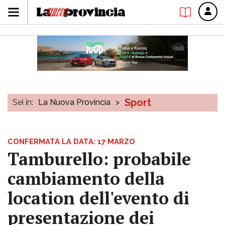
Sport
Sei in:
La Nuova Provincia
>
CONFERMATA LA DATA: 17 MARZO
Tamburello: probabile
cambiamento della
location dell'evento di
presentazione dei