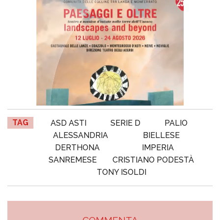
TAG
ASD ASTI
SERIE D
PALIO
ALESSANDRIA
BIELLESE
DERTHONA
IMPERIA
SANREMESE
CRISTIANO PODESTÀ
TONY ISOLDI
COMMENTA