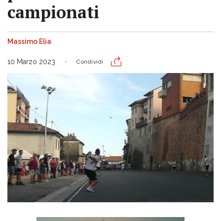
campionati
Massimo Elia
10 Marzo 2023
Condividi