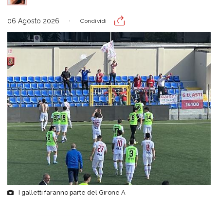
06 Agosto 2026
Condividi
I galletti faranno parte del Girone A