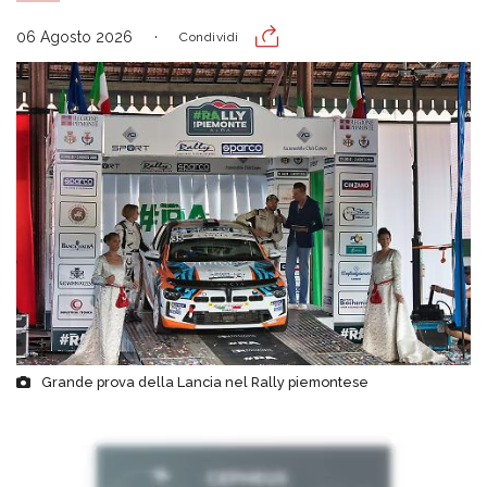
06 Agosto 2026
Condividi
Grande prova della Lancia nel Rally piemontese