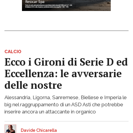
CALCIO
Ecco i Gironi di Serie D ed
Eccellenza: le avversarie
delle nostre
Alessandria, Ligorna, Sanremese, Biellese e Imperia le
big nel raggruppamento di un ASD Asti che potrebbe
inserire ancora un attaccante in organico
Davide Chicarella