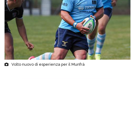
Volto nuovo dí esperienza per il Munfrà