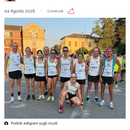
04 Agosto 2026
Condividi
Podisti astigiani sugli scudi