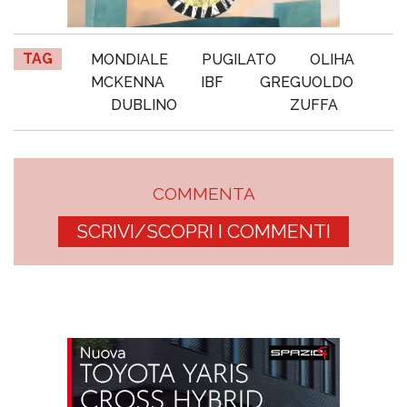
TAG
MONDIALE
PUGILATO
OLIHA
MCKENNA
IBF
GREGUOLDO
DUBLINO
ZUFFA
COMMENTA
SCRIVI/SCOPRI I COMMENTI