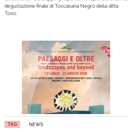
degustazione finale di Toccasana Negro della ditta
Toso.
TAG
NEWS