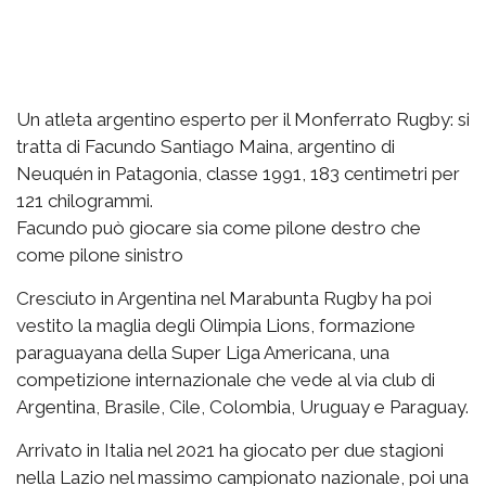
Un atleta argentino esperto per il Monferrato Rugby: si
tratta di Facundo Santiago Maina, argentino di
Neuquén in Patagonia, classe 1991, 183 centimetri per
121 chilogrammi.
Facundo può giocare sia come pilone destro che
come pilone sinistro
Cresciuto in Argentina nel Marabunta Rugby ha poi
vestito la maglia degli Olimpia Lions, formazione
paraguayana della Super Liga Americana, una
competizione internazionale che vede al via club di
Argentina, Brasile, Cile, Colombia, Uruguay e Paraguay.
Arrivato in Italia nel 2021 ha giocato per due stagioni
nella Lazio nel massimo campionato nazionale, poi una