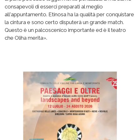
consapevoli di esserci preparati al meglio
all'appuntamento. Etinosa ha la qualità per conquistare
la cintura e sono certo disputerà un grande match.
Questo è un palcoscenico importante ed è il teatro
che Oliha merita».