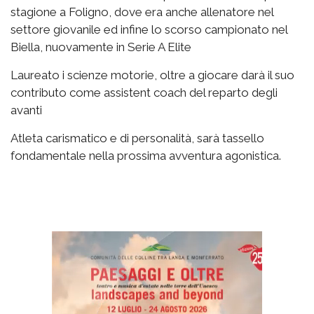
stagione a Foligno, dove era anche allenatore nel
settore giovanile ed infine lo scorso campionato nel
Biella, nuovamente in Serie A Elite
Laureato i scienze motorie, oltre a giocare darà il suo
contributo come assistent coach del reparto degli
avanti
Atleta carismatico e di personalità, sarà tassello
fondamentale nella prossima avventura agonistica.