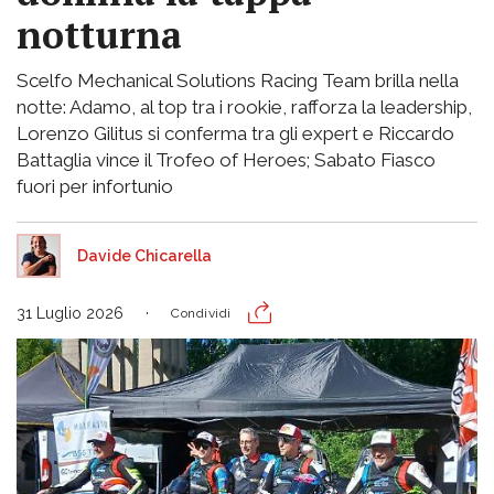
notturna
Scelfo Mechanical Solutions Racing Team brilla nella
notte: Adamo, al top tra i rookie, rafforza la leadership,
Lorenzo Gilitus si conferma tra gli expert e Riccardo
Battaglia vince il Trofeo of Heroes; Sabato Fiasco
fuori per infortunio
Davide Chicarella
31 Luglio 2026
Condividi