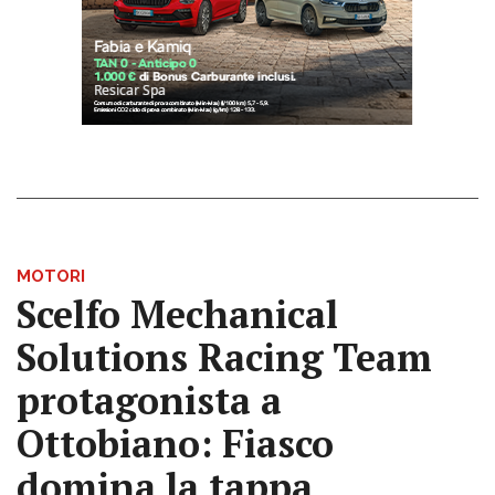
MOTORI
Scelfo Mechanical
Solutions Racing Team
protagonista a
Ottobiano: Fiasco
domina la tappa