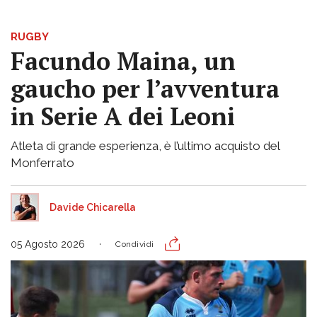
RUGBY
Facundo Maina, un
gaucho per l’avventura
in Serie A dei Leoni
Atleta di grande esperienza, è l’ultimo acquisto del
Monferrato
Davide Chicarella
05 Agosto 2026
Condividi