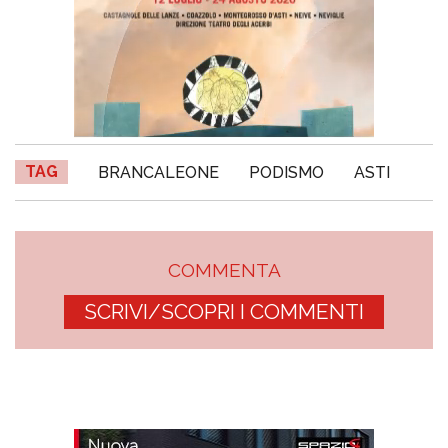
TAG
BRANCALEONE
PODISMO
ASTI
COMMENTA
SCRIVI/SCOPRI I COMMENTI