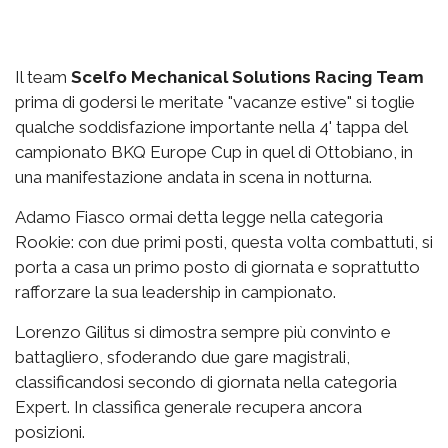
Il team
Scelfo Mechanical Solutions Racing Team
prima di godersi le meritate "vacanze estive" si toglie
qualche soddisfazione importante nella 4' tappa del
campionato BKQ Europe Cup in quel di Ottobiano, in
una manifestazione andata in scena in notturna.
Adamo Fiasco ormai detta legge nella categoria
Rookie: con due primi posti, questa volta combattuti, si
porta a casa un primo posto di giornata e soprattutto
rafforzare la sua leadership in campionato.
Lorenzo Gilitus si dimostra sempre più convinto e
battagliero, sfoderando due gare magistrali,
classificandosi secondo di giornata nella categoria
Expert. In classifica generale recupera ancora
posizioni.