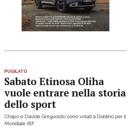
PUGILATO
Sabato Etinosa Oliha
vuole entrare nella storia
dello sport
Chapo e Davide Greguoldo sono volati a Dublino per il
Mondiale IBF