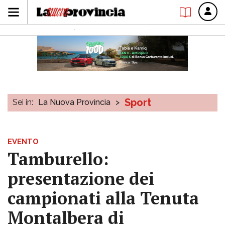
Sport
Sei in:
La Nuova Provincia
>
EVENTO
Tamburello:
presentazione dei
campionati alla Tenuta
Montalbera di