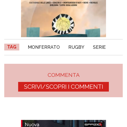
TAG
MONFERRATO
RUGBY
SERIE
COMMENTA
SCRIVI/SCOPRI I COMMENTI