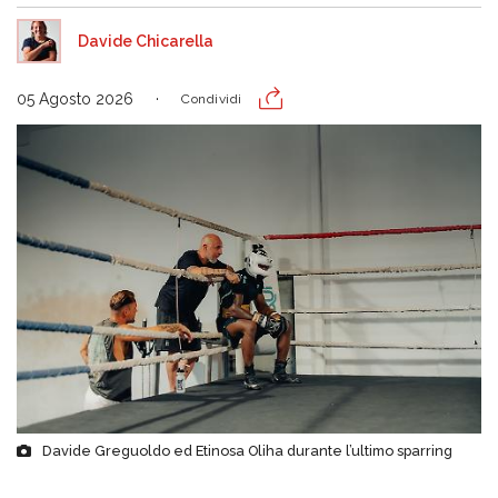
Davide Chicarella
05 Agosto 2026
Condividi
Davide Greguoldo ed Etinosa Oliha durante l’ultimo sparring