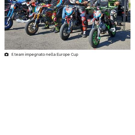
Il team impegnato nella Europe Cup