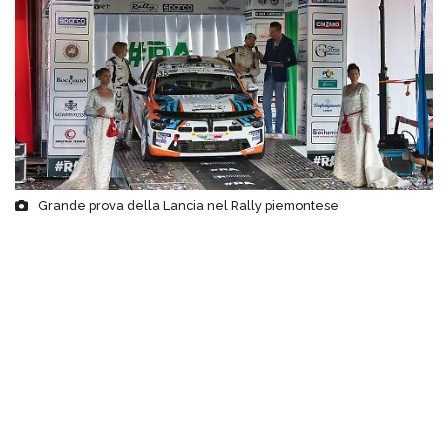
Grande prova della Lancia nel Rally piemontese