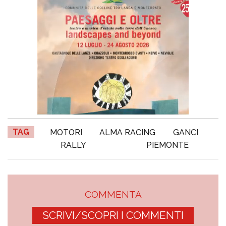
TAG
MOTORI
ALMA RACING
GANCI
RALLY
PIEMONTE
COMMENTA
SCRIVI/SCOPRI I COMMENTI