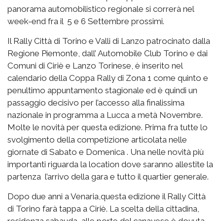
panorama automobilistico regionale si correrà nel
week-end fra il 5 e 6 Settembre prossimi.
Il Rally Città di Torino e Valli di Lanzo patrocinato dalla
Regione Piemonte, dall’ Automobile Club Torino e dai
Comuni di Ciriè e Lanzo Torinese, è inserito nel
calendario della Coppa Rally di Zona 1 come quinto e
penultimo appuntamento stagionale ed è quindi un
passaggio decisivo per l’accesso alla finalissima
nazionale in programma a Lucca a metà Novembre.
Molte le novità per questa edizione. Prima fra tutte lo
svolgimento della competizione articolata nelle
giornate di Sabato e Domenica . Una nelle novità più
importanti riguarda la location dove saranno allestite la
partenza l’arrivo della gara e tutto il quartier generale.
Dopo due anni a Venaria,questa edizione il Rally Città
di Torino farà tappa a Ciriè. La scelta della cittadina,