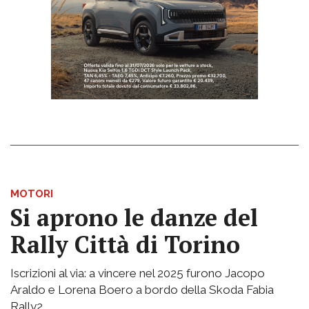
MOTORI
Si aprono le danze del
Rally Città di Torino
Iscrizioni al via: a vincere nel 2025 furono Jacopo
Araldo e Lorena Boero a bordo della Skoda Fabia
Rally2