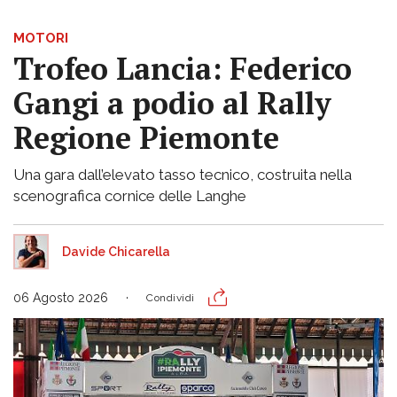
MOTORI
Trofeo Lancia: Federico
Gangi a podio al Rally
Regione Piemonte
Una gara dall’elevato tasso tecnico, costruita nella
scenografica cornice delle Langhe
Davide Chicarella
06 Agosto 2026
Condividi