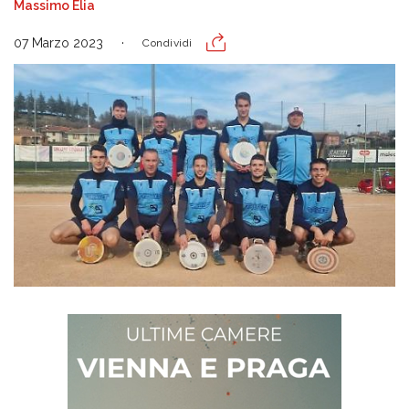
Massimo Elia
07 Marzo 2023
Condividi