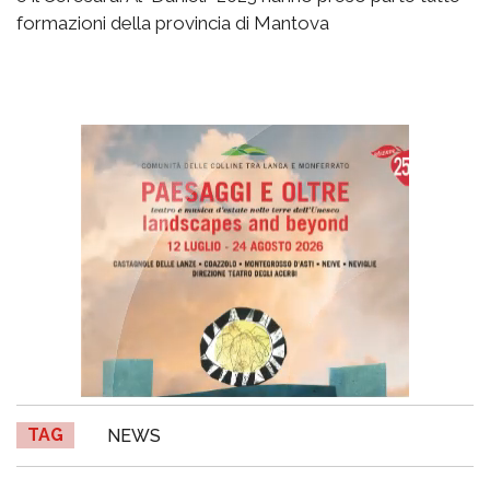
formazioni della provincia di Mantova
TAG
NEWS