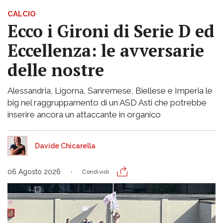
CALCIO
Ecco i Gironi di Serie D ed
Eccellenza: le avversarie
delle nostre
Alessandria, Ligorna, Sanremese, Biellese e Imperia le
big nel raggruppamento di un ASD Asti che potrebbe
inserire ancora un attaccante in organico
Davide Chicarella
06 Agosto 2026
Condividi