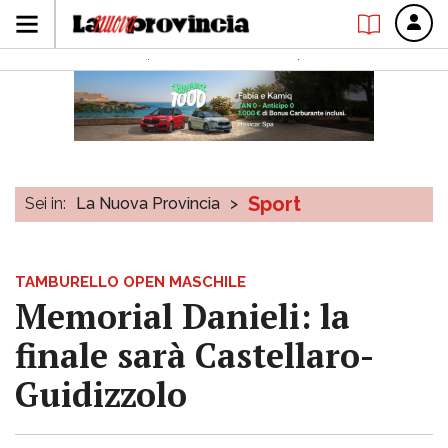
Sport
Sei in:
La Nuova Provincia
>
TAMBURELLO OPEN MASCHILE
Memorial Danieli: la
finale sarà Castellaro-
Guidizzolo