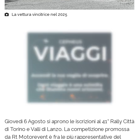
La vettura vincitrice nel 2025
Giovedì 6 Agosto si aprono le iscrizioni al 41° Rally Città
di Torino e Valli di Lanzo. La competizione promossa
da Rt Motorevent è fra le più rappresentative del