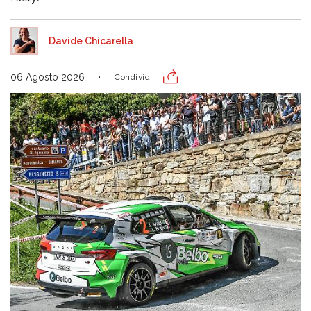
Davide Chicarella
06 Agosto 2026
Condividi