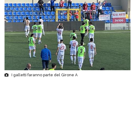
I galletti faranno parte del Girone A