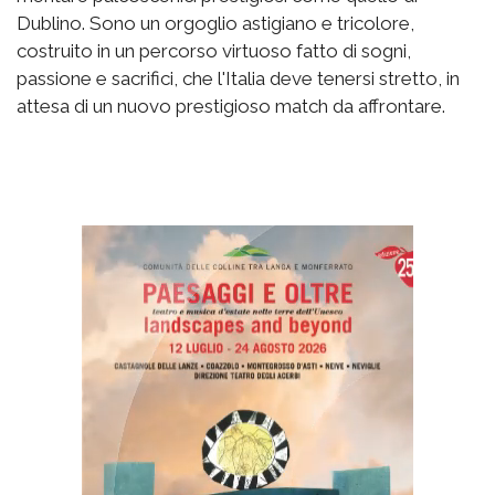
Dublino. Sono un orgoglio astigiano e tricolore,
costruito in un percorso virtuoso fatto di sogni,
passione e sacrifici, che l'Italia deve tenersi stretto, in
attesa di un nuovo prestigioso match da affrontare.