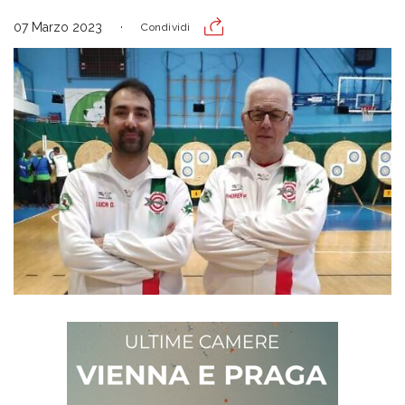
07 Marzo 2023
Condividi