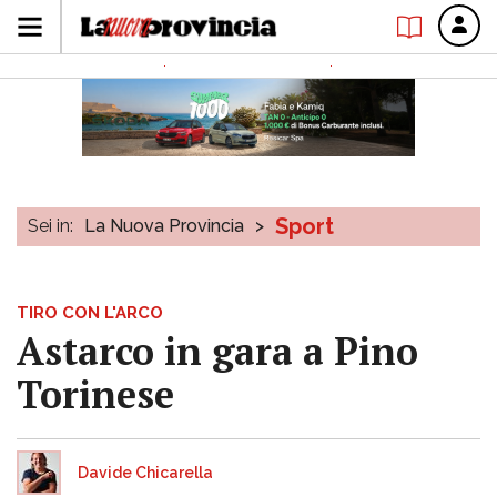
Sport
Sei in:
La Nuova Provincia
>
TIRO CON L'ARCO
Astarco in gara a Pino
Torinese
Davide Chicarella