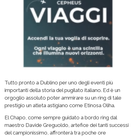
Tutto pronto a Dublino per uno degli eventi più
importanti della storia del pugilato italiano. Ed è un
orgoglio assoluto poter ammirare su un ring di tale
prestigio un atleta astigiano come Etinosa Oliha.
El Chapo, come sempre guidato a bordo ring dal
maestro Davide Greguoldo, artefice dei tanti successi
del campionissimo, affronterà tra poche ore