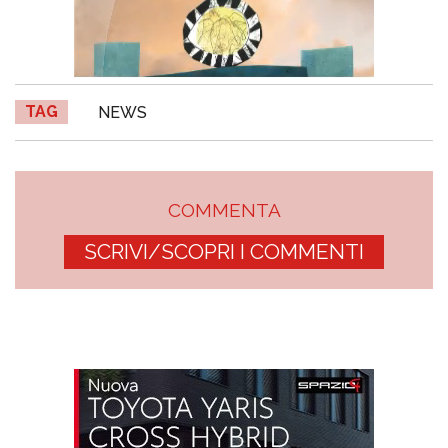
TAG
NEWS
COMMENTA
SCRIVI/SCOPRI I COMMENTI