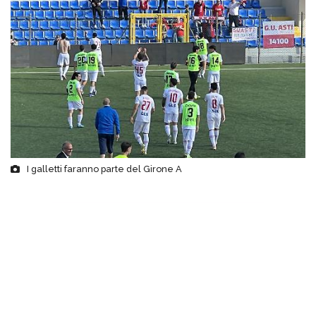
I galletti faranno parte del Girone A