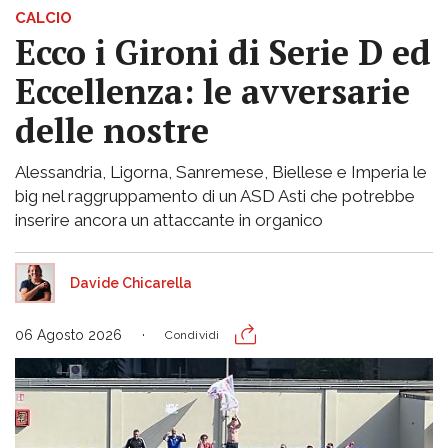
CALCIO
Ecco i Gironi di Serie D ed
Eccellenza: le avversarie
delle nostre
Alessandria, Ligorna, Sanremese, Biellese e Imperia le
big nel raggruppamento di un ASD Asti che potrebbe
inserire ancora un attaccante in organico
Davide Chicarella
06 Agosto 2026
Condividi