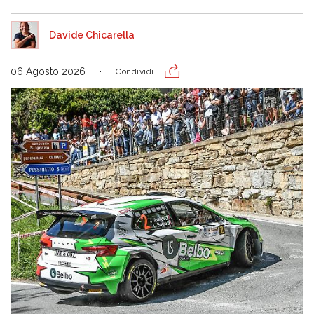
Davide Chicarella
06 Agosto 2026
Condividi