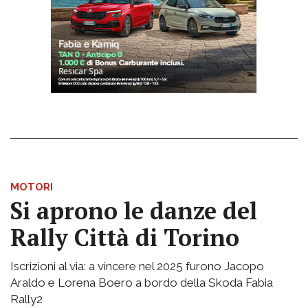
MOTORI
Si aprono le danze del
Rally Città di Torino
Iscrizioni al via: a vincere nel 2025 furono Jacopo
Araldo e Lorena Boero a bordo della Skoda Fabia
Rally2