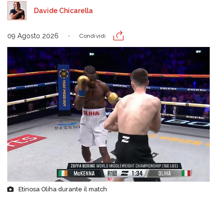
Davide Chicarella
09 Agosto 2026
Condividi
Etinosa Oliha durante il match