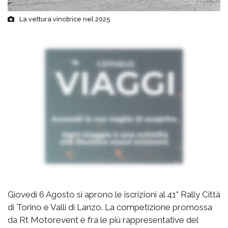
La vettura vincitrice nel 2025
Giovedì 6 Agosto si aprono le iscrizioni al 41° Rally Città
di Torino e Valli di Lanzo. La competizione promossa
da Rt Motorevent è fra le più rappresentative del