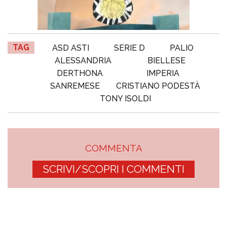
TAG
ASD ASTI
SERIE D
PALIO
ALESSANDRIA
BIELLESE
DERTHONA
IMPERIA
SANREMESE
CRISTIANO PODESTÀ
TONY ISOLDI
COMMENTA
SCRIVI/SCOPRI I COMMENTI