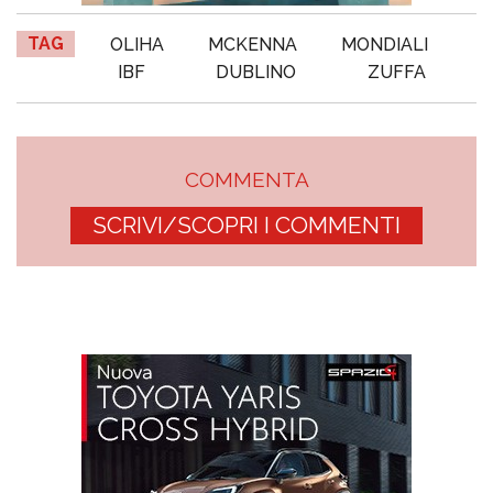
TAG
OLIHA
MCKENNA
MONDIALI
IBF
DUBLINO
ZUFFA
COMMENTA
SCRIVI/SCOPRI I COMMENTI