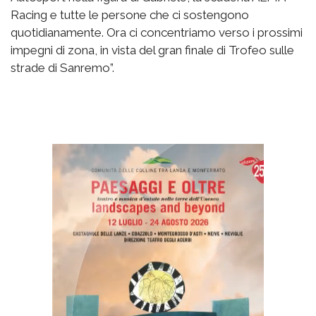
Racing e tutte le persone che ci sostengono
quotidianamente. Ora ci concentriamo verso i prossimi
impegni di zona, in vista del gran finale di Trofeo sulle
strade di Sanremo”.