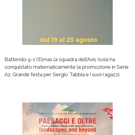
Battendo 9-1 l’Elmas la squadra dell’Avis Isola ha
conquistato matematicamente la promozione in Serie
A2. Grande festa per Sergio Tabbia e i suoi ragazzi.