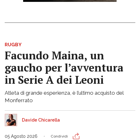
RUGBY
Facundo Maina, un
gaucho per l’avventura
in Serie A dei Leoni
Atleta di grande esperienza, è l’ultimo acquisto del
Monferrato
Davide Chicarella
05 Agosto 2026
Condividi