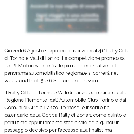
Giovedì 6 Agosto si aprono le iscrizioni al 41° Rally Città
di Torino e Valli di Lanzo. La competizione promossa
da Rt Motorevent è fra le più rappresentative del
panorama automobilistico regionale si correrà nel
week-end fra il 5 e 6 Settembre prossimi.
Il Rally Città di Torino e Valli di Lanzo patrocinato dalla
Regione Piemonte, dall’ Automobile Club Torino e dai
Comuni di Ciriè e Lanzo Torinese, è inserito nel
calendario della Coppa Rally di Zona 1 come quinto e
penultimo appuntamento stagionale ed è quindi un
passaggio decisivo per l’accesso alla finalissima