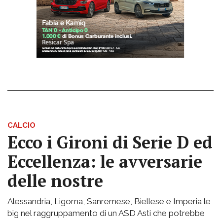
CALCIO
Ecco i Gironi di Serie D ed
Eccellenza: le avversarie
delle nostre
Alessandria, Ligorna, Sanremese, Biellese e Imperia le
big nel raggruppamento di un ASD Asti che potrebbe