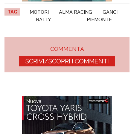
TAG
MOTORI
ALMA RACING
GANCI
RALLY
PIEMONTE
COMMENTA
SCRIVI/SCOPRI I COMMENTI