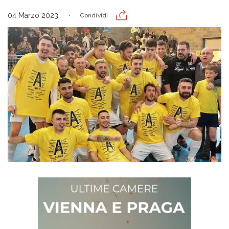
04 Marzo 2023
Condividi