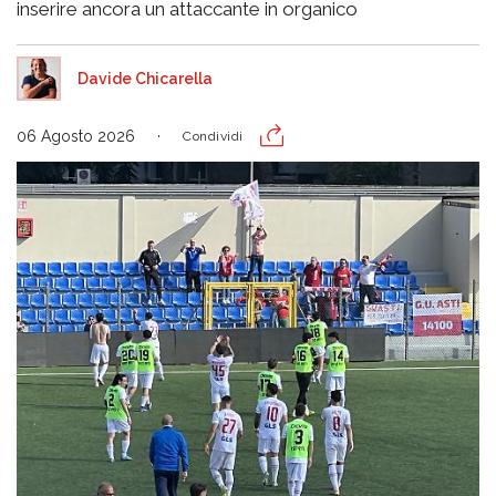
inserire ancora un attaccante in organico
Davide Chicarella
06 Agosto 2026
Condividi