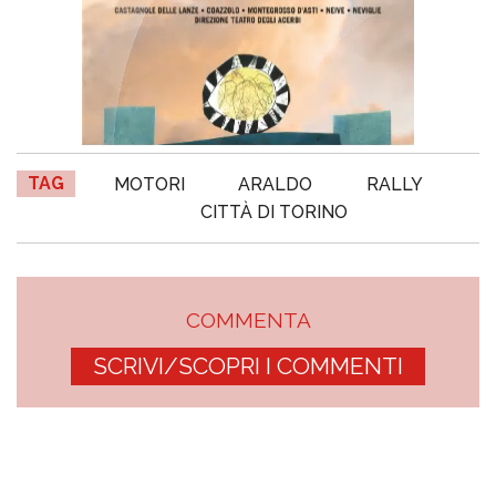
TAG
MOTORI
ARALDO
RALLY
CITTÀ DI TORINO
COMMENTA
SCRIVI/SCOPRI I COMMENTI