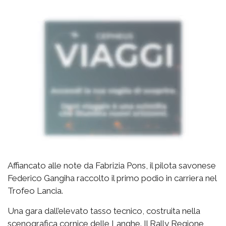
Affiancato alle note da Fabrizia Pons, il pilota savonese
Federico Gangiha raccolto il primo podio in carriera nel
Trofeo Lancia.
Una gara dall’elevato tasso tecnico, costruita nella
scenografica cornice delle Langhe. Il Rally Regione