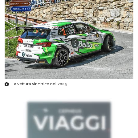
La vettura vincitrice nel 2025