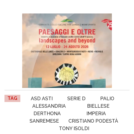
TAG
ASD ASTI
SERIE D
PALIO
ALESSANDRIA
BIELLESE
DERTHONA
IMPERIA
SANREMESE
CRISTIANO PODESTÀ
TONY ISOLDI