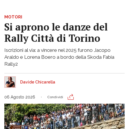
MOTORI
Si aprono le danze del
Rally Città di Torino
Iscrizioni al via: a vincere nel 2025 furono Jacopo
Araldo e Lorena Boero a bordo della Skoda Fabia
Rally2
Davide Chicarella
06 Agosto 2026
Condividi