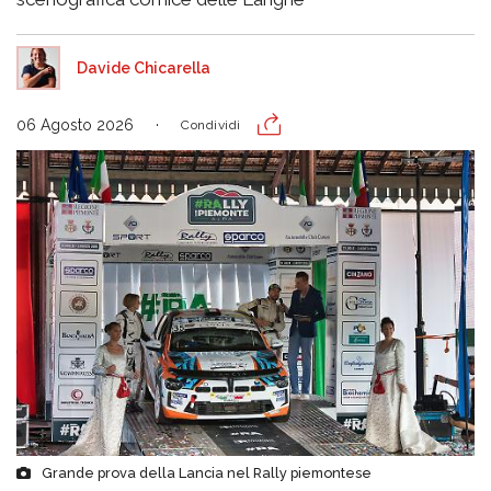
Davide Chicarella
06 Agosto 2026
Condividi
Grande prova della Lancia nel Rally piemontese