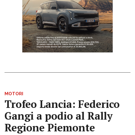
MOTORI
Trofeo Lancia: Federico
Gangi a podio al Rally
Regione Piemonte