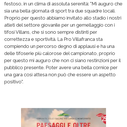
festoso, in un clima di assoluta serenità: "Mi auguro che
sia una bella giornata di sport tra due squadre locali.
Proprio per questo abbiamo invitato allo stadio i nostri
atleti del settore giovanile per un gemellaggio con i
tifosi Villans, che si sono sempre distinti per
correttezza e sportività. La Pro Villafranca sta
compiendo un percorso degno di applausi e ha una
delle tifoserie più calorose del campionato, proprio
per questo mi auguro che non ci siano restinzioni per il
pubblico presente. Poter avere una bella cornice per
una gara così attesa non può che essere un aspetto
positivo".