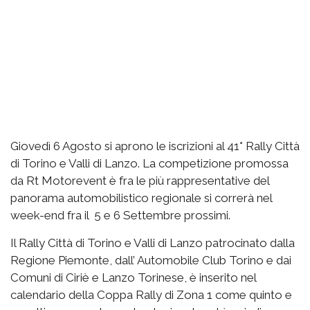
Giovedì 6 Agosto si aprono le iscrizioni al 41° Rally Città
di Torino e Valli di Lanzo. La competizione promossa
da Rt Motorevent è fra le più rappresentative del
panorama automobilistico regionale si correrà nel
week-end fra il 5 e 6 Settembre prossimi.
Il Rally Città di Torino e Valli di Lanzo patrocinato dalla
Regione Piemonte, dall’ Automobile Club Torino e dai
Comuni di Ciriè e Lanzo Torinese, è inserito nel
calendario della Coppa Rally di Zona 1 come quinto e