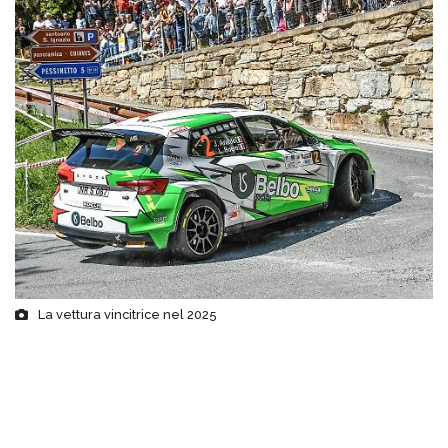
La vettura vincitrice nel 2025