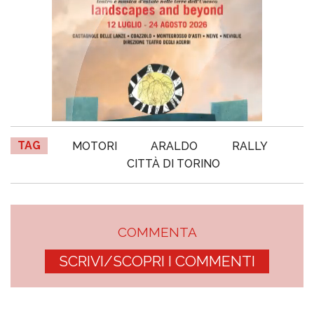
TAG
MOTORI
ARALDO
RALLY
CITTÀ DI TORINO
COMMENTA
SCRIVI/SCOPRI I COMMENTI