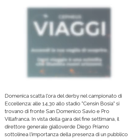
Domenica scatta l'ora del derby nel campionato di
Eccellenza: alle 14,30 allo stadio "Censin Bosia" si
trovano di fronte San Domenico Savio e Pro
Villafranca. In vista della gara del fine settimana, il
direttore generale gialloverde Diego Priamo
sottolinea l'importanza della presenza di un pubblico