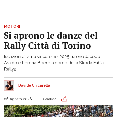
MOTORI
Si aprono le danze del
Rally Città di Torino
Iscrizioni al via: a vincere nel 2025 furono Jacopo
Araldo e Lorena Boero a bordo della Skoda Fabia
Rally2
Davide Chicarella
06 Agosto 2026
Condividi