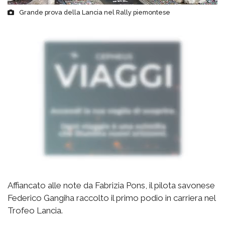
Grande prova della Lancia nel Rally piemontese
Affiancato alle note da Fabrizia Pons, il pilota savonese
Federico Gangiha raccolto il primo podio in carriera nel
Trofeo Lancia.