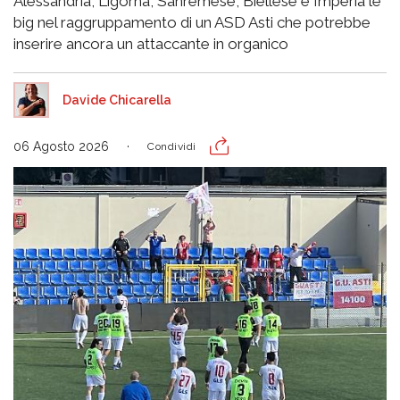
Alessandria, Ligorna, Sanremese, Biellese e Imperia le
big nel raggruppamento di un ASD Asti che potrebbe
inserire ancora un attaccante in organico
Davide Chicarella
06 Agosto 2026
Condividi