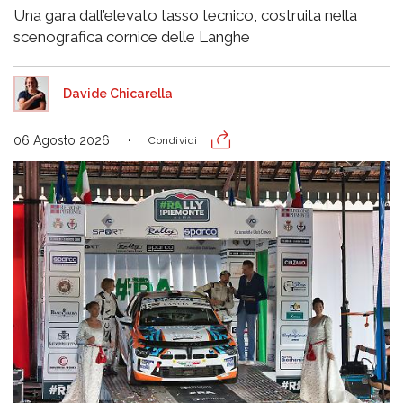
Una gara dall’elevato tasso tecnico, costruita nella
scenografica cornice delle Langhe
Davide Chicarella
06 Agosto 2026
Condividi