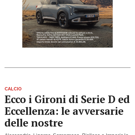
CALCIO
Ecco i Gironi di Serie D ed
Eccellenza: le avversarie
delle nostre