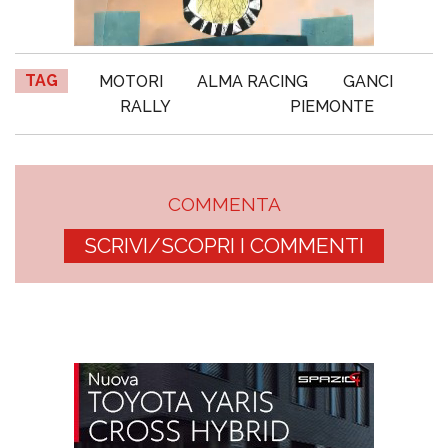
TAG
MOTORI
ALMA RACING
GANCI
RALLY
PIEMONTE
COMMENTA
SCRIVI/SCOPRI I COMMENTI