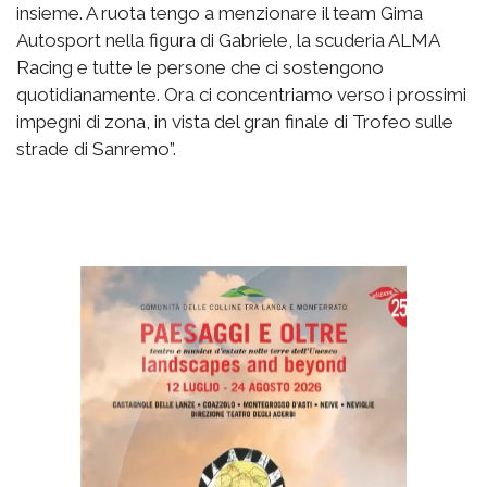
insieme. A ruota tengo a menzionare il team Gima
Autosport nella figura di Gabriele, la scuderia ALMA
Racing e tutte le persone che ci sostengono
quotidianamente. Ora ci concentriamo verso i prossimi
impegni di zona, in vista del gran finale di Trofeo sulle
strade di Sanremo”.