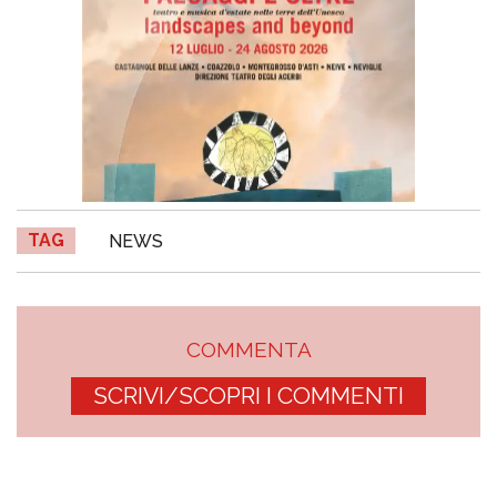
TAG
NEWS
COMMENTA
SCRIVI/SCOPRI I COMMENTI