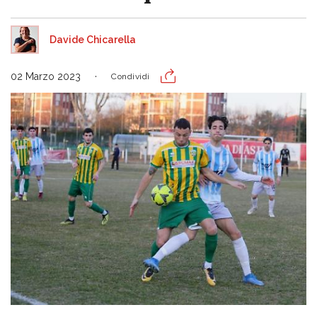
Davide Chicarella
02 Marzo 2023
Condividi