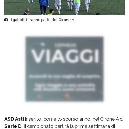
I galletti faranno parte del Girone A
ASD Asti
inserito, come lo scorso anno, nel Girone A di
Serie D
. Il campionato partirà la prima settimana di