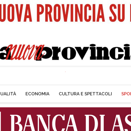
UALITÀ
ECONOMIA
CULTURA E SPETTACOLI
SPO