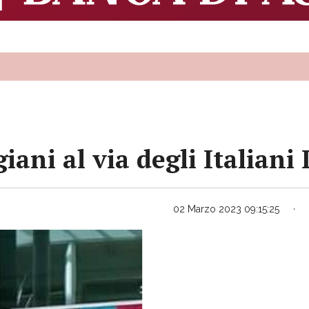
iani al via degli Italiani
02 Marzo 2023 09:15:25