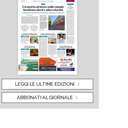
LEGGI LE ULTIME EDIZIONI
ABBONATI AL GIORNALE