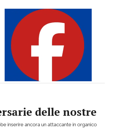
ersarie delle nostre
be inserire ancora un attaccante in organico