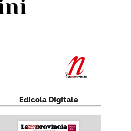
Edicola Digitale