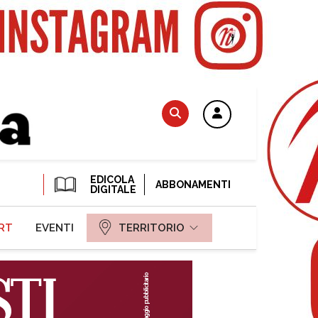
EDICOLA
ABBONAMENTI
DIGITALE
RT
EVENTI
TERRITORIO