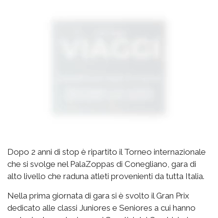
Dopo 2 anni di stop è ripartito il Torneo internazionale
che si svolge nel PalaZoppas di Conegliano, gara di
alto livello che raduna atleti provenienti da tutta Italia.
Nella prima giornata di gara si è svolto il Gran Prix
dedicato alle classi Juniores e Seniores a cui hanno