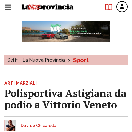
Sport
Sei in:
La Nuova Provincia
>
ARTI MARZIALI
Polisportiva Astigiana da
podio a Vittorio Veneto
Davide Chicarella