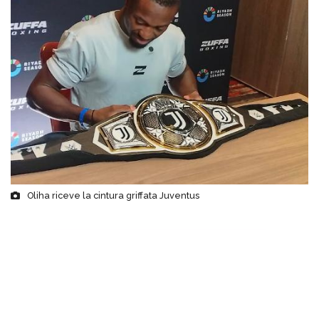
Oliha riceve la cintura griffata Juventus