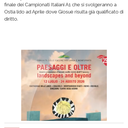
finale dei Campionati Italiani A1 che si svolgeranno a
Ostia lido ad Aprile dove Giosuè risulta già qualificato di
diritto.