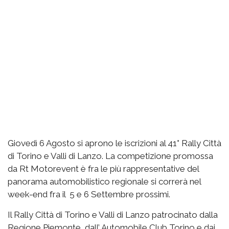
Giovedì 6 Agosto si aprono le iscrizioni al 41° Rally Città
di Torino e Valli di Lanzo. La competizione promossa
da Rt Motorevent è fra le più rappresentative del
panorama automobilistico regionale si correrà nel
week-end fra il 5 e 6 Settembre prossimi.
Il Rally Città di Torino e Valli di Lanzo patrocinato dalla
Regione Piemonte, dall’ Automobile Club Torino e dai