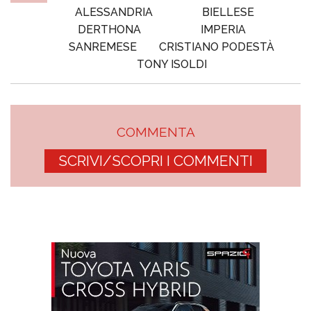
ALESSANDRIA
BIELLESE
DERTHONA
IMPERIA
SANREMESE
CRISTIANO PODESTÀ
TONY ISOLDI
COMMENTA
SCRIVI/SCOPRI I COMMENTI