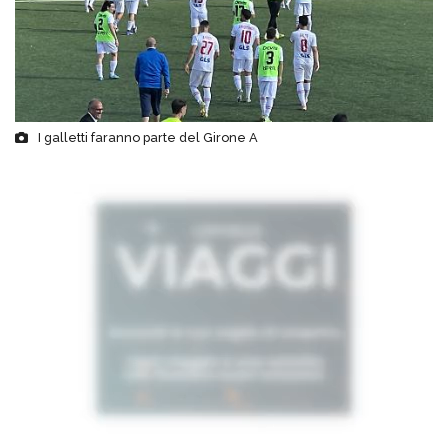
I galletti faranno parte del Girone A