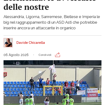
delle nostre
Alessandria, Ligorna, Sanremese, Biellese e Imperia le
big nel raggruppamento di un ASD Asti che potrebbe
inserire ancora un attaccante in organico
Davide Chicarella
06 Agosto 2026
Condividi