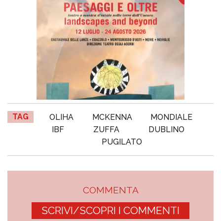
TAG
OLIHA
MCKENNA
MONDIALE
IBF
ZUFFA
DUBLINO
PUGILATO
COMMENTA
SCRIVI/SCOPRI I COMMENTI