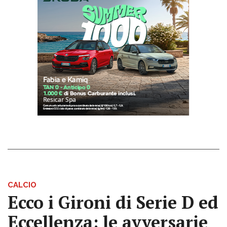
CALCIO
Ecco i Gironi di Serie D ed
Eccellenza: le avversarie