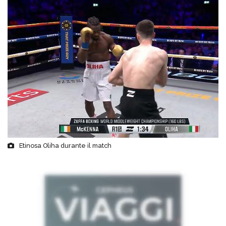
Etinosa Oliha durante il match