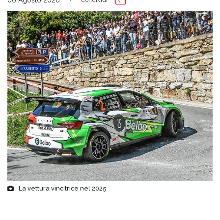
06 Agosto 2026
Condividi
La vettura vincitrice nel 2025