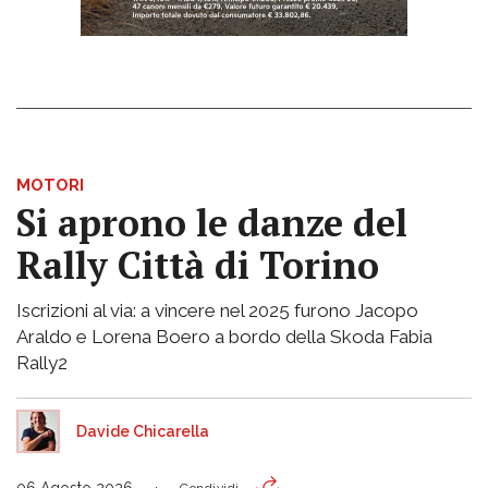
MOTORI
Si aprono le danze del
Rally Città di Torino
Iscrizioni al via: a vincere nel 2025 furono Jacopo
Araldo e Lorena Boero a bordo della Skoda Fabia
Rally2
Davide Chicarella