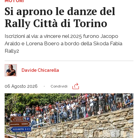
MOTORI
Si aprono le danze del
Rally Città di Torino
Iscrizioni al via: a vincere nel 2025 furono Jacopo
Araldo e Lorena Boero a bordo della Skoda Fabia
Rally2
Davide Chicarella
06 Agosto 2026
Condividi