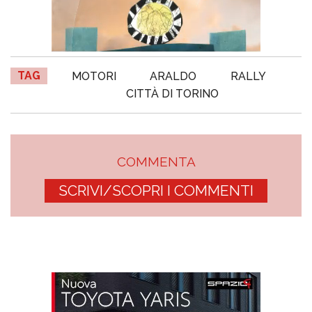
TAG
MOTORI
ARALDO
RALLY
CITTÀ DI TORINO
COMMENTA
SCRIVI/SCOPRI I COMMENTI