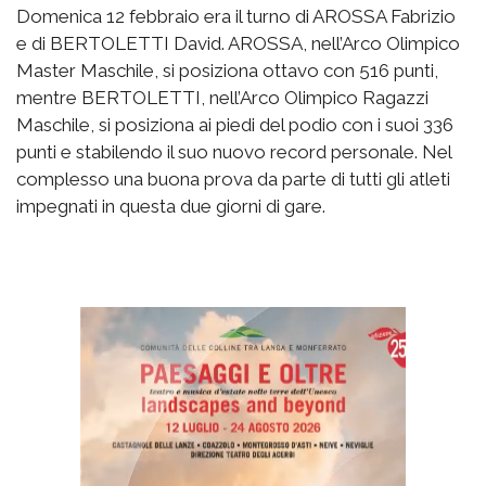
Domenica 12 febbraio era il turno di AROSSA Fabrizio
e di BERTOLETTI David. AROSSA, nell’Arco Olimpico
Master Maschile, si posiziona ottavo con 516 punti,
mentre BERTOLETTI, nell’Arco Olimpico Ragazzi
Maschile, si posiziona ai piedi del podio con i suoi 336
punti e stabilendo il suo nuovo record personale. Nel
complesso una buona prova da parte di tutti gli atleti
impegnati in questa due giorni di gare.