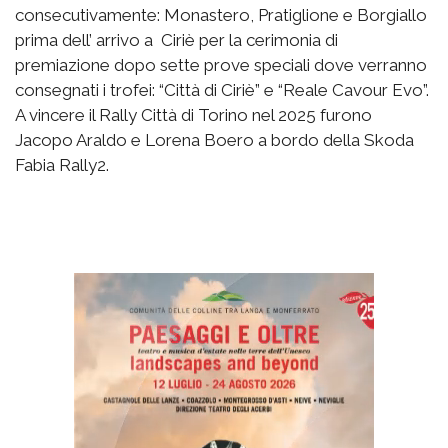
consecutivamente: Monastero, Pratiglione e Borgiallo
prima dell’ arrivo a Ciriè per la cerimonia di
premiazione dopo sette prove speciali dove verranno
consegnati i trofei: “Città di Ciriè” e “Reale Cavour Evo”.
A vincere il Rally Città di Torino nel 2025 furono
Jacopo Araldo e Lorena Boero a bordo della Skoda
Fabia Rally2.