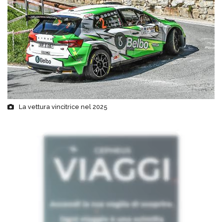
La vettura vincitrice nel 2025