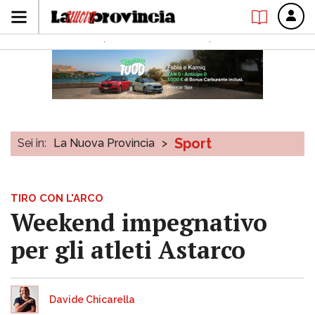
Sport
Sei in:
La Nuova Provincia
>
TIRO CON L'ARCO
Weekend impegnativo
per gli atleti Astarco
Davide Chicarella