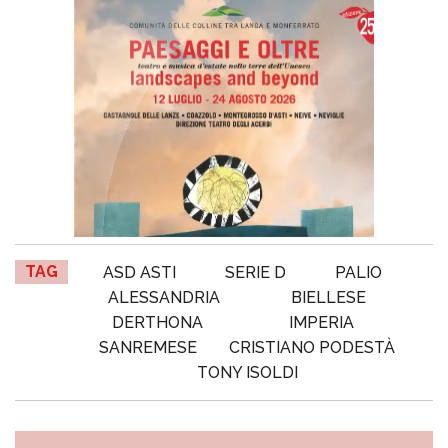
TAG
ASD ASTI
SERIE D
PALIO
ALESSANDRIA
BIELLESE
DERTHONA
IMPERIA
SANREMESE
CRISTIANO PODESTÀ
TONY ISOLDI