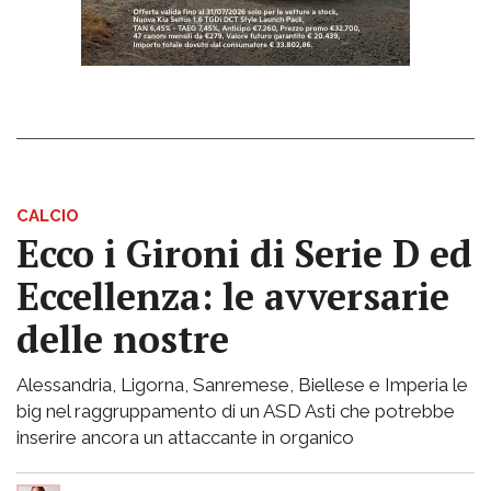
CALCIO
Ecco i Gironi di Serie D ed
Eccellenza: le avversarie
delle nostre
Alessandria, Ligorna, Sanremese, Biellese e Imperia le
big nel raggruppamento di un ASD Asti che potrebbe
inserire ancora un attaccante in organico