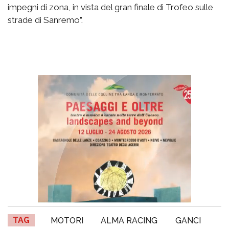
impegni di zona, in vista del gran finale di Trofeo sulle
strade di Sanremo”.
TAG
MOTORI
ALMA RACING
GANCI