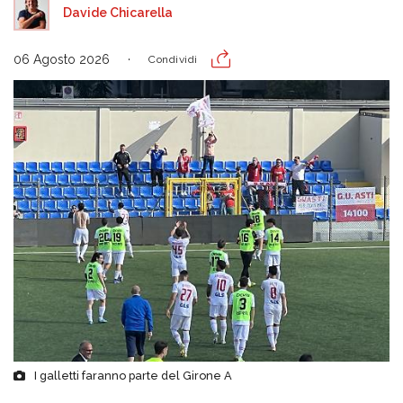
Davide Chicarella
06 Agosto 2026
Condividi
I galletti faranno parte del Girone A