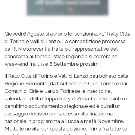
Giovedì 6 Agosto si aprono le iscrizioni al 41° Rally Città
di Torino e Valli di Lanzo. La competizione promossa
da Rt Motorevent è fra le più rappresentative del
panorama automobilistico regionale si correrà nel
week-end fra il 5 e 6 Settembre prossimi.
Il Rally Città di Torino e Valli di Lanzo patrocinato dalla
Regione Piemonte, dall’ Automobile Club Torino e dai
Comuni di Ciriè e Lanzo Torinese, è inserito nel
calendario della Coppa Rally di Zona 1 come quinto e
penultimo appuntamento stagionale ed è quindi un
passaggio decisivo per l’accesso alla finalissima
nazionale in programma a Lucca a metà Novembre.
Molte le novità per questa edizione. Prima fra tutte lo