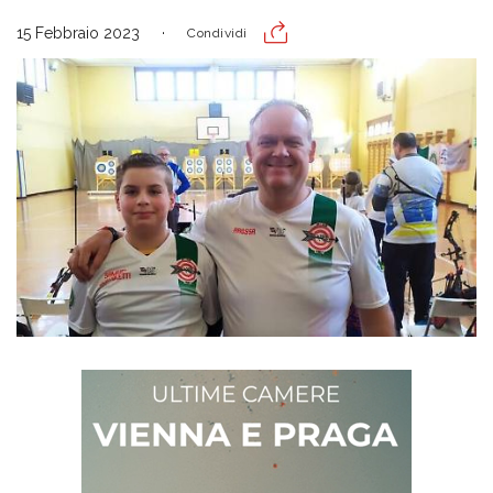
15 Febbraio 2023
Condividi