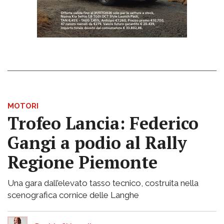
MOTORI
Trofeo Lancia: Federico
Gangi a podio al Rally
Regione Piemonte
Una gara dall’elevato tasso tecnico, costruita nella
scenografica cornice delle Langhe