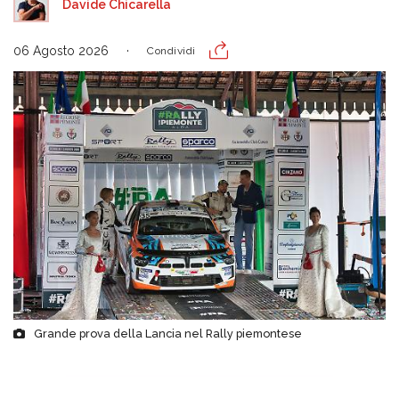
Davide Chicarella
06 Agosto 2026
Condividi
Grande prova della Lancia nel Rally piemontese